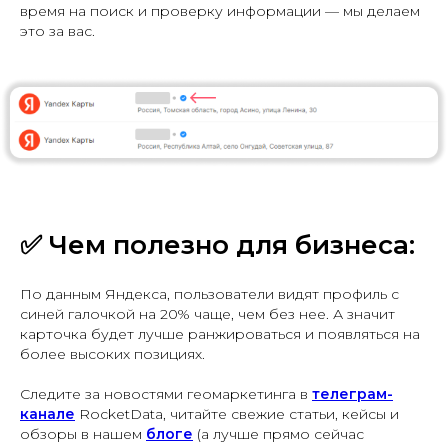
время на поиск и проверку информации — мы делаем
это за вас.
✅
Чем полезно для бизнеса:
По данным Яндекса, пользователи видят профиль с
синей галочкой на 20% чаще, чем без нее. А значит
карточка будет лучше ранжироваться и появляться на
более высоких позициях.
Следите за новостями геомаркетинга в
телеграм-
канале
RocketData, читайте свежие статьи, кейсы и
обзоры в нашем
блоге
(а лучше прямо сейчас