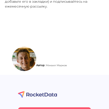
добавьте его в закладки) и подписывайтесь на
ежемесячную рассылку.
Автор:
Михаил Марков