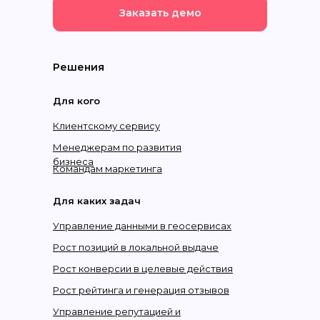
Заказать демо
Решения
Для кого
Клиентскому сервису
Менеджерам по развития
бизнеса
Командам маркетинга
Для каких задач
Управление данными в геосервисах
Рост позиций в локальной выдаче
Рост конверсии в целевые действия
Рост рейтинга и генерация отзывов
Управление репутацией и