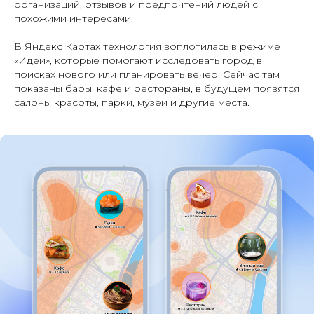
организаций, отзывов и предпочтений людей с
похожими интересами.
В Яндекс Картах технология воплотилась в режиме
«Идеи», которые помогают исследовать город в
поисках нового или планировать вечер. Сейчас там
показаны бары, кафе и рестораны, в будущем появятся
салоны красоты, парки, музеи и другие места.