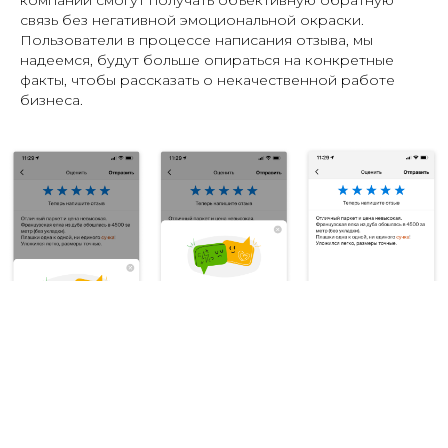
компании смогут получать объективную обратную
связь без негативной эмоциональной окраски.
Пользователи в процессе написания отзыва, мы
надеемся, будут больше опираться на конкретные
факты, чтобы рассказать о некачественной работе
бизнеса.