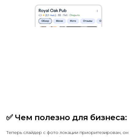
✅
Чем полезно для бизнеса:
Теперь слайдер с фото локации приоритезирован, он