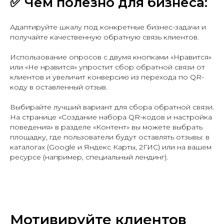
✅
Чем полезно для бизнеса:
Адаптируйте шкалу под конкретные бизнес-задачи и
получайте качественную обратную связь клиентов.
Использование опросов с двумя кнопками «Нравится»
или «Не нравится» упростит сбор обратной связи от
клиентов и увеличит конверсию из перехода по QR-
коду в оставленный отзыв.
Выбирайте лучший вариант для сбора обратной связи.
На странице «Создание набора QR-кодов и настройка
поведения» в разделе «Контент» вы можете выбрать
площадку, где пользователи будут оставлять отзывы: в
каталогах (Google и Яндекс Карты, 2ГИС) или на вашем
ресурсе (например, специальный лендинг).
Мотивируйте клиентов