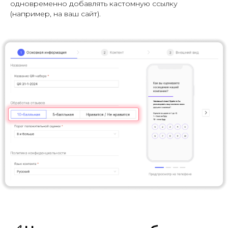
одновременно добавлять кастомную ссылку
(например, на ваш сайт).