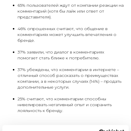
65% пользователей ждут от компании реакции на
комментарий (хотя бы лайк или ответ от
представителя).
46% опрошенных считают, что общение в
комментариях может улучшить впечатления о
бренде.
37% заявили, что диалог в комментариях
помогает стать ближе к потребителю.
37% убеждены, что комментарии в интернете –
отличный способ рассказать о преимуществах
компании, а в некоторых случаях (14%) – продать
дополнительные услуги.
25% считают, что комментарии способны
нивелировать негативный опыт и сохранить
лояльность к бренду.