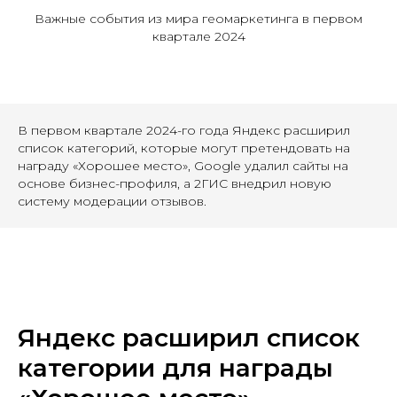
Важные события из мира геомаркетинга в первом
квартале 2024
В первом квартале 2024-го года Яндекс расширил
список категорий, которые могут претендовать на
награду «Хорошее место», Google удалил сайты на
основе бизнес-профиля, а 2ГИС внедрил новую
систему модерации отзывов.
Яндекс расширил список
категории для награды