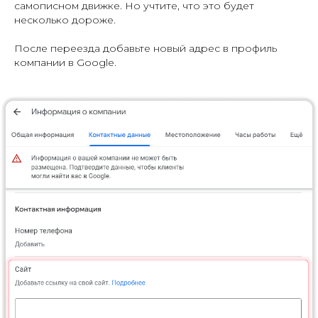
самописном движке. Но учтите, что это будет
несколько дороже.
После переезда добавьте новый адрес в профиль
компании в Google.