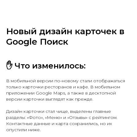
Новый дизайн карточек в
Google Поиск
✋ Что изменилось:
В мобильной версии по-новому стали отображаться
только карточки ресторанов и кафе. В мобильном
приложении Google Maps, а также в десктопной
версии карточки выглядят как прежде.
Дизайн карточки стал чище, выделены главные
разделы: «Фото», «Меню» и «Отзывы» с рейтингом.
Контактные данные и карта сохранились, но их
опустили ниже.