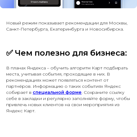
Новый режим показывает рекомендации для Москвы,
Санкт-Петербурга, Екатеринбурга и Новосибирска.
✅
Чем полезно для бизнеса:
В планах Яндекса – обучить алгоритм Карт подбирать
места, учитывая события, проходящие в них. В
рекомендациях может появляться контент от
партнёров. Информацию о таких событиях Яндекс
собирает в
специальной форме
. Сохраните ссылку
себе в закладки и регулярно заполняйте форму, чтобы
привлечь новых клиентов на свои мероприятия из
Яндекс Карт.