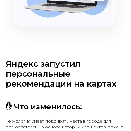
Яндекс запустил
персональные
рекомендации на картах
✋ Что изменилось:
Технология умеет подбирать места в городе для
пользователей на основе истории маршрутов, поиска