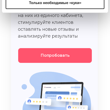
Только необходимые «куки»
Собирайте отзывы и отвечайте
на них из единого кабинета,
стимулируйте клиентов
оставлять новые отзывы и
анализируйте результаты
Попробовать