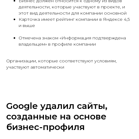
Бизнес должен относится к одному из видов
деятельности, которые участвуют в проекте, и
этот вид деятельности для компании основной
Карточка имеет рейтинг компании в Яндексе 4,5
и выше
Отмечена знаком «Информация подтверждена
владельцем» в профиле компании
Организации, которые соответствуют условиям,
участвуют автоматически
Google удалил сайты,
созданные на основе
бизнес-профиля