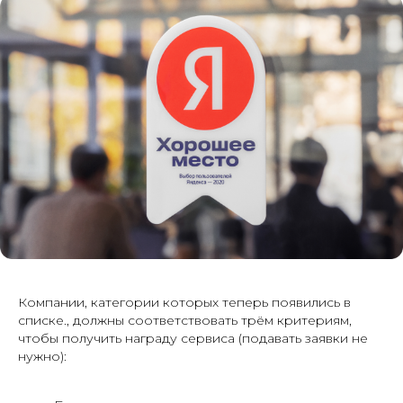
Компании, категории которых теперь появились в
списке., должны соответствовать трём критериям,
чтобы получить награду сервиса (подавать заявки не
нужно):