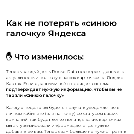
Как не потерять «синюю
галочку» Яндекса
✋ Что изменилось:
Теперь каждый день RocketData проверяет данные на
актуальность и полноту в ваших карточках на Яндекс
Картах. Если с данными всё в порядке, система
подтверждает нужную информацию, чтобы вы не
теряли «Синюю галочку»
.
Каждую неделю вы будете получать уведомление в
личном кабинете (или на почту) со статусом ваших
компаний: так будет легко понять, в каких карточках
мы актуализировали информацию, а где нужно
добавить её вам. Теперь вам больше не нужно тратить