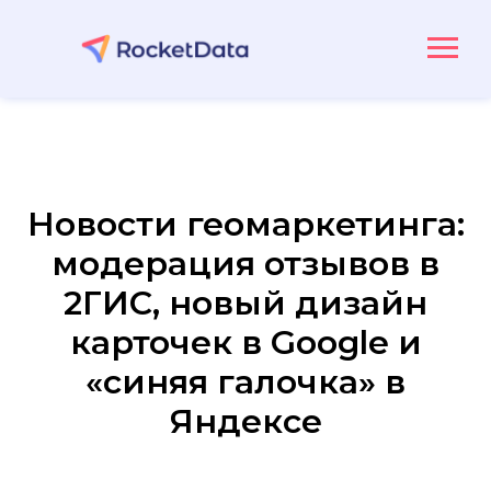
Новости геомаркетинга:
модерация отзывов в
2ГИС, новый дизайн
карточек в Google и
«синяя галочка» в
Яндексе