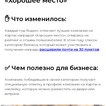
«Хорошее место»
✋
Что изменилось:
Каждый год Яндекс отмечает лучшие компании на
Картах наградой «Хорошее место», опираясь на
рейтинг и отзывы пользователей. В этом году список
категорий бизнеса, который может участвовать в
получении награды
расширили почти на 30 пунктов
.
✅
Чем полезно для бизнеса:
Компания, победившая в своей категории получает
специальную отметку в профиле компании на Картах и
наклейку, которую можно разместить на двери или
витрине.