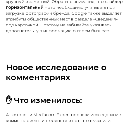
крупный и заметный. Обратите внимание, что слайдер
горизонтальный
– это необходимо учитывать при
загрузке фотографий бренда. Google также выделяет
атрибуты общественных мест в разделе «Сведения»
под карточкой. Поэтому не забывайте указывать
дополнительную информацию о своем бизнесе.
Новое исследование о
комментариях
✋ Что изменилось:
Анкетолог и Mediacom.Expert провели исследование
комментариев в интеренете и вот, что выяснили: