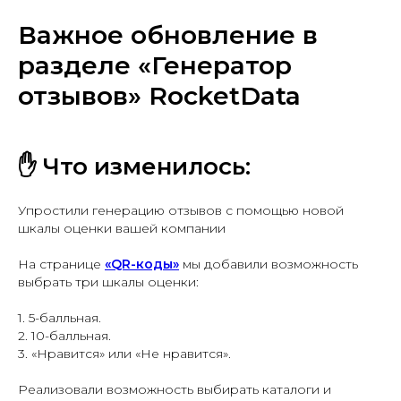
Важное обновление в
разделе «Генератор
отзывов» RocketData
✋ Что изменилось:
Упростили генерацию отзывов с помощью новой
шкалы оценки вашей компании
На странице
«QR-коды»
мы добавили возможность
выбрать три шкалы оценки:
1. 5-балльная.
2. 10-балльная.
3. «Нравится» или «Не нравится».
Реализовали возможность выбирать каталоги и