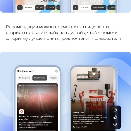
Рекомендации можно посмотреть в виде ленты
сторис и поставить лайк или дизлайк, чтобы помочь
алгоритму лучше понять предпочтения пользователя.