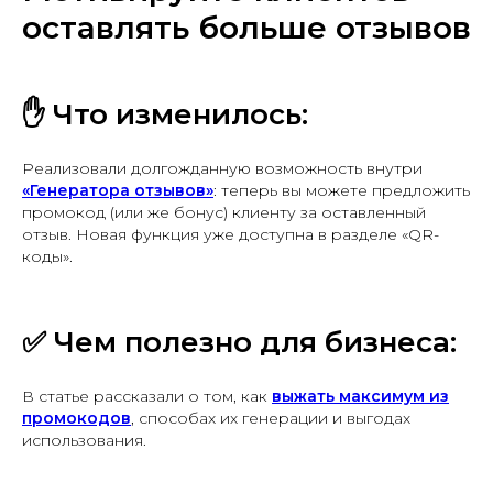
оставлять больше отзывов
✋ Что изменилось:
Реализовали долгожданную возможность внутри
«Генератора отзывов»
: теперь вы можете предложить
промокод (или же бонус) клиенту за оставленный
отзыв. Новая функция уже доступна в разделе «QR-
коды».
✅
Чем полезно для бизнеса:
В статье рассказали о том, как
выжать максимум из
промокодов
, способах их генерации и выгодах
использования.