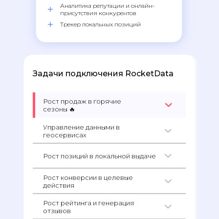
Аналитика репутации и онлайн-
присутствия конкурентов
Трекер локальных позиций
Задачи подключения RocketData
Рост продаж в горячие
сезоны 🔥
Управление данными в
геосервисах
Рост позиций в локальной выдаче
Рост конверсии в целевые
действия
Рост рейтинга и генерация
отзывов