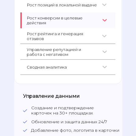
Рост позиций в локальной выдаче
Рост конверсии в целевые
действия
Рост рейтинга и генерация
отзывов
Управление репутацией и
работа с негативом
Сводная аналитика
Управление данными
Создание и подтверждение
карточек на 30+ площадках
Обновление и защита данных 24/7
Добавление фото, логотипа в карточки