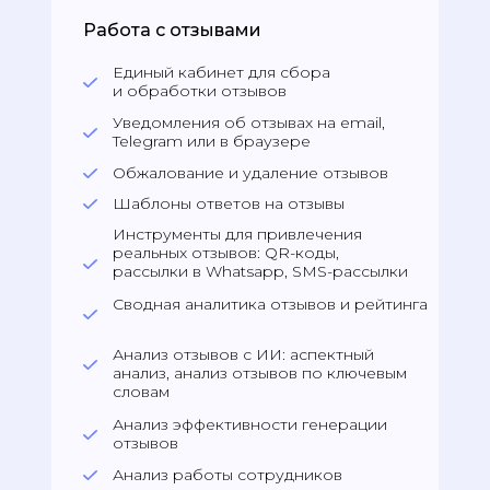
Работа с отзывами
Единый кабинет для сбора
и обработки отзывов
Уведомления об отзывах на email,
Telegram или в браузере
Обжалование и удаление отзывов
Шаблоны ответов на отзывы
Инструменты для привлечения
реальных отзывов: QR-коды,
рассылки в Whatsapp, SMS-рассылки
Сводная аналитика отзывов и рейтинга
Анализ отзывов с ИИ: аспектный
анализ, анализ отзывов по ключевым
словам
Анализ эффективности генерации
отзывов
Анализ работы сотрудников