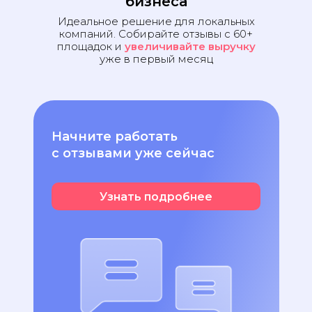
бизнеса
Идеальное решение для локальных
компаний. Собирайте отзывы с 60+
площадок и
увеличивайте выручку
уже в первый месяц
Начните работать
с отзывами уже сейчас
Узнать подробнее