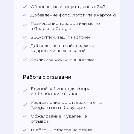
решения
Обновление и защита данных 24/7
Добавление фото, логотипа в карточки
Размещение товаров или меню
в Яндекс и Google
SEO-оптимизация карточек
Добавление на сайт виджета
с адресами всех локаций
Аналитика состояния данных
Работа с отзывами
Единый кабинет для сбора
и обработки отзывов
Уведомления об отзывах на email,
Telegram или в браузере
Обжалование и удаление
отзывов
Шаблоны ответов на отзывы