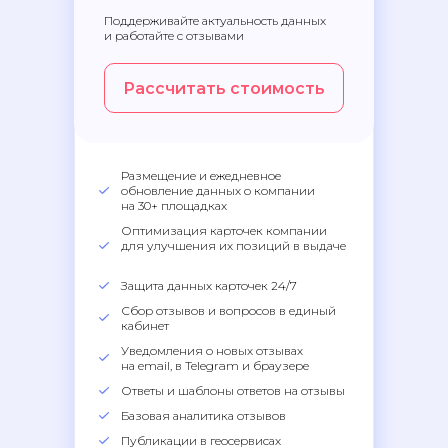
Поддерживайте актуальность данных
и работайте с отзывами
Рассчитать стоимость
Размещение и ежедневное
обновление данных о компании
на 30+ площадках
Оптимизация карточек компании
для улучшения их позиций в выдаче
Защита данных карточек 24/7
Сбор отзывов и вопросов в единый
кабинет
Уведомления о новых отзывах
на email, в Telegram и браузере
Ответы и шаблоны ответов на отзывы
Базовая аналитика отзывов
Публикации в геосервисах