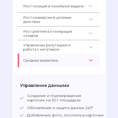
Рост позиций в локальной выдаче
Рост конверсии в целевые
действия
Рост рейтинга и генерация
отзывов
Управление репутацией и
работа с негативом
Сводная аналитика
Управление данными
Создание и подтверждение
карточек на 30+ площадках
Обновление и защита данных 24/7
Добавление фото, логотипа в карточки