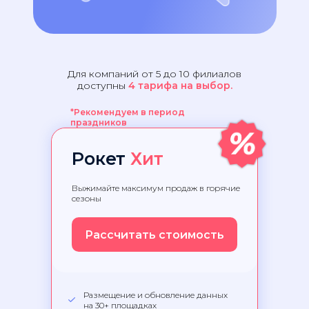
Для компаний от 5 до 10 филиалов
доступны
4 тарифа на выбор.
*Рекомендуем в период
праздников
Рокет
Хит
Выжимайте максимум продаж в горячие
сезоны
Рассчитать стоимость
Размещение и обновление данных
на 30+ площадках