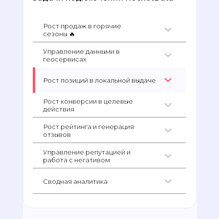
Рост продаж в горячие
сезоны 🔥
Управление данными в
геосервисах
Рост позиций в локальной выдаче
Рост конверсии в целевые
действия
Рост рейтинга и генерация
отзывов
Управление репутацией и
работа с негативом
Сводная аналитика