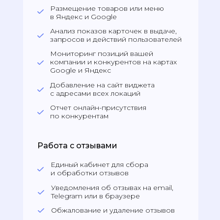
Размещение товаров или меню
в Яндекс и Google
Анализ показов карточек в выдаче,
запросов и действий пользователей
Мониторинг позиций вашей
компании и конкурентов на картах
Google и Яндекс
Добавление на сайт виджета
с адресами всех локаций
Отчет онлайн-присутствия
по конкурентам
Работа с отзывами
Единый кабинет для сбора
и обработки отзывов
Уведомления об отзывах на email,
Telegram или в браузере
Обжалование и удаление отзывов