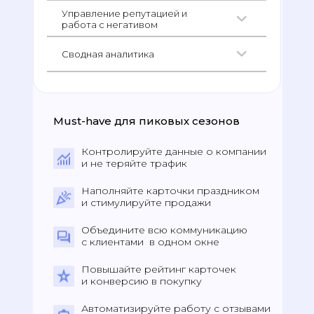
Управление репутацией и
работа с негативом
Сводная аналитика
Must-have для пиковых сезонов
Контролируйте данные о компании
и не теряйте трафик
Наполняйте карточки праздником
и стимулируйте продажи
Объедините всю коммуникацию
с клиентами в одном окне
Повышайте рейтинг карточек
и конверсию в покупку
Автоматизируйте работу с отзывами