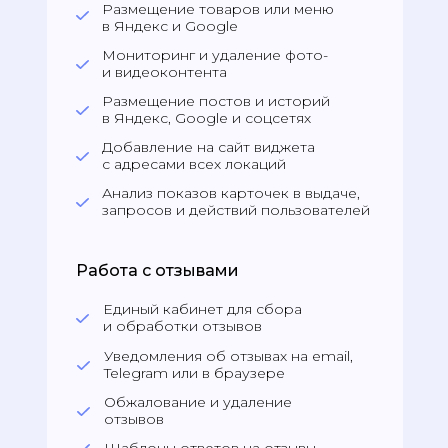
Размещение товаров или меню
в Яндекс и Google
Мониторинг и удаление фото-
и видеоконтента
Размещение постов и историй
в Яндекс, Google и соцсетях
Добавление на сайт виджета
с адресами всех локаций
Анализ показов карточек в выдаче,
запросов и действий пользователей
Работа с отзывами
Единый кабинет для сбора
и обработки отзывов
Уведомления об отзывах на email,
Telegram или в браузере
Обжалование и удаление
отзывов