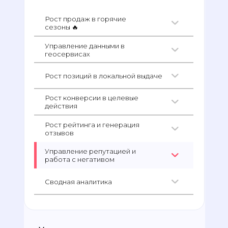
Рост продаж в горячие
сезоны 🔥
Управление данными в
геосервисах
Рост позиций в локальной выдаче
Рост конверсии в целевые
действия
Рост рейтинга и генерация
отзывов
Управление репутацией и
работа с негативом
Сводная аналитика