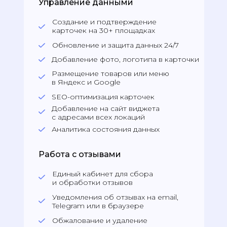
Управление данными
Создание и подтверждение
карточек на 30+ площадках
Обновление и защита данных 24/7
Добавление фото, логотипа в карточки
Размещение товаров или меню
в Яндекс и Google
SEO-оптимизация карточек
Добавление на сайт виджета
с адресами всех локаций
Аналитика состояния данных
Работа с отзывами
Единый кабинет для сбора
и обработки отзывов
Уведомления об отзывах на email,
Telegram или в браузере
Обжалование и удаление