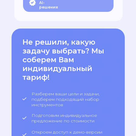
AI-
решения
Не решили, какую
задачу выбрать? Мы
соберем Вам
индивидуальный
тариф!
Разберем ваши цели и задачи,
подберем подходящий набор
инструментов
Подготовим индивидуальное
предложение по стоимости
Откроем доступ к демо-версии