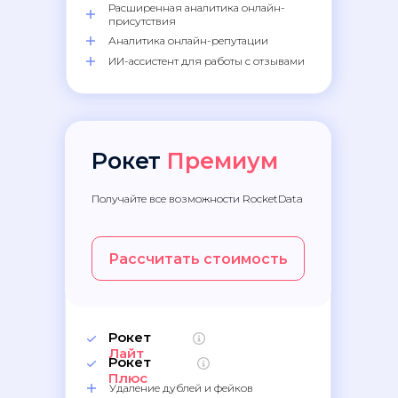
Расширенная аналитика онлайн-
присутствия
Аналитика онлайн-репутации
ИИ-ассистент для работы с отзывами
Рокет
Премиум
Получайте все возможности RocketData
Рассчитать стоимость
Рокет
Лайт
Рокет
Плюс
Удаление дублей и фейков