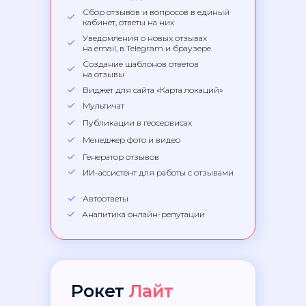
Сбор отзывов и вопросов в единый
кабинет, ответы на них
Уведомления о новых отзывах
на email, в Telegram и браузере
Создание шаблонов ответов
на отзывы
Виджет для сайта «Карта локаций»
Мультичат
Публикации в геосервисах
Менеджер фото и видео
Генератор отзывов
ИИ-ассистент для работы с отзывами
Автоответы
Аналитика онлайн-репутации
Рокет
Лайт