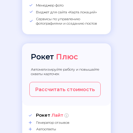
Менеджер фото
Виджет для сайта «Карта локаций»
Сервисы по управлению
фотографиями и созданию постов
Рокет
Плюс
Автоматизируйте работу и повышайте
охваты карточек
Рассчитать стоимость
Рокет
Лайт
Генератор отзывов
Автоответы