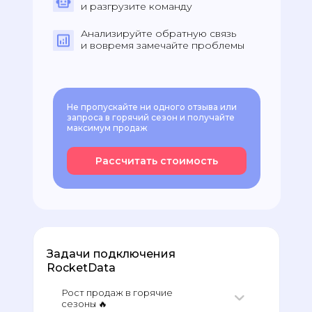
и разгрузите команду
Анализируйте обратную связь
и вовремя замечайте проблемы
Не пропускайте ни одного отзыва или
запроса в горячий сезон и получайте
максимум продаж
Рассчитать стоимость
Задачи подключения
RocketData
Рост продаж в горячие
сезоны 🔥