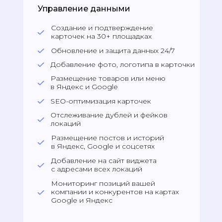
Управление данными
Создание и подтверждение
карточек на 30+ площадках
Обновление и защита данных 24/7
Добавление фото, логотипа в карточки
Размещение товаров или меню
в Яндекс и Google
SEO-оптимизация карточек
Отслеживание дублей и фейков
локаций
Размещение постов и историй
в Яндекс, Google и соцсетях
Добавление на сайт виджета
с адресами всех локаций
Мониторинг позиций вашей
компании и конкурентов на картах
Google и Яндекс