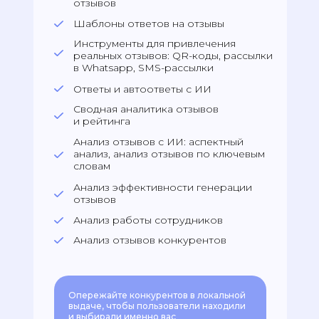
отзывов
Шаблоны ответов на отзывы
Инструменты для привлечения
реальных отзывов: QR-коды, рассылки
в Whatsapp, SMS-рассылки
Ответы и автоответы с ИИ
Сводная аналитика отзывов
и рейтинга
Анализ отзывов с ИИ: аспектный
анализ, анализ отзывов по ключевым
словам
Анализ эффективности генерации
отзывов
Анализ работы сотрудников
Анализ отзывов конкурентов
Опережайте конкурентов в локальной
выдаче, чтобы пользователи находили
и выбирали именно вас