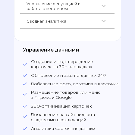
Управление репутацией и
работа с негативом
Сводная аналитика
Управление данными
Создание и подтверждение
карточек на 30+ площадках
Обновление и защита данных 24/7
Добавление фото, логотипа в карточки
Размещение товаров или меню
в Яндекс и Google
SEO-оптимизация карточек
Добавление на сайт виджета
с адресами всех локаций
Аналитика состояния данных