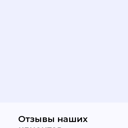
Отзывы наших