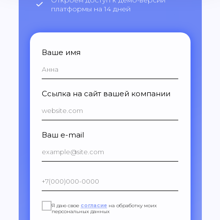
Откроем доступ к демо-версии
платформы на 14 дней
Ваше имя
Ссылка на сайт вашей компании
Ваш e-mail
Я даю свое
согласие
на обработку моих
персональных данных