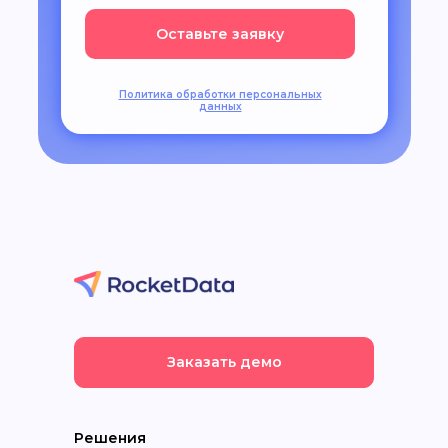
Оставьте заявку
Политика обработки персональных
данных
Заказать демо
Решения