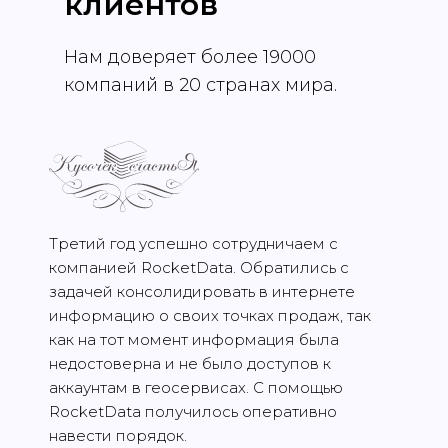
клиентов
Нам доверяет более 19000
компаний в 20 странах мира.
Третий год успешно сотрудничаем с
компанией RocketData. Обратились с
задачей консолидировать в интернете
информацию о своих точках продаж, так
как на тот момент информация была
недостоверна и не было доступов к
аккаунтам в геосервисах. С помощью
RocketData получилось оперативно
навести порядок.