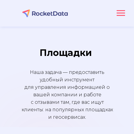
Площадки
Наша задача — предоставить
удобный инструмент
для управления информацией о
вашей компании и работе
с отзывами там, где вас ищут
клиенты: на популярных площадках
и геосервисах.
Именно поэтому у нас более 100