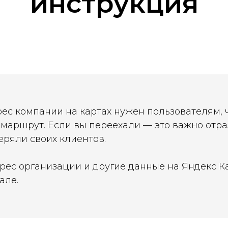
инструкция
ес компании на картах нужен пользователям, 
 маршрут. Если вы переехали — это важно отраз
еряли своих клиентов.
рес организации и другие данные на Яндекс К
але.