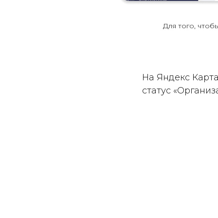
Для того, чтоб
На Яндекс Карта
статус «Организ