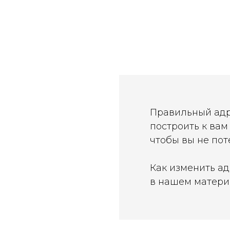
Правильный адр
построить к вам
чтобы вы не пот
Как изменить ад
в нашем матери