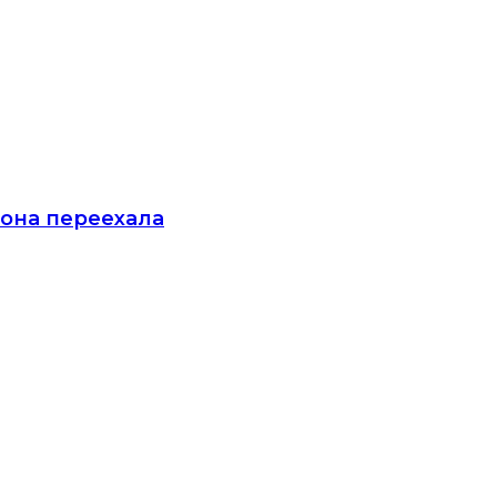
 она переехала