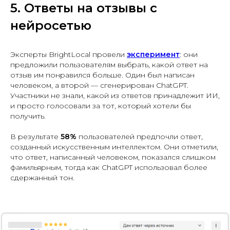
5. Ответы на отзывы с
нейросетью
Эксперты BrightLocal провели
эксперимент
: они
предложили пользователям выбрать, какой ответ на
отзыв им понравился больше. Один был написан
человеком, а второй — сгенерирован ChatGPT.
Участники не знали, какой из ответов принадлежит ИИ,
и просто голосовали за тот, который хотели бы
получить.
В результате
58%
пользователей предпочли ответ,
созданный искусственным интеллектом. Они отметили,
что ответ, написанный человеком, показался слишком
фамильярным, тогда как ChatGPT использовал более
сдержанный тон.