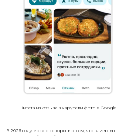
Цитата из отзыва в карусели фото в Google
В 2026 году можно говорить о том, что клиенты в