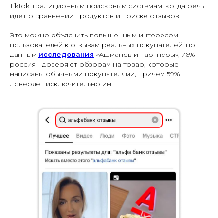
TikTok традиционным поисковым системам, когда речь
идет о сравнении продуктов и поиске отзывов.
Это можно объяснить повышенным интересом
пользователей к отзывам реальных покупателей: по
данным
исследования
«Ашманов и партнеры», 76%
россиян доверяют обзорам на товар, которые
написаны обычными покупателями, причем 59%
доверяет исключительно им.