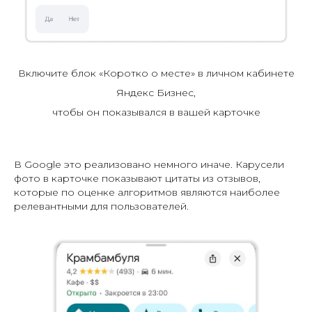
Включите блок «Коротко о месте» в личном кабинете
Яндекс Бизнес,
чтобы он показывался в вашей карточке
В Google это реализовано немного иначе. Карусели
фото в карточке показывают цитаты из отзывов,
которые по оценке алгоритмов являются наиболее
релевантными для пользователей.