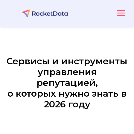
Сервисы и инструменты
управления
репутацией,
о которых нужно знать в
2026 году