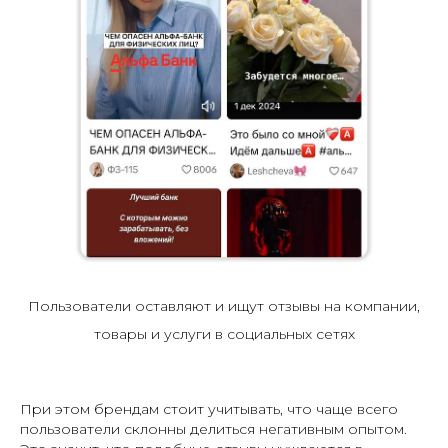
Пользователи оставляют и ищут отзывы на компании,
товары и услуги в социальных сетях
При этом брендам стоит учитывать, что чаще всего
пользователи склонны делиться негативным опытом.