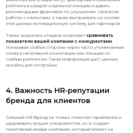
рейтинга в каждой отдельной локации и давать
рекомендации франчайзи по улучшению стратегии
работы с клиентами, а также выстраивать на основе
этих данных мотивационную систему для партнеров.
Также аналитика отзывов позволяет
сравнивать
показатели вашей компании с конкурентами
:
показывая слабые стороны через часто упоминаемые
слова в негативной коннотации или локации со
слабым рейтингом. Такая информация даст ценные
инсайты для отстройки.
4. Важность HR-репутации
бренда для клиентов
Сильный HR-бренд не только помогает привлекать и
удерживать лучших специалистов, но и создает
позитивный имидж компании, который влияет на