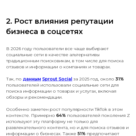
2. Рост влияния репутации
бизнеса в соцсетях
В 2026 году пользователи все чаще выбирают
социальные сети в качестве альтернативы
традиционным поисковикам, в том числе для поиска
отзывов и информации о компаниях и товарах.
Так, по
данным
Sprout Social
за 2025 год, около
31%
пользователей использовали социальные сети для
поиска информации о товарах и услугах, включая
обзоры и рекомендации.
Особенно заметен рост популярности TikTok в этом
контексте. Примерно
64%
пользователей поколения Z
используют эту платформу не только для
развлекательного контента, но и для поиска отзывов и
информации о бизнесах. Также
51%
предпочитают