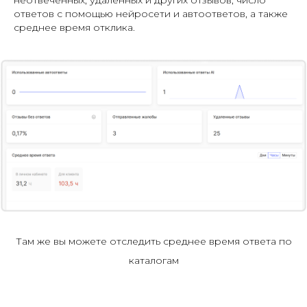
ответов с помощью нейросети и автоответов, а также
среднее время отклика.
Там же вы можете отследить среднее время ответа по
каталогам