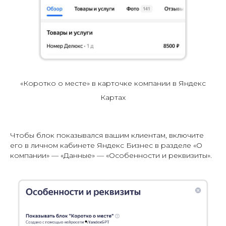
«Коротко о месте» в карточке компании в Яндекс
Картах
Чтобы блок показывался вашим клиентам, включите
его в личном кабинете Яндекс Бизнес в разделе «О
компании» — «Данные» — «Особенности и реквизиты».