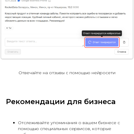
Отвечайте на отзывы с помощью нейросети
Рекомендации для бизнеса
Отслеживайте упоминания о вашем бизнесе с
помощью специальных сервисов, которые