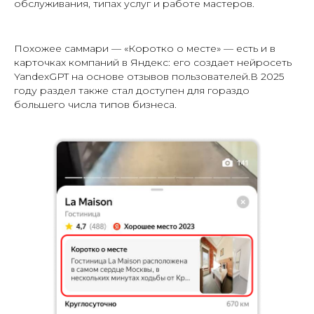
обслуживания, типах услуг и работе мастеров.
Похожее саммари — «Коротко о месте» — есть и в
карточках компаний в Яндекс: его создает нейросеть
YandexGPT на основе отзывов пользователей.В 2025
году раздел также стал доступен для гораздо
большего числа типов бизнеса.