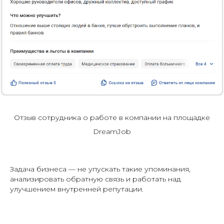
Отзыв сотрудника о работе в компании на площадке
DreamJob
Задача бизнеса — не упускать такие упоминания,
анализировать обратную связь и работать над
улучшением внутренней репутации.