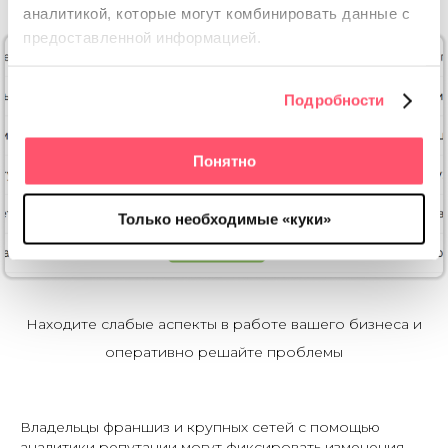
аналитикой, которые
могут комбинировать данные с
предоставленной информацией.
Подробности
Понятно
Только необходимые «куки»
Находите слабые аспекты в работе вашего бизнеса и
оперативно решайте проблемы
Владельцы франшиз и крупных сетей с помощью
аналитики репутации могут фиксировать изменения