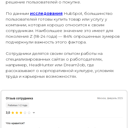
решение пользователей о покупке.
По данным
исследования
HubSpot, большинство
пользователей готовы купить товар или услугу у
компании, которая хорошо относится к своим
сотрудникам. Наибольшее значение это имеет для
поколения Z (18-24 года) — 84% опрошенных зумеров
подчеркнули важность этого фактора.
Сотрудники делятся своим опытом работы на
специализированных сайтах о работодателях,
например, HeadHunter или DreamJob, где
рассказывают о корпоративной культуре, условиях
труда и карьерных возможностях.