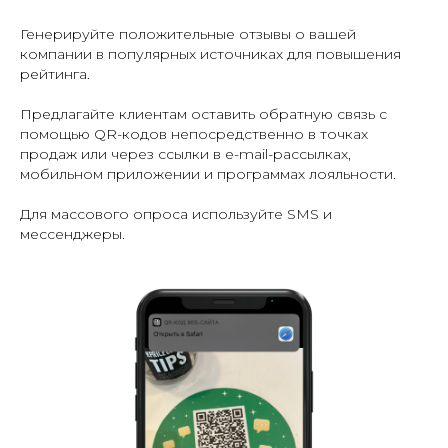
Генерируйте положительные отзывы о вашей
компании в популярных источниках для повышения
рейтинга.
Предлагайте клиентам оставить обратную связь с
помощью QR-кодов непосредственно в точках
продаж или через ссылки в e-mail-рассылках,
мобильном приложении и программах лояльности.
Для массового опроса используйте SMS и
мессенджеры.