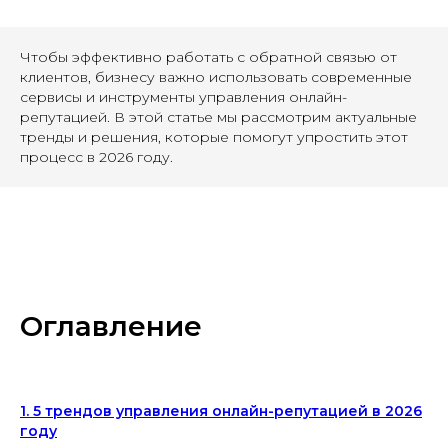
Чтобы эффективно работать с обратной связью от
клиентов, бизнесу важно использовать современные
сервисы и инструменты управления онлайн-
репутацией. В этой статье мы рассмотрим актуальные
тренды и решения, которые помогут упростить этот
процесс в 2026 году.
Оглавление
1. 5 трендов управления онлайн-репутацией в 2026
году