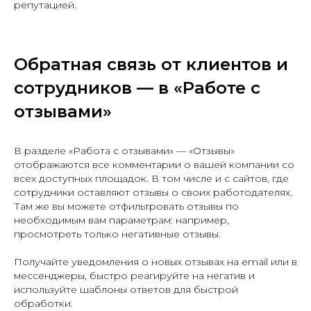
репутацией.
Обратная связь от клиентов и
сотрудников — в «Работе с
отзывами»
В разделе «Работа с отзывами» — «Отзывы»
отображаются все комментарии о вашей компании со
всех доступных площадок. В том числе и с сайтов, где
сотрудники оставляют отзывы о своих работодателях.
Там же вы можете отфильтровать отзывы по
необходимым вам параметрам: например,
просмотреть только негативные отзывы.
Получайте уведомления о новых отзывах на email или в
мессенджеры, быстро реагируйте на негатив и
используйте шаблоны ответов для быстрой
обработки.