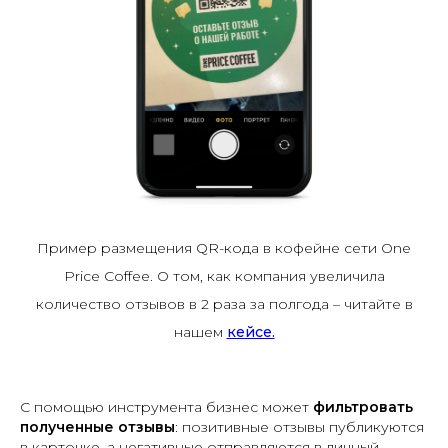
Пример размещения QR-кода в кофейне сети One
Price Coffee. О том, как компания увеличила
количество отзывов в 2 раза за полгода – читайте в
нашем
кейсе.
С помощью инструмента бизнес может
фильтровать
полученные отзывы
: позитивные отзывы публикуются
в карточке, а негативные отправляются в личный