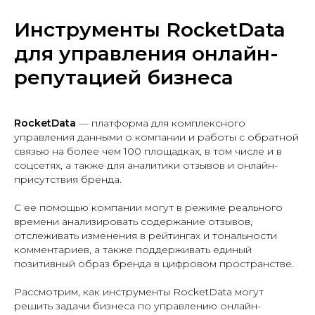
Инструменты RocketData
для управления онлайн-
репутацией бизнеса
RocketData
— платформа для комплексного
управления данными о компании и работы с обратной
связью на более чем 100 площадках, в том числе и в
соцсетях, а также для аналитики отзывов и онлайн-
присутствия бренда.
С ее помощью компании могут в режиме реального
времени анализировать содержание отзывов,
отслеживать изменения в рейтингах и тональности
комментариев, а также поддерживать единый
позитивный образ бренда в цифровом пространстве.
Рассмотрим, как инструменты RocketData могут
решить задачи бизнеса по управлению онлайн-