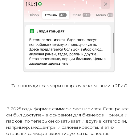
Так выглядит саммари в карточке компании в 2ГИС
В 2025 году формат саммари расширился. Если ранее
он был доступен в основном для бизнесов HoReCa и
парков, то теперь он охватывает и другие категории,
например, медцентры и салоны красоты. В этих
отраслях саммари акцентируется на качестве