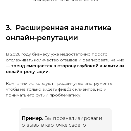
3. Расширенная аналитика
онлайн-репутации
В 2026 году бизнесу уже недостаточно просто
отслеживать количество отзывов и реагировать на них
—
тренд смещается в сторону глубокой аналитики
онлайн-репутации.
Компании используют продвинутые инструменты,
чтобы не только видеть фидбэк клиентов, но и
понимать его суть и проблематику.
Пример.
Вы проанализировали
отзывы в карточке своего