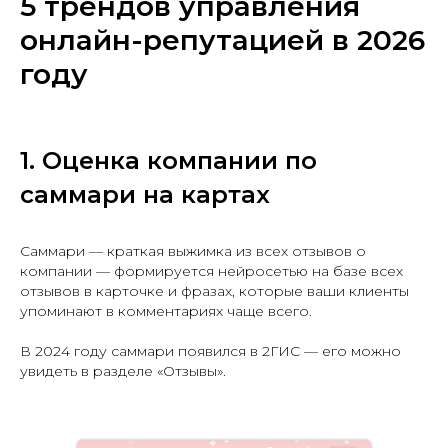
5 трендов управления
онлайн-репутацией в 2026
году
1. Оценка компании по
саммари на картах
Саммари — краткая выжимка из всех отзывов о
компании — формируется нейросетью на базе всех
отзывов в карточке и фразах, которые ваши клиенты
упоминают в комментариях чаще всего.
В 2024 году саммари появился в 2ГИС — его можно
увидеть в разделе «Отзывы».