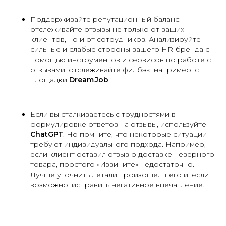
Поддерживайте репутационный баланс:
отслеживайте отзывы не только от ваших
клиентов, но и от сотрудников. Анализируйте
сильные и слабые стороны вашего HR-бренда с
помощью инструментов и сервисов по работе с
отзывами, отслеживайте фидбэк, например, с
площадки
Dream Job
.
Если вы сталкиваетесь с трудностями в
формулировке ответов на отзывы, используйте
ChatGPT
. Но помните, что некоторые ситуации
требуют индивидуального подхода. Например,
если клиент оставил отзыв о доставке неверного
товара, простого «Извините» недостаточно.
Лучше уточнить детали произошедшего и, если
возможно, исправить негативное впечатление.