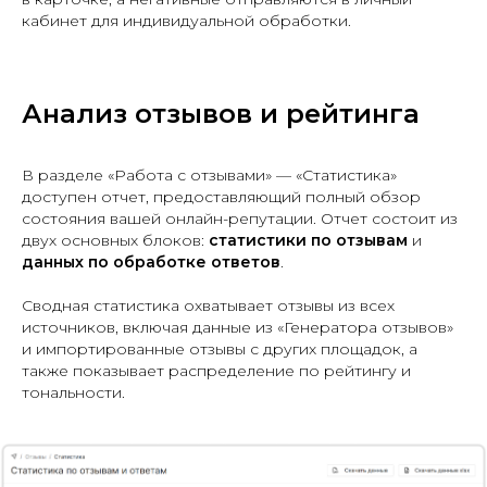
кабинет для индивидуальной обработки.
Анализ отзывов и рейтинга
В разделе «Работа с отзывами» — «Статистика»
доступен отчет, предоставляющий полный обзор
состояния вашей онлайн-репутации. Отчет состоит из
двух основных блоков:
статистики по отзывам
и
данных по обработке ответов
.
Сводная статистика охватывает отзывы из всех
источников, включая данные из «Генератора отзывов»
и импортированные отзывы с других площадок, а
также показывает распределение по рейтингу и
тональности.