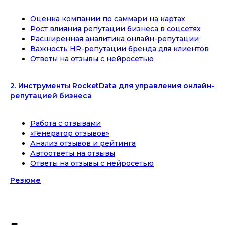
Оценка компании по саммари на картах
Рост влияния репутации бизнеса в соцсетях
Расширенная аналитика онлайн-репутации
Важность HR-репутации бренда для клиентов
Ответы на отзывы с нейросетью
2. Инструменты RocketData для управления онлайн-
репутацией бизнеса
Работа с отзывами
«Генератор отзывов»
Анализ отзывов и рейтинга
Автоответы на отзывы
Ответы на отзывы с нейросетью
Резюме