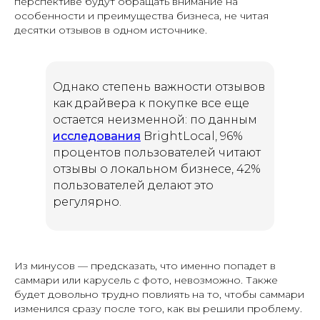
перспективе будут обращать внимание на
особенности и преимущества бизнеса, не читая
десятки отзывов в одном источнике.
Однако степень важности отзывов
как драйвера к покупке все еще
остается неизменной: по данным
исследования
BrightLocal, 96%
процентов пользователей читают
отзывы о локальном бизнесе, 42%
пользователей делают это
регулярно.
Из минусов — предсказать, что именно попадет в
саммари или карусель с фото, невозможно. Также
будет довольно трудно повлиять на то, чтобы саммари
изменился сразу после того, как вы решили проблему.