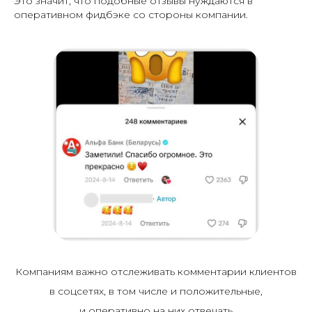
Это значит, что подобные отзывы нуждаются в
оперативном фидбэке со стороны компании.
Компаниям важно отслеживать комментарии клиентов
в соцсетях, в том числе и положительные,
и оперативно на них отвечать