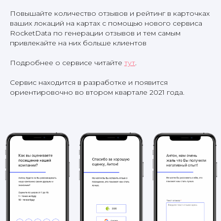
Повышайте количество отзывов и рейтинг в карточках
ваших локаций на картах с помощью нового сервиса
RocketData по генерации отзывов и тем самым
привлекайте на них больше клиентов
Подробнее о сервисе читайте
тут
.
Сервис находится в разработке и появится
ориентировочно во втором квартале 2021 года.