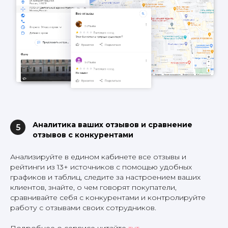
Аналитика ваших отзывов и сравнение
5
отзывов с конкурентами
Анализируйте в едином кабинете все отзывы и
рейтинги из 13+ источников с помощью удобных
графиков и таблиц, следите за настроением ваших
клиентов, знайте, о чем говорят покупатели,
сравнивайте себя с конкурентами и контролируйте
работу с отзывами своих сотрудников.
Подробнее о сервисе читайте
тут
.