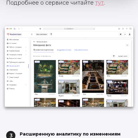
Подробнее о сервисе читайте
тут
.
Расширенную аналитику по изменениям
3