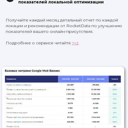
показателей локальной оптимизации
Получайте каждый месяц детальный отчет по каждой
локации и рекомендации от RocketData по улучшению
показателей вашего онлайн-присутствия.
Подробнее о сервисе читайте
тут
.