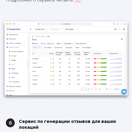
Сервис по генерации отзывов для ваших
6
локаций