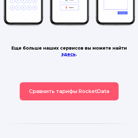
Еще больше наших сервисов вы можете найти
здесь
.
Сравнить тарифы RocketData