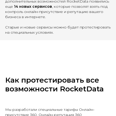
дополнительных возможностей RocketData появились
еще
14 новых сервисов
, которые позволят взять под
контроль онлайн-присутствие и репутацию вашего
бизнеса в интернете.
Старые и новые сервисы можно будет протестировать
на специальных условиях.
Как протестировать все
возможности RocketData
Мы разработали специальные тарифы Онлайн-
присутствие 360, Онлайн-репутация 360