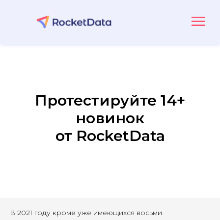
Протестируйте 14+
новинок
от RocketData
В 2021 году кроме уже имеющихся восьми