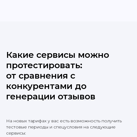
Какие сервисы можно
протестировать:
от сравнения с
конкурентами до
генерации отзывов
На новых тарифах у вас есть возможность получить
тестовые периоды и спецусловия на следующие
сервисы: