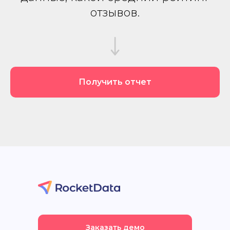
отзывов.
Получить отчет
Заказать демо