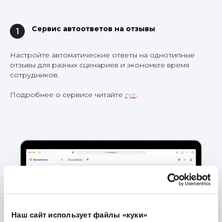
Сервис автоответов на отзывы
1
Настройте автоматические ответы на однотипные
отзывы для разных сценариев и экономьте время
сотрудников.
Подробнее о сервисе читайте
тут
.
Наш сайт использует файлы «куки»