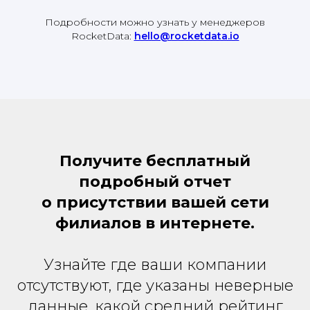
Подробности можно узнать у менеджеров
RocketData:
hello@rocketdata.io
Получите бесплатный
подробный отчет
о присутствии вашей сети
филиалов в интернете.
Узнайте где ваши компании
отсутствуют, где указаны неверные
данные, какой средний рейтинг