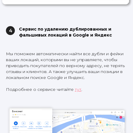
Сервис по удалению дублированных и
4
фальшивых локаций в Google и Яндекс
Мы поможем автоматически найти все дубли и фейки
ваших локаций, которыми вы не управляете, чтобы
приводить покупателей по верному адресу, не терять
отзывы и клиентов. А также улучшить ваши позиции в
локальном поиске Google и Яндекс.
Подробнее о сервисе читайте
тут
.