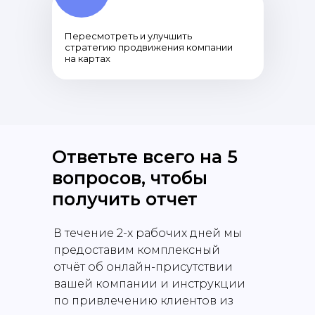
Пересмотреть и улучшить
стратегию продвижения компании
на картах
Ответьте всего на 5
вопросов, чтобы
получить отчет
В течение 2-х рабочих дней мы
предоставим комплексный
отчёт об онлайн-присутствии
вашей компании и инструкции
по привлечению клиентов из