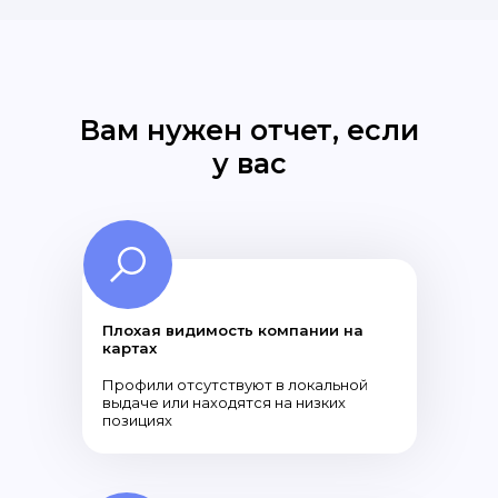
Вам нужен отчет, если
у вас
Плохая видимость компании на
картах
Профили отсутствуют в локальной
выдаче или находятся на низких
позициях