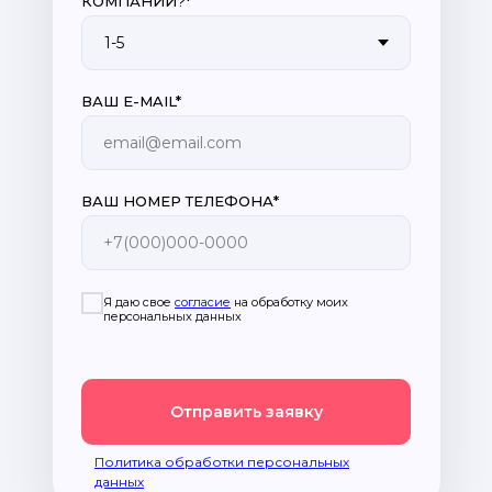
КОМПАНИИ?*
ВАШ E-MAIL*
email@email.com
ВАШ НОМЕР ТЕЛЕФОНА*
+7(000)000-0000
Я даю свое
согласие
на обработку моих
персональных данных
Отправить заявку
Политика обработки персональных
данных