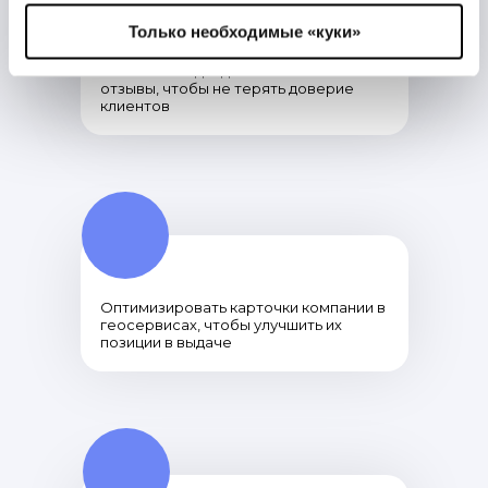
Только необходимые «куки»
Изменить подход к ответам на
отзывы, чтобы не терять доверие
клиентов
Оптимизировать карточки компании в
геосервисах, чтобы улучшить их
позиции в выдаче