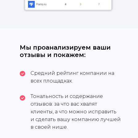
Мы проанализируем ваши
отзывы и покажем:
Средний рейтинг компании на
всех площадках.
Тональность и содержание
отзывов: за что вас хвалят
клиенты, а что можно исправить
и сделать вашу компанию лучшей
в своей нише.