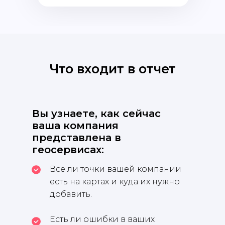
Что входит в отчет
Вы узнаете, как сейчас
ваша компания
представлена в
геосервисах:
Все ли точки вашей компании
есть на картах и куда их нужно
добавить.
Есть ли ошибки в ваших