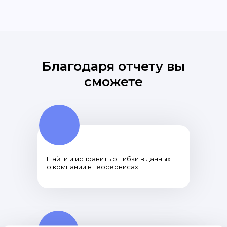
Благодаря отчету вы
сможете
Найти и исправить ошибки в данных
о компании в геосервисах