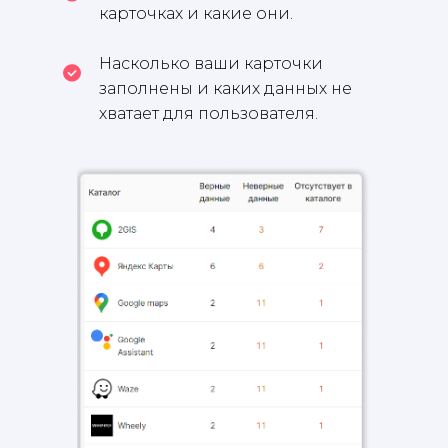
карточках и какие они.
Насколько ваши карточки
заполнены и каких данных не
хватает для пользователя.