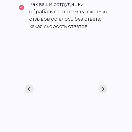
Как ваши сотрудники
обрабатывают отзывы: сколько
отзывов осталось без ответа,
какая скорость ответов.