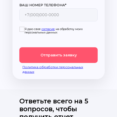
ВАШ НОМЕР ТЕЛЕФОНА*
+7(000)000-0000
Я даю свое
согласие
на обработку моих
персональных данных
Отправить заявку
Политика обработки персональных
данных
Ответьте всего на 5
вопросов, чтобы
получить отчет