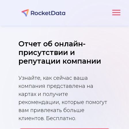
Отчет об онлайн-
присутствии и
репутации компании
Узнайте, как сейчас ваша
компания представлена на
картах и получите
рекомендации, которые помогут
вам привлекать больше
клиентов. Бесплатно.