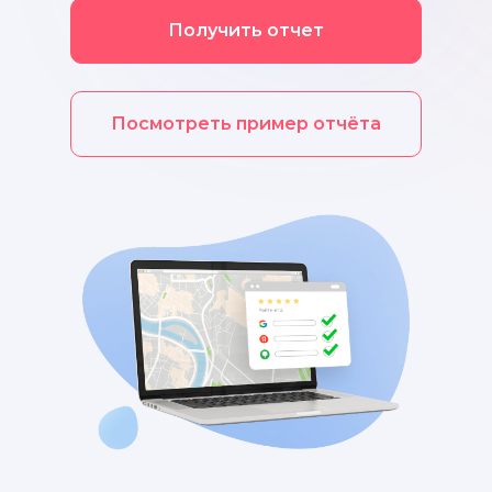
Получить отчет
Посмотреть пример отчёта