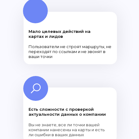
Мало целевых действий на
картах и лидов
Пользователи не строят маршруты, не
переходят по ссылкам и не звонят в
ваши точки
Есть сложности с проверкой
актуальности данных о компании
Вы не знаете, все ли точки вашей
компании нанесены на карты и есть
ли ошибки в ваших данных