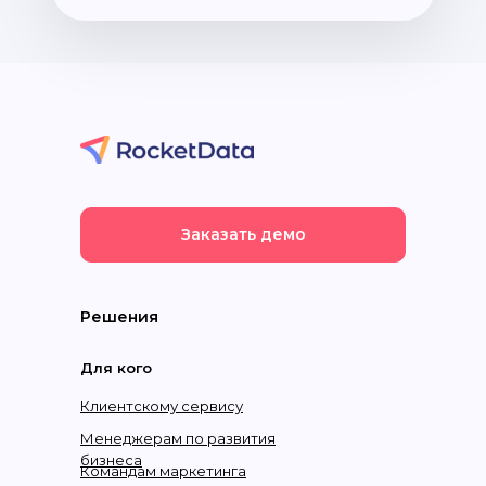
Заказать демо
Решения
Для кого
Клиентскому сервису
Менеджерам по развития
бизнеса
Командам маркетинга