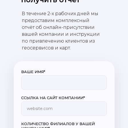
В течение 2-х рабочих дней мы
предоставим комплексный
отчёт об онлайн-присутствии
вашей компании и инструкции
по привлечению клиентов из
геосервисов и карт.
ВАШЕ ИМЯ*
СCЫЛКА НА САЙТ КОМПАНИИ*
website.com
КОЛИЧЕСТВО ФИЛИАЛОВ У ВАШЕЙ