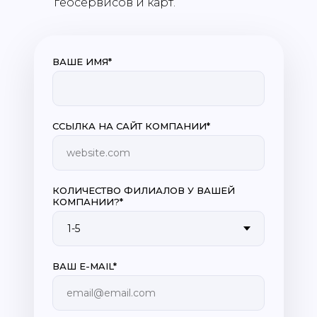
геосервисов и карт.
ВАШЕ ИМЯ*
СCЫЛКА НА САЙТ КОМПАНИИ*
website.com
КОЛИЧЕСТВО ФИЛИАЛОВ У ВАШЕЙ
КОМПАНИИ?*
ВАШ E-MAIL*
email@email.com