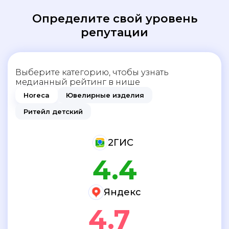
Определите свой уровень
репутации
Выберите категорию, чтобы узнать
медианный рейтинг в нише
horeca
ювелирные изделия
ритейл детский
2ГИС
4.4
Яндекс
4.7