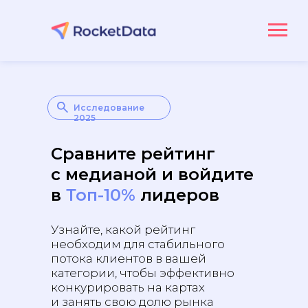
Исследование
2025
Сравните рейтинг
с медианой и войдите
в
Топ-10%
лидеров
Узнайте, какой рейтинг
необходим для стабильного
потока клиентов в вашей
категории, чтобы эффективно
конкурировать на картах
и занять свою долю рынка