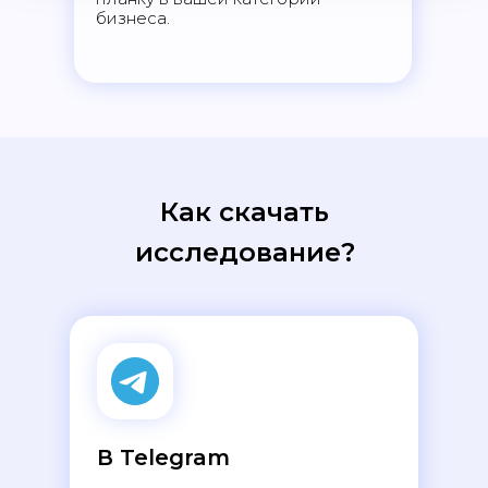
бизнеса.
Как скачать
исследование?
В Telegram