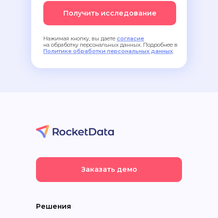
Получить исследование
Нажимая кнопку, вы даете
согласие
на обработку персональных данных. Подробнее в
Политике обработки персональных данных
.
Заказать демо
Решения