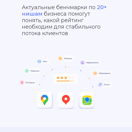
Актуальные бенчмарки по
20+
нишам
бизнеса помогут
понять, какой рейтинг
необходим для стабильного
потока клиентов