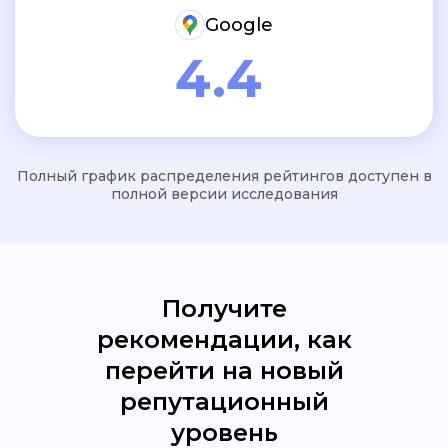
Google
4.4
Полный график распределения рейтингов доступен в
полной версии исследования
Получите
рекомендации, как
перейти на новый
репутационный
уровень