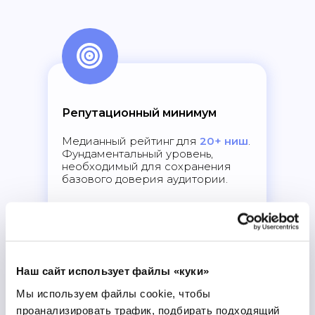
Репутационный минимум
Медианный рейтинг для
20+ ниш
.
Фундаментальный уровень,
необходимый для сохранения
базового доверия аудитории.
Наш сайт использует файлы «куки»
Мы используем файлы cookie, чтобы
проанализировать трафик, подбирать подходящий