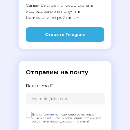
Самый быстрый способ скачать
исследование и получить
бенчмарки по рейтингам
Открыть Telegram
Отправим на почту
Ваш e-mail*
Даю
согласие
на получение рекламных и
иных маркетинговых сообщений, в том числе
рассылки в мессенджерах и по e-mail.