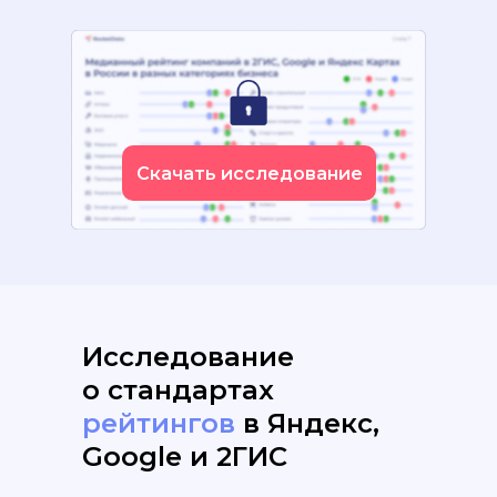
Скачать исследование
Исследование
о стандартах
рейтингов
в Яндекс,
Google и 2ГИС