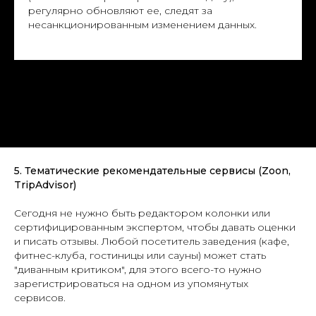
регулярно обновляют ее, следят за
несанкционированным изменением данных.
5. Тематические рекомендательные сервисы (Zoon,
TripAdvisor)
Сегодня не нужно быть редактором колонки или
сертифицированным экспертом, чтобы давать оценки
и писать отзывы. Любой посетитель заведения (кафе,
фитнес-клуба, гостиницы или сауны) может стать
"диванным критиком", для этого всего-то нужно
зарегистрироваться на одном из упомянутых
сервисов.