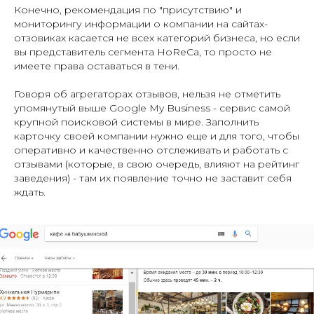
Конечно, рекомендация по "присутствию" и
мониторингу информации о компании на сайтах-
отзовиках касается не всех категорий бизнеса, но если
вы представитель сегмента HoReCa, то просто не
имеете права оставаться в тени.
Говоря об агрегаторах отзывов, нельзя не отметить
упомянутый выше Google My Business - сервис самой
крупной поисковой системы в мире. Заполнить
карточку своей компании нужно еще и для того, чтобы
оперативно и качественно отслеживать и работать с
отзывами (которые, в свою очередь, влияют на рейтинг
заведения) - там их появление точно не заставит себя
ждать.