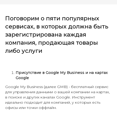
Поговорим о пяти популярных
сервисах, в которых должна быть
зарегистрирована каждая
компания, продающая товары
либо услуги
Присутствие в Google My Business и на картах
Google
Google My Business (далее GMB) - бесплатный сервис
для управления данными о вашей компании на картах,
в поиске и других каналах Google. Инструмент
идеально подходит для компаний, у которых есть
офисы или точки оффлайн.