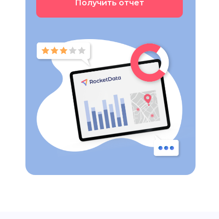
Получить отчет