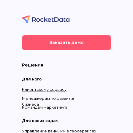
Заказать демо
Решения
Для кого
Клиентскому сервису
Менеджерам по развития
бизнеса
Командам маркетинга
Для каких задач
Управление данными в геосервисах