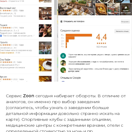
Сервис
Zoon
сегодня набирает обороты. В отличие от
аналогов, он именно про выбор заведения
(согласитесь, чтобы узнать о заведении больше
детальной информации довольно странно искать на
карте). Спортивные клубы с заданными опциями,
медицинские центры с конкретными врачами, отели с
определенной стоимостью за ночь и пр.