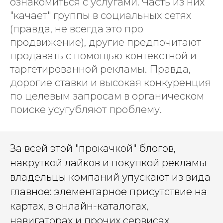
ознакомиться с услугами. Часть из них
"качает" группы в социальных сетях
(правда, не всегда это про
продвижение), другие предпочитают
продавать с помощью контекстной и
таргетированной рекламы. Правда,
дорогие ставки и высокая конкуренция
по целевым запросам в органическом
поиске усугубляют проблему.
За всей этой "прокачкой" блогов,
накруткой лайков и покупкой рекламы
владельцы компаний упускают из вида
главное: элементарное присутствие на
картах, в онлайн-каталогах,
навигаторах и прочих сервисах,