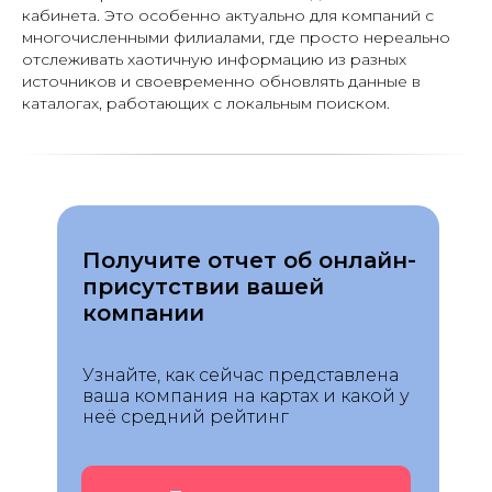
кабинета. Это особенно актуально для компаний с
многочисленными филиалами, где просто нереально
отслеживать хаотичную информацию из разных
источников и своевременно обновлять данные в
каталогах, работающих с локальным поиском.
Получите отчет об онлайн-
присутствии вашей
компании
Узнайте, как сейчас представлена
ваша компания на картах и какой у
неё средний рейтинг