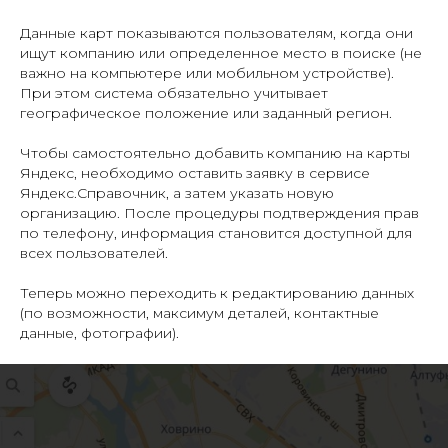
Данные карт показываются пользователям, когда они
ищут компанию или определенное место в поиске (не
важно на компьютере или мобильном устройстве).
При этом система обязательно учитывает
географическое положение или заданный регион.
Чтобы самостоятельно добавить компанию на карты
Яндекс, необходимо оставить заявку в сервисе
Яндекс.Справочник, а затем указать новую
организацию. После процедуры подтверждения прав
по телефону, информация становится доступной для
всех пользователей.
Теперь можно переходить к редактированию данных
(по возможности, максимум деталей, контактные
данные, фотографии).