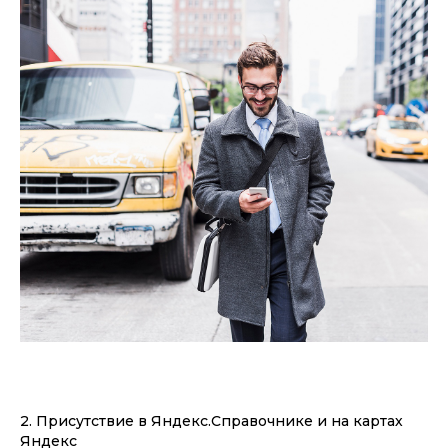
2. Присутствие в Яндекс.Справочнике и на картах
Яндекс