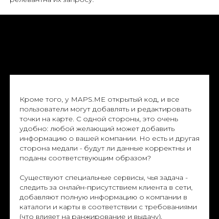
Кроме того, у MAPS.ME открытый код, и все
пользователи могут добавлять и редактировать
точки на карте. С одной стороны, это очень
удобно: любой желающий может добавить
информацию о вашей компании. Но есть и другая
сторона медали - будут ли данные корректны и
поданы соответствующим образом?
Существуют специальные сервисы, чья задача -
следить за онлайн-присутствием клиента в сети,
добавляют полную информацию о компании в
каталоги и карты в соответствии с требованиями
(что влияет на ранжирование и выдачу),