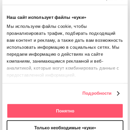
(отметил себя в клинике, кафе или фитнес-центре,
считай, прорекламировал заведение).
Наш сайт использует файлы «куки»
Мы используем файлы cookie, чтобы
проанализировать трафик, подбирать подходящий
вам контент и рекламу, а также дать вам возможность
использовать информацию в социальных сетях.
Мы
передаем информацию о действиях на сайте
компаниям, занимающимся рекламной и веб-
аналитикой, которые
могут комбинировать данные с
предоставленной информацией.
Подробности
Понятно
Только необходимые «куки»