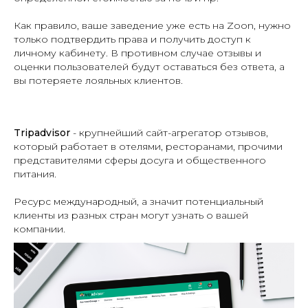
Как правило, ваше заведение уже есть на Zoon, нужно
только подтвердить права и получить доступ к
личному кабинету. В противном случае отзывы и
оценки пользователей будут оставаться без ответа, а
вы потеряете лояльных клиентов.
Tripadvisor
- крупнейший сайт-агрегатор отзывов,
который работает в отелями, ресторанами, прочими
представителями сферы досуга и общественного
питания.
Ресурс международный, а значит потенциальный
клиенты из разных стран могут узнать о вашей
компании.