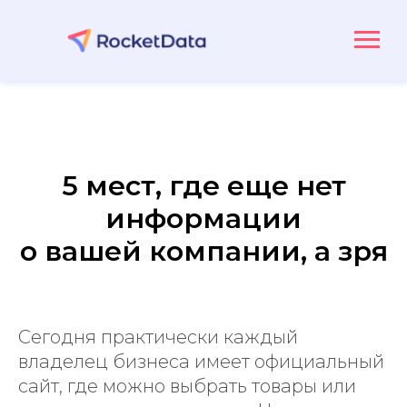
5 мест, где еще нет
информации
о вашей компании, а зря
Сегодня практически каждый
владелец бизнеса имеет официальный
сайт, где можно выбрать товары или