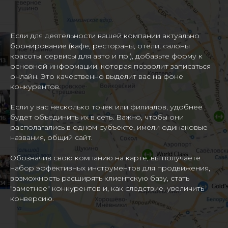
Если для деятельности вашей компании актуально
бронирование (кафе, рестораны, отели, салоны
красоты, сервисы для авто и пр.), добавьте форму к
основной информации, которая позволит записаться
онлайн. Это качественно выделит вас на фоне
конкурентов.
Если у вас несколько точек или филиалов, удобнее
будет объединить их в сеть. Важно, чтобы они
располагались в одном субъекте, имели одинаковые
названия, общий сайт.
Обозначив свою компанию на карте, вы получаете
набор эффективных инструментов для продвижения,
возможность расширять клиентскую базу, стать
"заметнее" конкурентов и, как следствие, увеличить
конверсию.