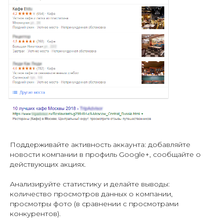
Поддерживайте активность аккаунта: добавляйте
новости компании в профиль Google+, сообщайте о
действующих акциях.
Анализируйте статистику и делайте выводы:
количество просмотров данных о компании,
просмотры фото (в сравнении с просмотрами
конкурентов).