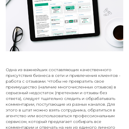
Одна из важнейших составляющих качественного
присутствия бизнеса в сети и привлечения клиентов -
работа с отзывами. Чтобы не превратить свое
преимущество (наличие многочисленных отзывов) в
серьезный недостаток (претензии и отзывы без
ответа), следует тщательно следить и обрабатывать
комментарии, поступающие из разных каналов. Для
этого в штат можно взять сотрудника, обратиться в
агентство или воспользоваться профессиональным
сервисом, который предлагает собирать все
комментарии и отвечать на них из единого личного