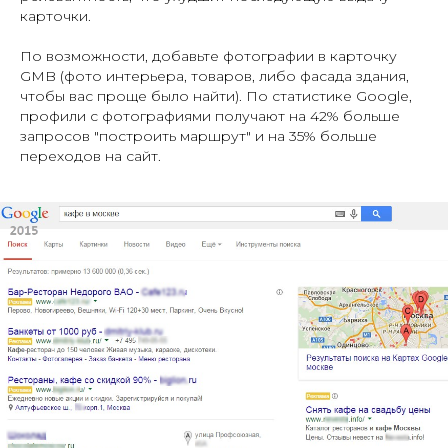
карточки.
По возможности, добавьте фотографии в карточку
GMB (фото интерьера, товаров, либо фасада здания,
чтобы вас проще было найти). По статистике Google,
профили с фотографиями получают на 42% больше
запросов "построить маршрут" и на 35% больше
переходов на сайт.