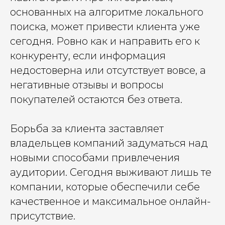
основанных на алгоритме локального
поиска, может привести клиента уже
сегодня. Ровно как и направить его к
конкуренту, если информация
недостоверна или отсутствует вовсе, а
негативные отзывы и вопросы
покупателей остаются без ответа.
Борьба за клиента заставляет
владельцев компаний задуматься над
новыми способами привлечения
аудитории. Сегодня выживают лишь те
компании, которые обеспечили себе
качественное и максимальное онлайн-
присутствие.