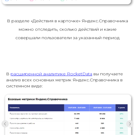
В разделе «Действия в карточке» Яндекс.Справочника
можно отследить, сколько действий и какие
совершали пользователи за указанный период
В
расширенной аналитике RocketData
вы получаете
анализ всех основных метрик Яндекс.Справочника в
системном виде: