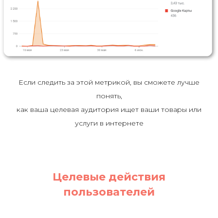
Если следить за этой метрикой, вы сможете лучше
понять,
как ваша целевая аудитория ищет ваши товары или
услуги в интернете
Целевые действия
пользователей