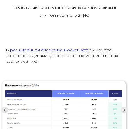
Так выглядит статистика по целевым действиям в
личном кабинете 2ГИС
В
расширенной аналитике RocketData
вы можете
посмотреть динамику всех основных метрик в ваших
карточах 2ГИС: