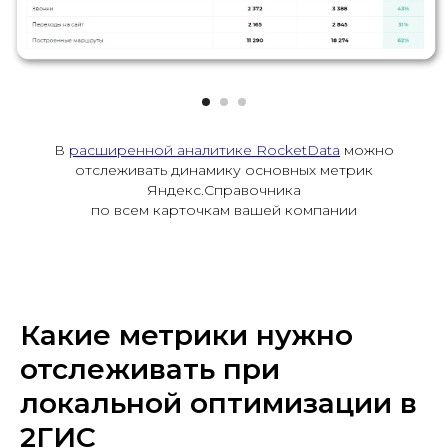
В
расширенной аналитике RocketData
можно
отслеживать динамику основных метрик
Яндекс.Справочника
по всем карточкам вашей компании
Какие метрики нужно
отслеживать при
локальной оптимизации в
2ГИС