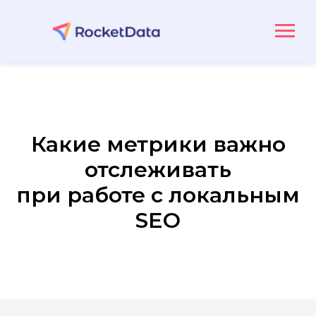
Какие метрики важно
отслеживать
при работе с локальным
SEO