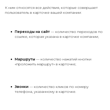
К ним относятся все действия, которые совершает
пользователь в карточке вашей компании:
Переходы на сайт
— количество переходов по
ссылке, которая указана в карточке компании;
Маршруты
— количество нажатий кнопки
«проложить маршрут» в карточке;
Звонки
— количество кликов по номеру
телефона, указанному в карточке.