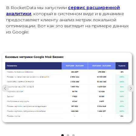
В RocketData мы запустили
сервис расширенной
аналитики
, который в системном виде и в динамике
предоставляет клиенту анализ метрик локальной
оптимизации. Вот как это выглядит на примере данных
из Google: