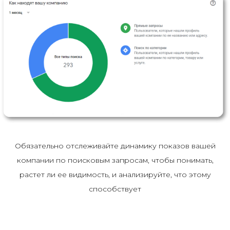
Обязательно отслеживайте динамику показов вашей
компании по поисковым запросам, чтобы понимать,
растет ли ее видимость, и анализируйте, что этому
способствует