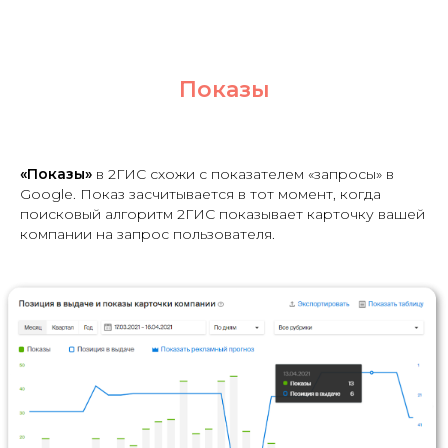
Показы
«Показы»
в 2ГИС схожи с показателем «запросы» в
Google. Показ засчитывается в тот момент, когда
поисковый алгоритм 2ГИС показывает карточку вашей
компании на запрос пользователя.