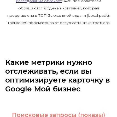
исследовании отмечает
:
44% пользователей
обращаются в одну из компаний, которая
представлена в ТОП-3 локальной выдачи (Local pack).
Только 8% просматривают результаты ниже третьего
Какие метрики нужно
отслеживать, если вы
оптимизируете карточку в
Google Мой бизнес
Поисковые запросы (показы)