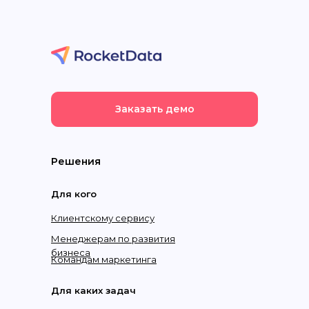
Заказать демо
Решения
Для кого
Клиентскому сервису
Менеджерам по развития
бизнеса
Командам маркетинга
Для каких задач