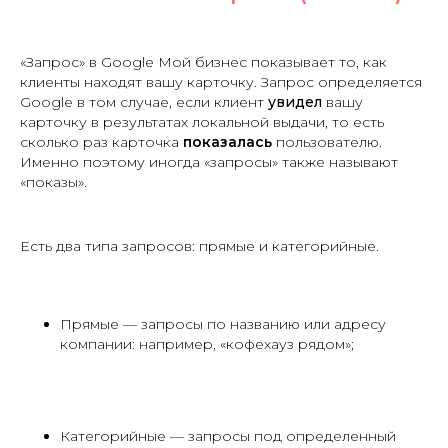
«Запрос» в Google Мой бизнес показывает то, как
клиенты находят вашу карточку. Запрос определяется
Google в том случае, если клиент
увидел
вашу
карточку в результатах локальной выдачи, то есть
сколько раз карточка
показалась
пользователю.
Именно поэтому иногда «запросы» также называют
«показы».
Есть два типа запросов: прямые и категорийные.
Прямые
— запросы по названию или адресу
компании: например, «кофехауз рядом»;
Категорийные
— запросы под определенный