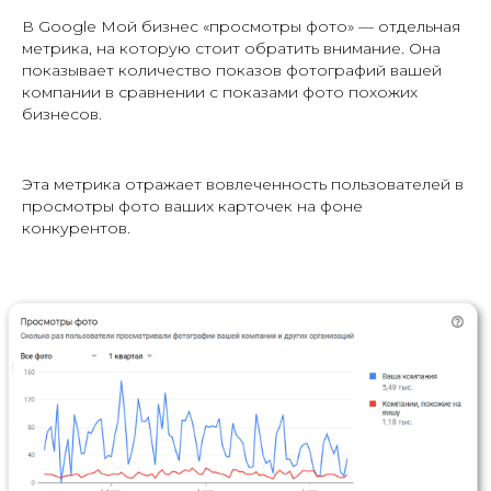
В Google Мой бизнес «просмотры фото» — отдельная
метрика, на которую стоит обратить внимание. Она
показывает количество показов фотографий вашей
компании в сравнении с показами фото похожих
бизнесов.
Эта метрика отражает вовлеченность пользователей в
просмотры фото ваших карточек на фоне
конкурентов.