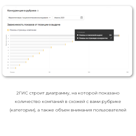
2ГИС строит диаграмму, на которой показано
количество компаний в схожей с вами рубрике
(категории), а также объем внимания пользователей