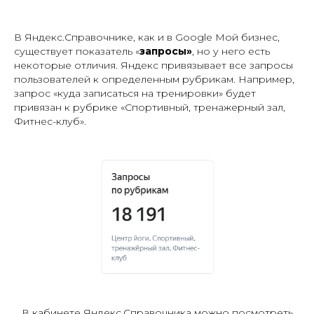
В Яндекс.Справочнике, как и в Google Мой бизнес,
существует показатель «
запросы»
, но у него есть
некоторые отличия. Яндекс привязывает все запросы
пользователей к определенным рубрикам. Например,
запрос «куда записаться на тренировки» будет
привязан к рубрике «Спортивный, тренажерный зал,
Фитнес-клуб».
В кабинете Яндекс.Справочника можно посмотреть