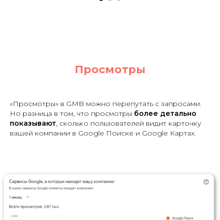
Просмотры
«Просмотры» в GMB можно перепутать с запросами.
Но разница в том, что просмотры
более детально
показывают
, сколько пользователей видит карточку
вашей компании в Google Поиске и Google Картах.