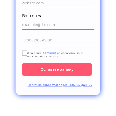
Ваш e-mail
Я даю свое
согласие
на обработку моих
персональных данных
Оставьте заявку
Политика обработки персональных данных