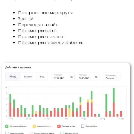
Построенные маршруты
Звонки
Переходы на сайт
Просмотры фото
Просмотры отзывов
Просмотры времени работы.