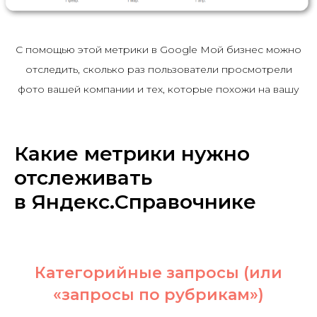
С помощью этой метрики в Google Мой бизнес можно
отследить, сколько раз пользователи просмотрели
фото вашей компании и тех, которые похожи на вашу
Какие метрики нужно
отслеживать
в Яндекс.Справочнике
Категорийные запросы (или
«запросы по рубрикам»)