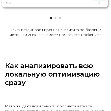
Так выглядит расширенная аналитика по базовым
метрикам 2ГИС
в ежемесячном отчете RocketData
Как анализировать всю
локальную оптимизацию
сразу
Метрики дают возможность просматривать все