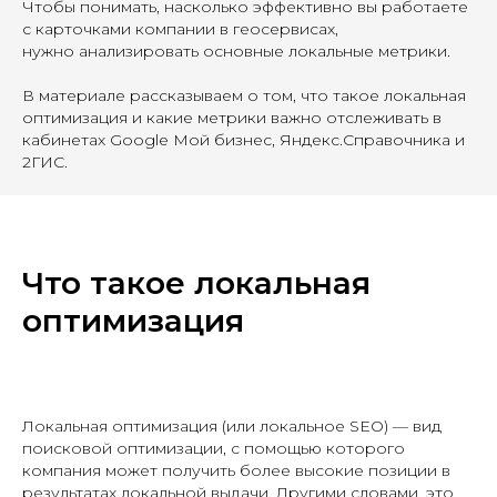
Чтобы понимать, насколько эффективно вы работаете
с карточками компании в геосервисах,
нужно анализировать основные локальные метрики.
В материале рассказываем о том, что такое локальная
оптимизация и какие метрики важно отслеживать в
кабинетах Google Мой бизнес, Яндекс.Справочника и
2ГИС.
Что такое локальная
оптимизация
Локальная оптимизация (или локальное SEO)
— вид
поисковой оптимизации, с помощью которого
компания может получить более высокие позиции в
результатах локальной выдачи. Другими словами, это