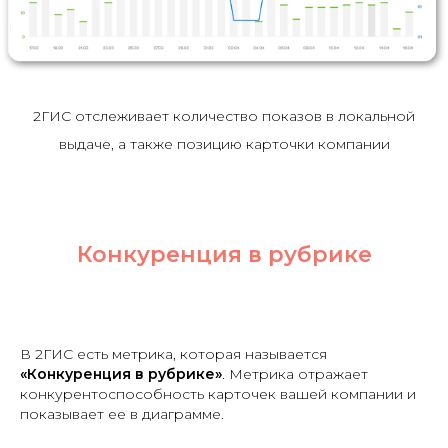
2ГИС отслеживает количество показов в локальной
выдаче, а также позицию карточки компании
Конкуренция в рубрике
В 2ГИС есть метрика, которая называется
«Конкуренция в рубрике»
. Метрика отражает
конкурентоспособность карточек вашей компании и
показывает ее в диаграмме.