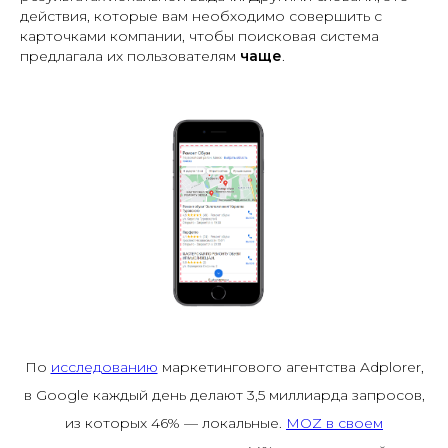
действия, которые вам необходимо совершить с
карточками компании, чтобы поисковая система
предлагала их пользователям
чаще
.
По
исследованию
маркетингового агентства
Adplorer,
в Google каждый день делают 3,5 миллиарда запросов,
из которых 46% — локальные.
MOZ в своем