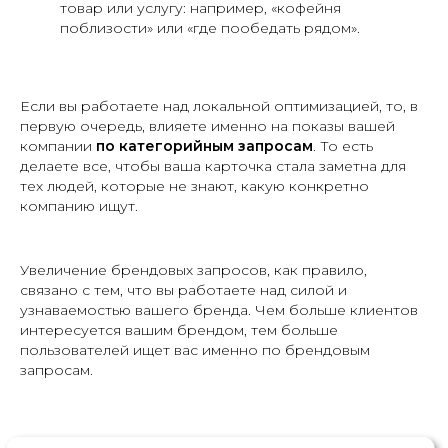
товар или услугу: например, «кофейня
поблизости» или «где пообедать рядом».
Если вы работаете над локальной оптимизацией, то, в
первую очередь, влияете именно на показы вашей
компании
по категорийным запросам
. То есть
делаете все, чтобы ваша карточка стала заметна для
тех людей, которые не знают, какую конкретно
компанию ищут.
Увеличение брендовых запросов, как правило,
связано с тем, что вы работаете над силой и
узнаваемостью вашего бренда. Чем больше клиентов
интересуется вашим брендом, тем больше
пользователей ищет вас именно по брендовым
запросам.