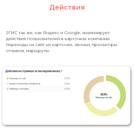
Действия
2ГИС так же, как Яндекс и Google, анализирует
действия пользователей в карточках компании:
переходы на сайт из карточек, звонки, просмотры
отзывов, маршруты.