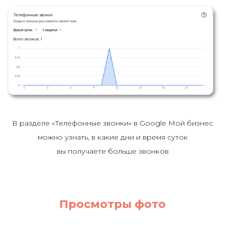
В разделе «Телефонные звонки» в Google Мой бизнес
можно узнать, в какие дни и
время суток
вы получаете больше звонков
Просмотры фото