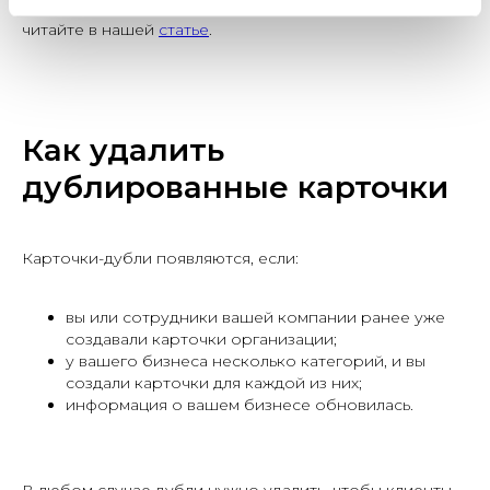
автоматически. Подробнее о том, как это сделать,
читайте в нашей
статье
.
Как удалить
дублированные карточки
Карточки-дубли появляются, если:
вы или сотрудники вашей компании ранее уже
создавали карточки организации;
у вашего бизнеса несколько категорий, и вы
создали карточки для каждой из них;
информация о вашем бизнесе обновилась.