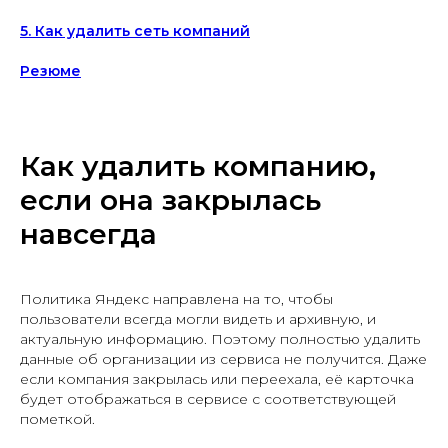
5. Как удалить сеть компаний
Резюме
Как удалить компанию,
если она закрылась
навсегда
Политика Яндекс направлена на то, чтобы
пользователи всегда могли видеть и архивную, и
актуальную информацию. Поэтому полностью удалить
данные об организации из сервиса не получится. Даже
если компания закрылась или переехала, её карточка
будет отображаться в сервисе с соответствующей
пометкой.