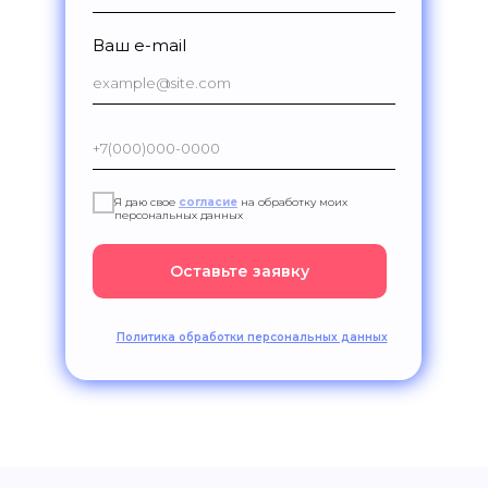
Ваш e-mail
Я даю свое
согласие
на обработку моих
персональных данных
Оставьте заявку
Политика обработки персональных данных