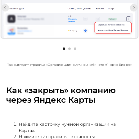
Так выглядит страница «Организации» в личном кабинете «Яндекс Бизнес»
Как «закрыть» компанию
через Яндекс Карты
Найдите карточку нужной организации на
Картах.
Нажмите «Исправить неточность».