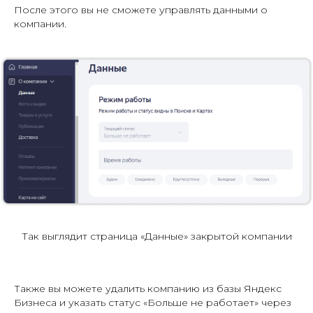
После этого вы не сможете управлять данными о
компании.
Так выглядит страница «Данные» закрытой компании
Также вы можете удалить компанию из базы Яндекс
Бизнеса и указать статус «Больше не работает» через