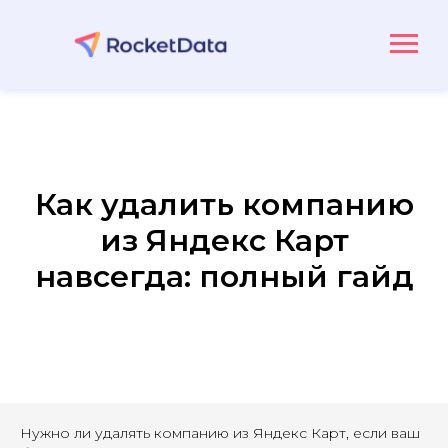
Как удалить компанию
из Яндекс Карт
навсегда: полный гайд
Нужно ли удалять компанию из Яндекс Карт, если ваш