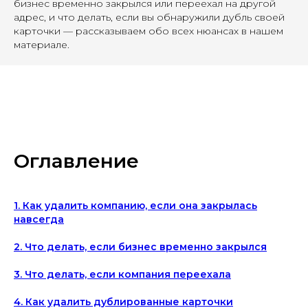
бизнес временно закрылся или переехал на другой
адрес, и что делать, если вы обнаружили дубль своей
карточки — рассказываем обо всех нюансах в нашем
материале.
Оглавление
1. Как удалить компанию, если она закрылась
навсегда
2. Что делать, если бизнес временно закрылся
3. Что делать, если компания переехала
4. Как удалить дублированные карточки