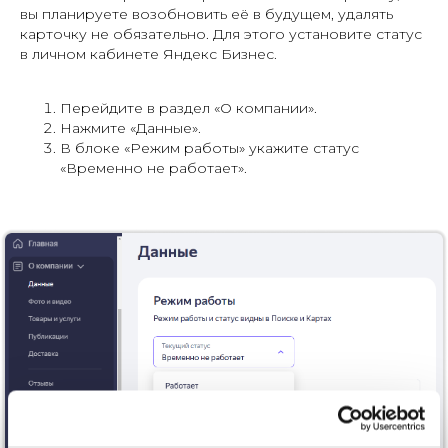
вы планируете возобновить её в будущем, удалять
карточку не обязательно. Для этого установите статус
в личном кабинете Яндекс Бизнес.
Перейдите в раздел «О компании».
Нажмите «Данные».
В блоке «Режим работы» укажите статус
«Временно не работает».