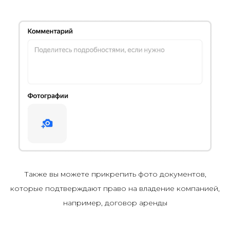
Также вы можете прикрепить фото документов,
которые подтверждают право на владение компанией,
например, договор аренды