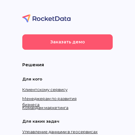
Заказать демо
Решения
Для кого
Клиентскому сервису
Менеджерам по развития
бизнеса
Командам маркетинга
Для каких задач
Управление данными в геосервисах