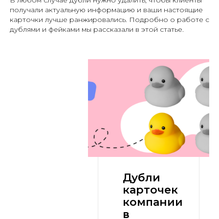
В любом случае дубли нужно удалить, чтобы клиенты
получали актуальную информацию и ваши настоящие
карточки лучше ранжировались. Подробно о работе с
дублями и фейками мы рассказали в этой статье.
Дубли
карточек
компании
в