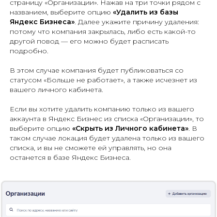
страницу «Организации». Нажав на три точки рядом с
названием, выберите опцию
«Удалить из базы
Яндекс Бизнеса»
. Далее укажите причину удаления:
потому что компания закрылась, либо есть какой-то
другой повод — его можно будет расписать
подробно.
В этом случае компания будет публиковаться со
статусом «Больше не работает», а также исчезнет из
вашего личного кабинета.
Если вы хотите удалить компанию только из вашего
аккаунта в Яндекс Бизнес из списка «Организации», то
выберите опцию
«Скрыть из Личного кабинета»
. В
таком случае локация будет удалена только из вашего
списка, и вы не сможете ей управлять, но она
останется в базе Яндекс Бизнеса.