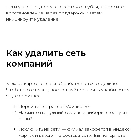
Если у вас нет доступа к карточке дубля, запросите
восстановление через поддержку и затем
инициируйте удаление.
Как удалить сеть
компаний
Каждая карточка сети обрабатывается отдельно.
Чтобы это сделать, воспользуйтесь личным кабинетом
Яндекс Бизнес.
Перейдите в раздел «Филиалы».
Нажмите на нужный филиал и выберите одну из
опций.
Исключить из сети — филиал закроется в Яндекс
Картах и выйдет из состава сети. Вы потеряете