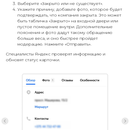
Выберите «Закрыто или не существует».
Укажите причину, добавьте фото, которое будет
подтверждать, что компания закрыта. Это может
быть табличка «Закрыто» на входной двери или
пустое помещение внутри. Дополнительные
пояснения и фото дадут такому обращению
больше веса, и оно быстрее пройдет
модерацию. Нажмите «Отправить».
Специалисты Яндекс проверят информацию и
обновят статус карточки.