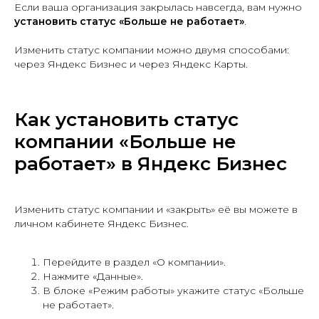
Если ваша организация закрылась навсегда, вам нужно
установить статус «Больше не работает»
.
Изменить статус компании можно двумя способами:
через Яндекс Бизнес и через Яндекс Карты.
Как установить статус
компании «Больше не
работает» в Яндекс Бизнес
Изменить статус компании и «закрыть» её вы можете в
личном кабинете Яндекс Бизнес.
Перейдите в раздел «О компании».
Нажмите «Данные».
В блоке «Режим работы» укажите статус «Больше
не работает».