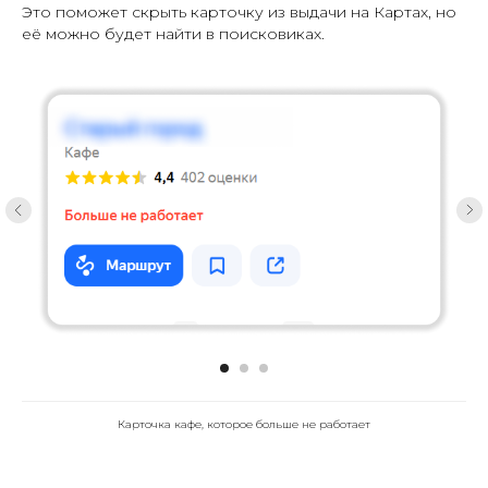
Это поможет скрыть карточку из выдачи на Картах, но
её можно будет найти в поисковиках.
Карточка кафе, которое больше не работает