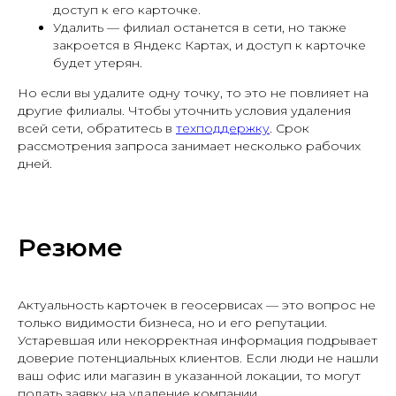
доступ к его карточке.
Удалить — филиал останется в сети, но также
закроется в Яндекс Картах, и доступ к карточке
будет утерян.
Но если вы удалите одну точку, то это не повлияет на
другие филиалы. Чтобы уточнить условия удаления
всей сети, обратитесь в
техподдержку
. Срок
рассмотрения запроса занимает несколько рабочих
дней.
Резюме
Актуальность карточек в геосервисах — это вопрос не
только видимости бизнеса, но и его репутации.
Устаревшая или некорректная информация подрывает
доверие потенциальных клиентов. Если люди не нашли
ваш офис или магазин в указанной локации, то могут
подать заявку на удаление компании.