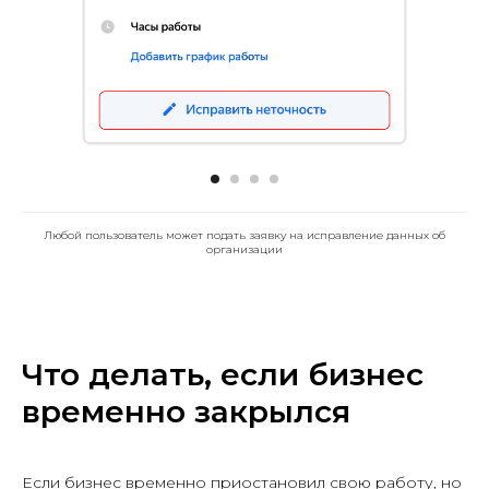
Любой пользователь может подать заявку на исправление данных об
организации
Что делать, если бизнес
временно закрылся
Если бизнес временно приостановил свою работу, но