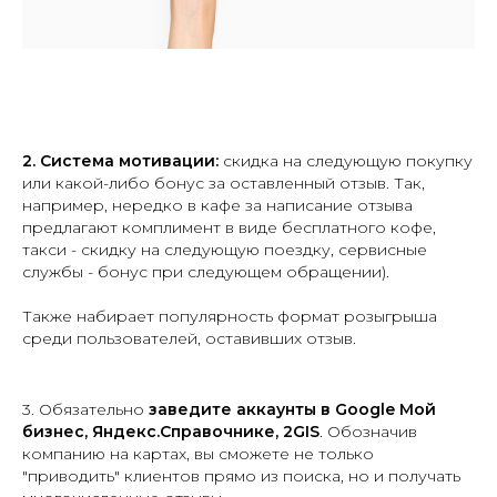
2. Система мотивации:
скидка на следующую покупку
или какой-либо бонус за оставленный отзыв. Так,
например, нередко в кафе за написание отзыва
предлагают комплимент в виде бесплатного кофе,
такси - скидку на следующую поездку, сервисные
службы - бонус при следующем обращении).
Также набирает популярность формат розыгрыша
среди пользователей, оставивших отзыв.
3. Обязательно
заведите аккаунты в Google Мой
бизнес, Яндекс.Справочнике, 2GIS
. Обозначив
компанию на картах, вы сможете не только
"приводить" клиентов прямо из поиска, но и получать