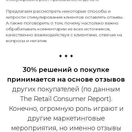
Предлагаем рассмотреть некоторые способы и
хитрости стимулирования клиентов оставлять отзывы.
А также поговорить о том, почему настолько важно
обрабатывать комментарии из всех источников,
качественно взаимодействуя с клиентами, отвечая на
вопросы и негатив.
30% решений о покупке
принимается на основе отзывов
других покупателей (по данным
The Retail Consumer Report).
Конечно, огромную роль играют и
другие маркетинговые
мероприятия, но именно отзывы