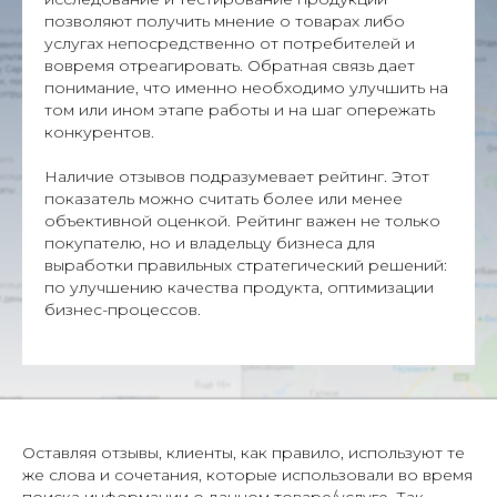
позволяют получить мнение о товарах либо
услугах непосредственно от потребителей и
вовремя отреагировать. Обратная связь дает
понимание, что именно необходимо улучшить на
том или ином этапе работы и на шаг опережать
конкурентов.
Наличие отзывов подразумевает рейтинг. Этот
показатель можно считать более или менее
объективной оценкой. Рейтинг важен не только
покупателю, но и владельцу бизнеса для
выработки правильных стратегический решений:
по улучшению качества продукта, оптимизации
бизнес-процессов.
Оставляя отзывы, клиенты, как правило, используют те
же слова и сочетания, которые использовали во время
поиска информации о данном товаре/услуге. Так,