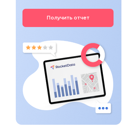
Получить отчет