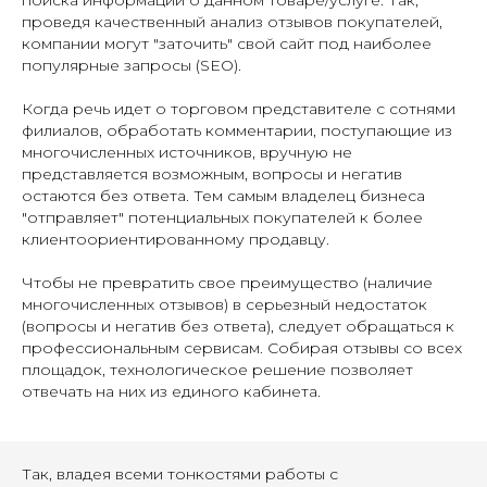
проведя качественный анализ отзывов покупателей,
компании могут "заточить" свой сайт под наиболее
популярные запросы (SEO).
Когда речь идет о торговом представителе с сотнями
филиалов, обработать комментарии, поступающие из
многочисленных источников, вручную не
представляется возможным, вопросы и негатив
остаются без ответа. Тем самым владелец бизнеса
"отправляет" потенциальных покупателей к более
клиентоориентированному продавцу.
Чтобы не превратить свое преимущество (наличие
многочисленных отзывов) в серьезный недостаток
(вопросы и негатив без ответа), следует обращаться к
профессиональным сервисам. Собирая отзывы со всех
площадок, технологическое решение позволяет
отвечать на них из единого кабинета.
Так, владея всеми тонкостями работы с