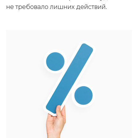
не требовало лишних действий.