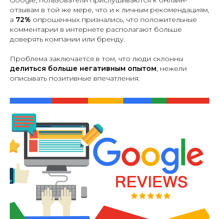
отзывам в той же мере, что и к личным рекомендациям,
а
72%
опрошенных признались, что положительные
комментарии в интернете располагают больше
доверять компании или бренду.
Проблема заключается в том, что люди склонны
делиться больше негативным опытом
, нежели
описывать позитивные впечатления.