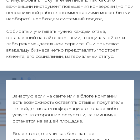
важнейший инструмент повышения конверсии (но при
неправильной работе с комментариями может быть и
наоборот), необходим системный подход.
Собирать и учитывать нужно каждый отзыв,
оставленный на сайте компании, в социальной сети
либо рекомендательном сервисе. Они помогают
владельцу бизнеса четко представлять "портрет"
клиента, его социальный, материальный статус.
Зачастую если на сайте или в блоге компании
есть возможность оставлять отзывы, покупатель
не пойдет искать информацию о товаре либо
услуге на сторонние ресурсы и, как минимум,
останется на вашей площадке.
Более того, отзывы как бесплатное
исследование и тестирование продукции