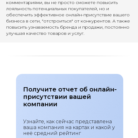
комментариями, вы не просто сможете повысить
лояльность потенциальных покупателей, но и
обеспечить эффективное онлайн-присутствие вашего
бизнеса в сети, "отстроиться" от конкурентов. А также
повысить узнаваемость бренда и продажи, постоянно
улучшая качество товаров и услуг.
Получите отчет об онлайн-
присутствии вашей
компании
Узнайте, как сейчас представлена
ваша компания на картах и какой у
неё средний рейтинг