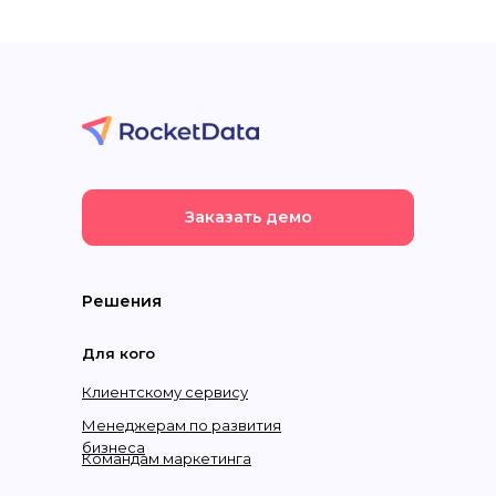
Заказать демо
Решения
Для кого
Клиентскому сервису
Менеджерам по развития
бизнеса
Командам маркетинга