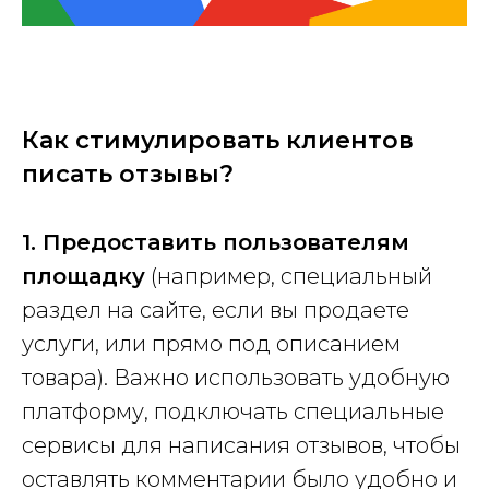
Как стимулировать клиентов
писать отзывы?
1. Предоставить пользователям
площадку
(например, специальный
раздел на сайте, если вы продаете
услуги, или прямо под описанием
товара). Важно использовать удобную
платформу, подключать специальные
сервисы для написания отзывов, чтобы
оставлять комментарии было удобно и