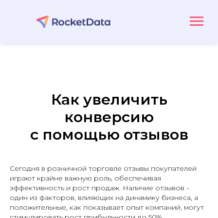
Как увеличить
конверсию
с помощью отзывов
Сегодня в розничной торговле отзывы покупателей
играют крайне важную роль, обеспечивая
эффективность и рост продаж. Наличие отзывов -
один из факторов, влияющих на динамику бизнеса, а
положительные, как показывает опыт компаний, могут
стимулировать рост прибыльности до 50%.