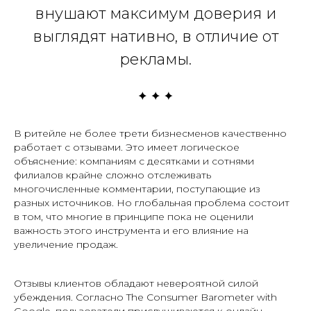
внушают максимум доверия и
выглядят нативно, в отличие от
рекламы.
В ритейле не более трети бизнесменов качественно
работает с отзывами. Это имеет логическое
объяснение: компаниям с десятками и сотнями
филиалов крайне сложно отслеживать
многочисленные комментарии, поступающие из
разных источников. Но глобальная проблема состоит
в том, что многие в принципе пока не оценили
важность этого инструмента и его влияние на
увеличение продаж.
Отзывы клиентов обладают невероятной силой
убеждения. Согласно The Consumer Barometer with
Google, пользователи прислушиваются к онлайн-