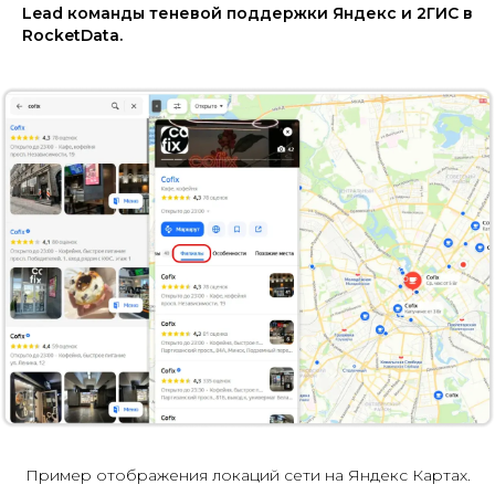
Lead команды теневой поддержки Яндекс и 2ГИС в
RocketData.
Пример отображения локаций сети на Яндекс Картах.