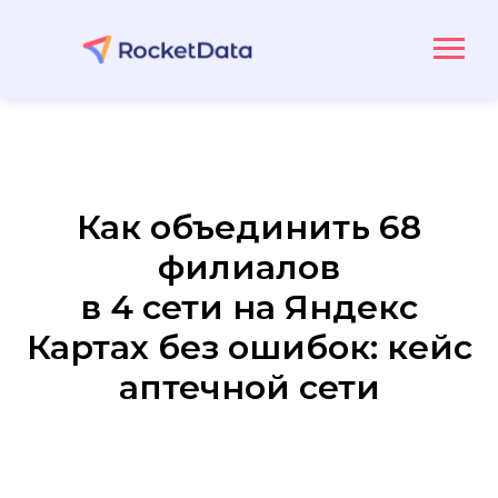
Как объединить 68
филиалов
в 4 сети на Яндекс
Картах без ошибок: кейс
аптечной сети