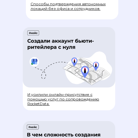
Способы подтверждения автономных
локаций без офиса и сотрудников.
И усилили онлайн-присутствие с
помощью услуг по сопровождению
RocketData.