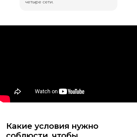
четыре сети.
Какие условия нужно
соблюсти, чтобы