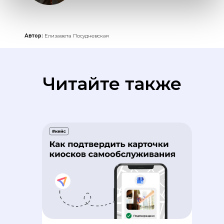
Автор:
Елизавета Посудневская
Читайте также