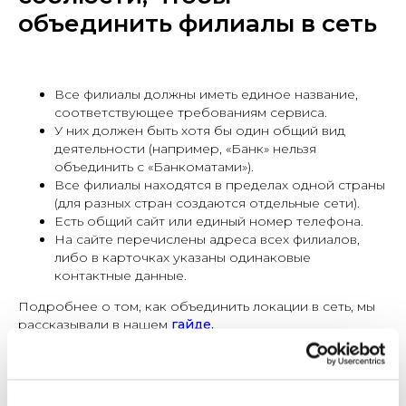
объединить филиалы в сеть
Все филиалы должны иметь единое название,
соответствующее требованиям сервиса.
У них должен быть хотя бы один общий вид
деятельности (например, «Банк» нельзя
объединить с «Банкоматами»).
Все филиалы находятся в пределах одной страны
(для разных стран создаются отдельные сети).
Есть общий сайт или единый номер телефона.
На сайте перечислены адреса всех филиалов,
либо в карточках указаны одинаковые
контактные данные.
Подробнее о том, как объединить локации в сеть, мы
рассказывали в нашем
гайде.
Результаты клиента с