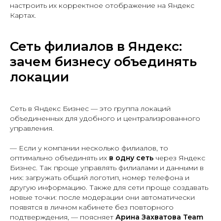
настроить их корректное отображение на Яндекс
Картах.
Сеть филиалов в Яндекс:
зачем бизнесу объединять
локации
Сеть в Яндекс Бизнес — это группа локаций
объединенных для удобного и централизрованного
управления.
— Если у компании несколько филиалов, то
оптимально объединять их
в одну сеть
через Яндекс
Бизнес. Так проще управлять филиалами и данными в
них: загружать общий логотип, номер телефона и
другую информацию. Также для сети проще создавать
новые точки: после модерации они автоматически
появятся в личном кабинете без повторного
подтверждения, — поясняет
Арина Захватова Team