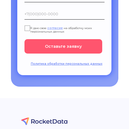
Я даю свое
согласие
на обработку моих
персональных данных
Оставьте заявку
Политика обработки персональных данных