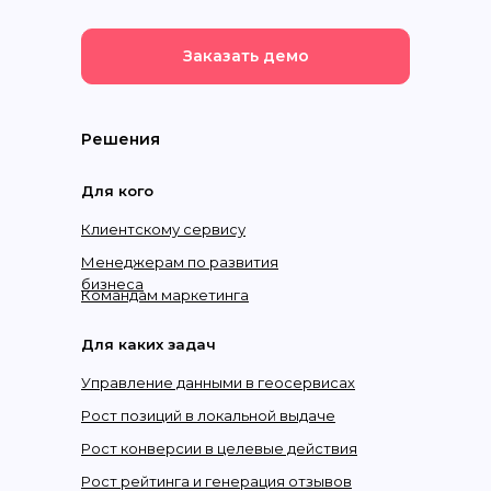
Заказать демо
Решения
Для кого
Клиентскому сервису
Менеджерам по развития
бизнеса
Командам маркетинга
Для каких задач
Управление данными в геосервисах
Рост позиций в локальной выдаче
Рост конверсии в целевые действия
Рост рейтинга и генерация отзывов