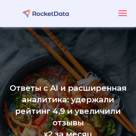
Ответы с AI и расширенная
аналитика: удержали
рейтинг 4,9 и увеличили
отзывы
х2 за месяц