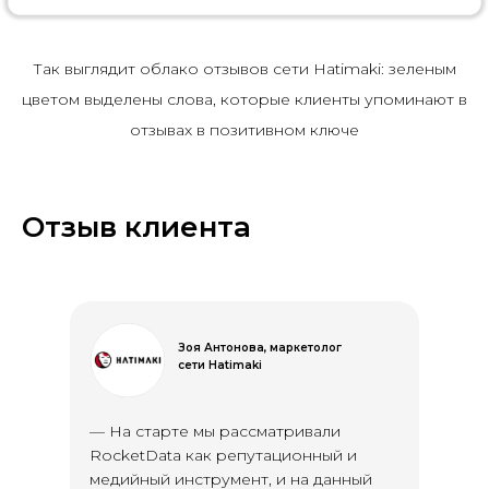
Так выглядит облако отзывов сети Hatimaki: зеленым
цветом выделены слова, которые клиенты упоминают в
отзывах в позитивном ключе
Отзыв клиента
Зоя Антонова, маркетолог
сети Hatimaki
— На старте мы рассматривали
RocketData как репутационный и
медийный инструмент, и на данный