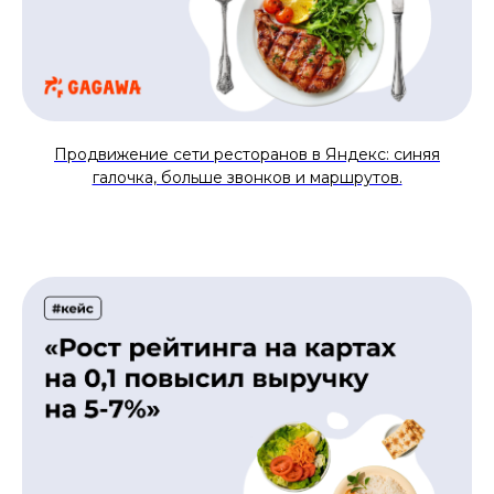
Продвижение сети ресторанов в Яндекс: синяя
галочка, больше звонков и маршрутов.