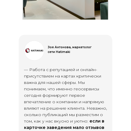
Зоя Антонова, маркетолог
сети Hatimaki
— Работа с репутацией и онлайн-
присутствием на картах критически
важна для нашей сферы. Мы
понимаем, что именно геосервисы
сегодня формируют первое
впечатление о компании и напрямую
влияют на решение клиента. Неважно,
сколько публикаций мы разместим о
том, как у нас вкусно и уютно:
если в
карточке заведения мало отзывов