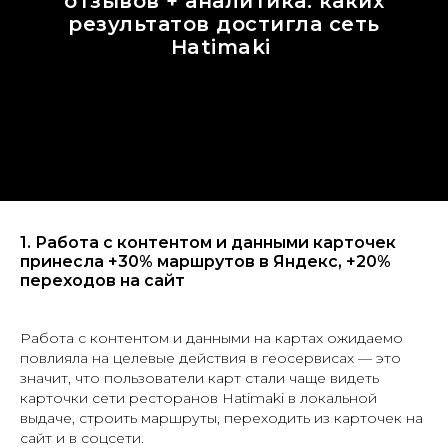
отзывов + аналитика: каких
результатов достигла сеть
Hatimaki
1. Работа с контентом и данными карточек
принесла +30% маршрутов в Яндекс, +20%
переходов на сайт
Работа с контентом и данными на картах ожидаемо
повлияла на целевые действия в геосервисах — это
значит, что пользователи карт стали чаще видеть
карточки сети ресторанов Hatimaki в локальной
выдаче, строить маршруты, переходить из карточек на
сайт и в соцсети.