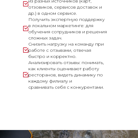
из разных источников (карт,
отзовиков, сервисов доставок и
др.) в одном сервисе.
Получить экспертную поддержку
в локальном маркетинге: для
обучения сотрудников и решения
сложных задач.
Снизить нагрузку на команду при
работе с отзывами, отвечая
быстро и корректно.
Анализировать отзывы: понимать,
как клиенты оценивают работу
ресторанов, видеть динамику по
каждому филиалу и
сравнивать себя с конкурентами.