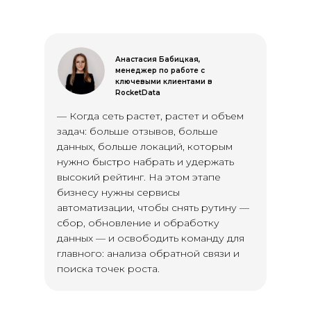
Анастасия Бабицкая,
менеджер по работе с
ключевыми клиентами в
RocketData
— Когда сеть растет, растет и объем
задач: больше отзывов, больше
данных, больше локаций, которым
нужно быстро набрать и удержать
высокий рейтинг. На этом этапе
бизнесу нужны сервисы
автоматизации, чтобы снять рутину —
сбор, обновление и обработку
данных — и освободить команду для
главного: анализа обратной связи и
поиска точек роста.