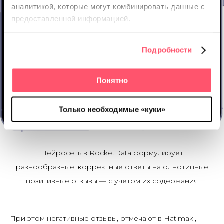
аналитикой, которые
могут комбинировать данные с
предоставленной информацией.
Подробности
Понятно
Только необходимые «куки»
Нейросеть в RocketData формулирует
разнообразные, корректные ответы на однотипные
позитивные отзывы — с учетом их содержания
При этом негативные отзывы, отмечают в Hatimaki,