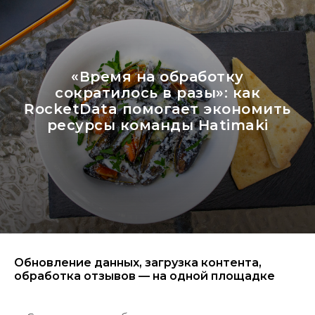
«Время на обработку
сократилось в разы»: как
RocketData помогает экономить
ресурсы команды Hatimaki
Обновление данных, загрузка контента,
обработка отзывов — на одной площадке