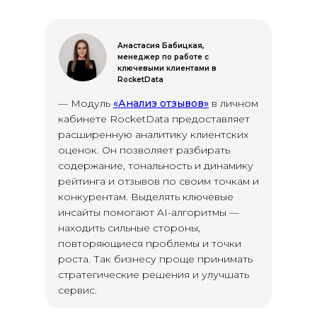
Анастасия Бабицкая,
менеджер по работе с
ключевыми клиентами в
RocketData
— Модуль
«Анализ отзывов»
в личном
кабинете RocketData предоставляет
расширенную аналитику клиентских
оценок. Он позволяет разбирать
содержание, тональность и динамику
рейтинга и отзывов по своим точкам и
конкурентам. Выделять ключевые
инсайты помогают AI-алгоритмы —
находить сильные стороны,
повторяющиеся проблемы и точки
роста. Так бизнесу проще принимать
стратегические решения и улучшать
сервис.