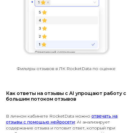
Фильтры отзывов в ЛК RocketData по оценке
Как ответы на отзывы с AI упрощают работу с
большим потоком отзывов
В личном кабинете RocketData можно
отвечать на
отзывы с помощью нейросети
: AI анализирует
содержание отзыва и готовит ответ, который при