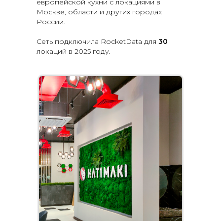
европейской кухни с локациями в
Москве, области и других городах
России.
Сеть подключила RocketData для
30
локаций в 2025 году.