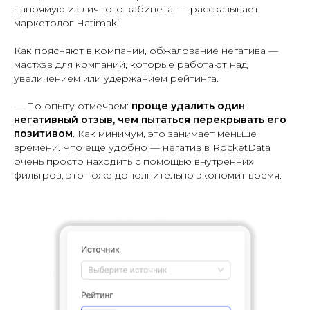
напрямую из личного кабинета, — рассказывает
маркетолог Hatimaki.
Как поясняют в компании, обжалование негатива —
мастхэв для компаний, которые работают над
увеличением или удержанием рейтинга.
— По опыту отмечаем:
проще удалить один
негативный отзыв, чем пытаться перекрывать его
позитивом
. Как минимум, это занимает меньше
времени. Что еще удобно — негатив в RocketData
очень просто находить с помощью внутренних
фильтров, это тоже дополнительно экономит время.