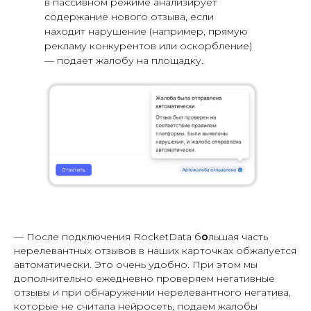
в пассивном режиме анализирует
содержание нового отзыва, если
находит нарушение (например, прямую
рекламу конкурентов или оскорбление)
— подает жалобу на площадку.
— После подключения RocketData б
о
льшая часть
нерелевантных отзывов в наших карточках обжалуется
автоматически. Это очень удобно. При этом мы
дополнительно ежедневно проверяем негативные
отзывы и при обнаружении нерелевантного негатива,
которые не считала нейросеть, подаем жалобы