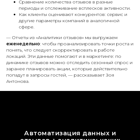
Сравнение количества отзывов в разные
периоды и отслеживание всплесков активности.
Как клиенты оценивают конкурентов: сервис и
другие параметры компаний в аналогичной
сфере.
— Отчеты из «Аналитики отзывов» мы выгружаем
еженедельно
: чтобы проанализировать точки роста и
понять, что следует скорректировать в работе
локаций. Эти данные помогают и в маркетинге: по
динамике отзывов можно отследить сезонный спрос и
заранее планировать акции, которые действительно
попадут в запросы гостей, — рассказывает Зоя
Антонова.
Автоматизация данных и