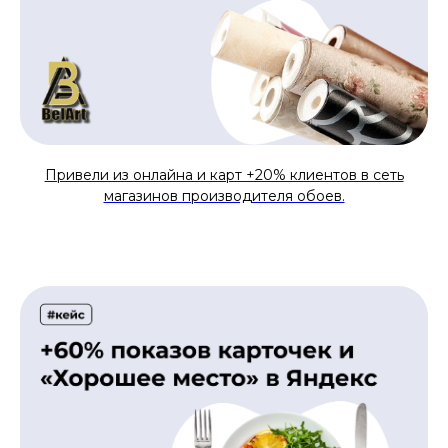
Привели из онлайна и карт +20% клиентов в сеть
магазинов производителя обоев.