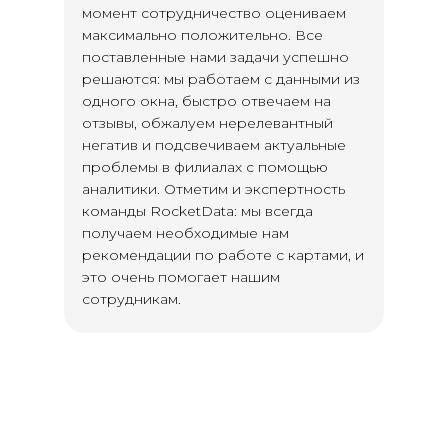
момент сотрудничество оцениваем
максимально положительно. Все
поставленные нами задачи успешно
решаются: мы работаем с данными из
одного окна, быстро отвечаем на
отзывы, обжалуем нерелевантный
негатив и подсвечиваем актуальные
проблемы в филиалах с помощью
аналитики. Отметим и экспертность
команды RocketData: мы всегда
получаем необходимые нам
рекомендации по работе с картами, и
это очень помогает нашим
сотрудникам.