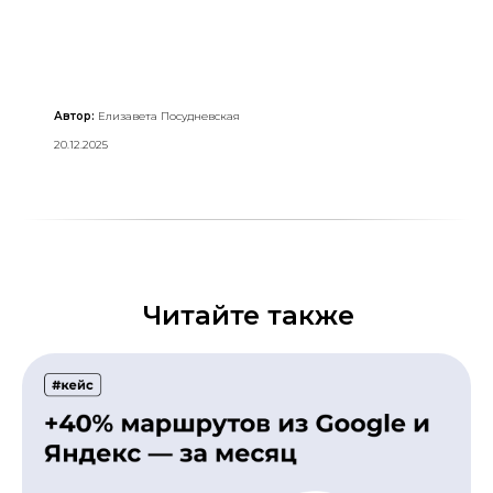
Автор:
Елизавета Посудневская
20.12.2025
Читайте также