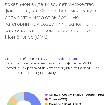
локальной выдачи влияет множество
факторов. Давайте разберёмся, какую
роль в этом играют выбранные
категории при создании и заполнении
карточки вашей компании в Google
Мой бизнес (GMB).
Согласно обновлённому
списку факторов
ранжирования в локальном поиске
, факторы GMB (в
которые как раз входят категории) имеют наибольшее
влияние на локальную выдачу.