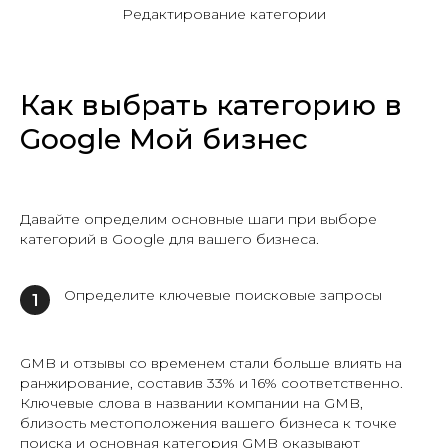
Редактирование категории
Как выбрать категорию в
Google Мой бизнес
Давайте определим основные шаги при выборе
категорий в Google для вашего бизнеса.
Определите ключевые поисковые запросы
1
GMB и отзывы со временем стали больше влиять на
ранжирование, составив 33% и 16% соответственно.
Ключевые слова в названии компании на GMB,
близость местоположения вашего бизнеса к точке
поиска и основная категория GMB оказывают