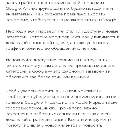
часть в работе с карточками вашей компании в
Google. Анализируйте данные, будьте методичны и
внимательны, и вы сможете правильно выбрать
категорию, чтобы успешно ранжироваться в Google.
Периодически проверяйте, стали ли доступны новые
категории, которые могут повысить вашу видимость в
локальной поисковой выдаче, а также увеличить
трафик и количество обращений клиентов.
Используйте доступные сервисы и инструменты,
которые помогут вам детальнее проанализировать
категории в Google — это сэкономит вам время и
обеспечит вас более точными данными.
Чтобы уверенно войти в 2021 год, компаниям
необходимо убедиться, что они оптимизированы не
только в Google и Яндекс, но и в Apple Maps, а также
голосовых помощниках. Кроме того, важно
качественно работать с отзывами в рамках своей
локальной стратегии поиска. Все эти инструменты
помогут привлечь новых клиентов и повысить