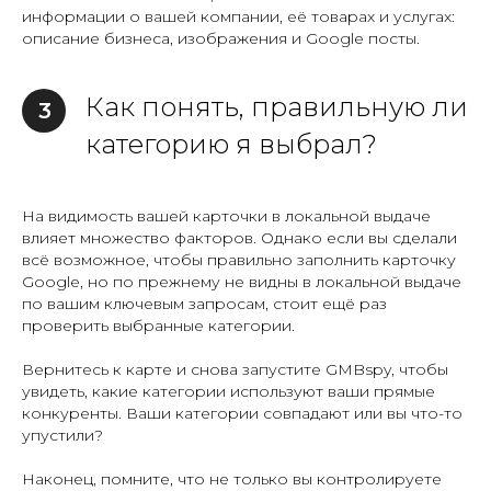
информации о вашей компании, её товарах и услугах:
описание бизнеса, изображения и Google посты.
Как понять, правильную ли
3
категорию я выбрал?
На видимость вашей карточки в локальной выдаче
влияет множество факторов. Однако если вы сделали
всё возможное, чтобы правильно заполнить карточку
Google, но по прежнему не видны в локальной выдаче
по вашим ключевым запросам, стоит ещё раз
проверить выбранные категории.
Вернитесь к карте и снова запустите GMBspy, чтобы
увидеть, какие категории используют ваши прямые
конкуренты. Ваши категории совпадают или вы что-то
упустили?
Наконец, помните, что не только вы контролируете