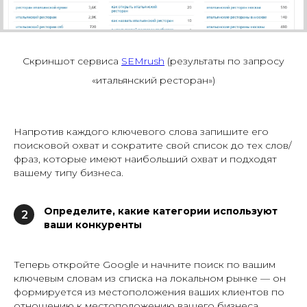
Скриншот сервиса
SEMrush
(результаты по запросу
«итальянский ресторан»)
Напротив каждого ключевого слова запишите его
поисковой охват и сократите свой список до тех слов/
фраз, которые имеют наибольший охват и подходят
вашему типу бизнеса.
Определите, какие категории используют
2
ваши конкуренты
Теперь откройте Google и начните поиск по вашим
ключевым словам из списка на локальном рынке — он
формируется из местоположения ваших клиентов по
отношению к местоположению вашего бизнеса.