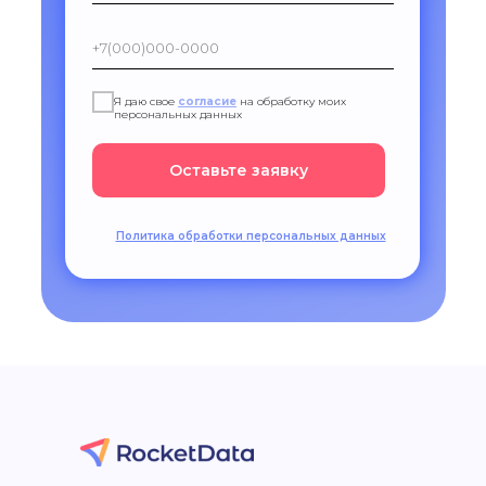
Я даю свое
согласие
на обработку моих
персональных данных
Оставьте заявку
Политика обработки персональных данных