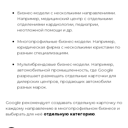
Бизнес-модели с несколькими направлениями.
Например, медицинский центр с отдельными
отделениями кардиологии, педиатрии,
неотложной помощи и др.
Многопрофильные бизнес-модели. Например,
юридическая фирма с несколькими юристами по
разным специализациям.
Мультибрендовые бизнес-модели. Например,
автомобильной промышленность, где Google
разрешает размещать отдельные карточки для
дилерских центров, продающих автомобили
разных марок.
Google рекомендует создавать отдельную карточку по
каждому направлению в многопрофильном бизнесе и
выбирать для неё
отдельную категорию
.