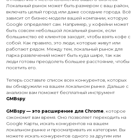
Локальный рынок может быть размером с ваш район,
включать целый город или даже соседние города. Всё
зависит от бизнес-модели вашей компании, которую
Google определяет сам. Например, у кофейни может
быть совсем небольшой локальный рынок, если
большинство её клиентов заходят, чтобы взять кофе с
собой. Как правило, это люди, которые живут или
работают рядом. Между тем, локальный рынок для
парка развлечений может быть куда шире, так как
люди готовы преодолеть большее расстояние, чтобы
посетить его.
Теперь составьте список всех конкурентов, которых
вы обнаружили на вашем локальном рынке. Дальше с
анализом вам поможет бесплатный инструмент
GMBspy
.
GMBspy — это расширение для Chrome
, которое
сэкономит вам время. Оно позволяет переходить на
Google Карты, искать конкурентов на вашем
локальном рынке и просматривать их категории. Вы
можете искать конкурентов одного за другим или