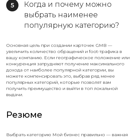
Когда и почему можно
5
выбрать наименее
популярную категорию?
Основная цель при создании карточек GMB —
увеличить количество обращений и foot-трафика в
вашу компанию. Если географическое положение или
конкуренция затрудняют получение максимального
дохода от наиболее популярной категории, вы
можете компенсировать это, выбрав ряд менее
популярных категорий, которые позволят вам
получить преимущество и выйти в топ локальной
выдачи.
Резюме
Выбрать категорию Мой бизнес правильно — важная