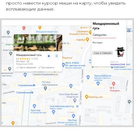
просто навести курсор мыши на карту, чтобы увидеть
всплывающие данные.