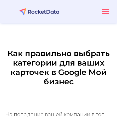
Как правильно выбрать
категории для ваших
карточек в Google Мой
бизнес
На попадание вашей компании в топ