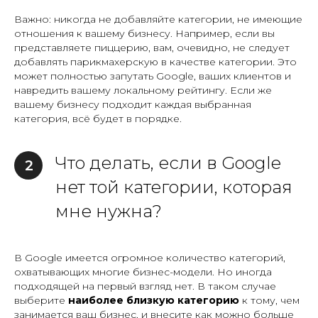
Важно: никогда не добавляйте категории, не имеющие
отношения к вашему бизнесу. Например, если вы
представляете пиццерию, вам, очевидно, не следует
добавлять парикмахерскую в качестве категории. Это
может полностью запутать Google, ваших клиентов и
навредить вашему локальному рейтингу. Если же
вашему бизнесу подходит каждая выбранная
категория, всё будет в порядке.
Что делать, если в Google
2
нет той категории, которая
мне нужна?
В Google имеется огромное количество категорий,
охватывающих многие бизнес-модели. Но иногда
подходящей на первый взгляд нет. В таком случае
выберите
наиболее близкую категорию
к тому, чем
занимается ваш бизнес, и внесите как можно больше