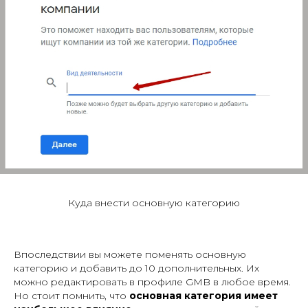
Куда внести основную категорию
Впоследствии вы можете поменять основную
категорию и добавить до 10 дополнительных. Их
можно редактировать в профиле GMB в любое время.
Но стоит помнить, что
основная категория имеет