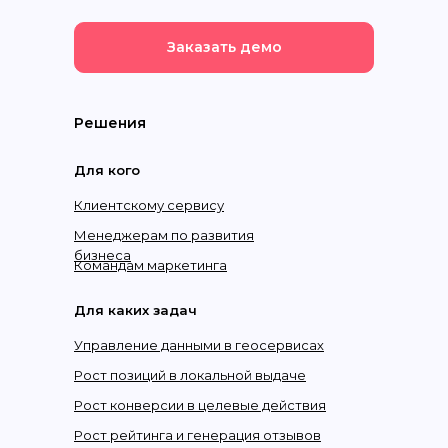
Заказать демо
Решения
Для кого
Клиентскому сервису
Менеджерам по развития
бизнеса
Командам маркетинга
Для каких задач
Управление данными в геосервисах
Рост позиций в локальной выдаче
Рост конверсии в целевые действия
Рост рейтинга и генерация отзывов