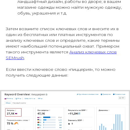
ландшафтный дизайн, работы во дворе; в вашем
магазине одежды можно найти мужскую одежду,
обувь, украшения и т.д.
Затем возьмите список ключевых слов и внесите их в
один из бесплатных или платных инструментов по
анализу ключевых слов и определите, какие термины
имеют наибольший потенциальный охват. Примером
такого инструмента является
Анализ ключевых слов
SEMrush
.
Если ввести ключевое слово «пиццерия», то можно
получить следующие данные: