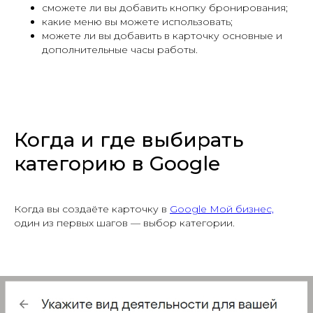
сможете ли вы добавить кнопку бронирования;
какие меню вы можете использовать;
можете ли вы добавить в карточку основные и
дополнительные часы работы.
Когда и где выбирать
категорию в Google
Когда вы создаёте карточку в
Google Мой бизнес,
один из первых шагов — выбор категории.