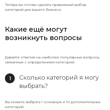
Теперь вы готовы сделать правильный выбор
категорий для вашего бизнеса.
Какие ещё могут
возникнуть вопросы
Давайте ответим на наиболее популярные вопросы,
связанные с определением категорий:
Сколько категорий я могу
1
выбрать?
Вы можете выбрать 1 основную и 10 дополнительных
категорий.