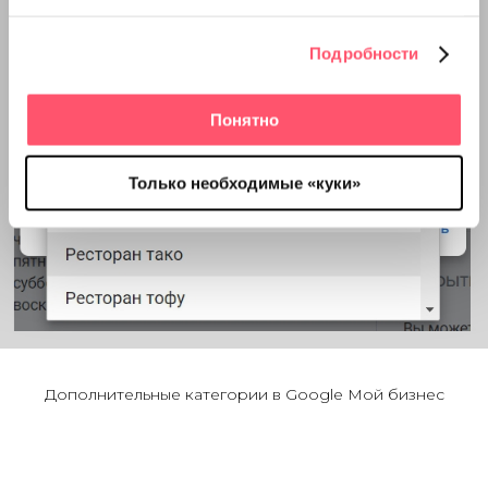
Подробности
Понятно
Только необходимые «куки»
Дополнительные категории в Google Мой бизнес