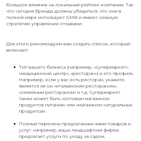
большое влияние на локальный рейтинг компании. Так
что сегодня бренды должны убедиться, что они в
полной мере используют GMB и имеют сильную
стратегию управления отзывами.
Для этого рекомендуем вам создать список, который
включает:
Тип вашего бизнеса (например, «супермаркет»,
«медицинский центр», «ресторан») и его профиль.
Например, если у вас есть ресторан, укажите,
является ли он «итальянским рестораном»,
«семейным рестораном» и т.д. Супермаркет
также может быть «оптовым магазином
продуктов питания» или «магазином натуральных
продуктов».
Полный перечень предлагаемых вами товаров и
услуг: например, ваша ландшафтная фирма
предлагает услуги по уходу за садом,