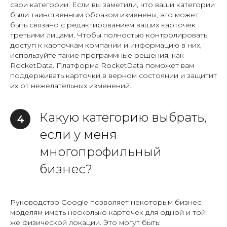
свои категории. Если вы заметили, что ваши категории
были таинственным образом изменены, это может
быть связано с редактированием ваших карточек
третьими лицами. Чтобы полностью контролировать
доступ к карточкам компании и информацию в них,
используйте такие программные решения, как
RocketData. Платформа RocketData поможет вам
поддерживать карточки в верном состоянии и защитит
их от нежелательных изменений.
Какую категорию выбрать,
4
если у меня
многопрофильный
бизнес?
Руководство Google позволяет некоторым бизнес-
моделям иметь несколько карточек для одной и той
же физической локации. Это могут быть: