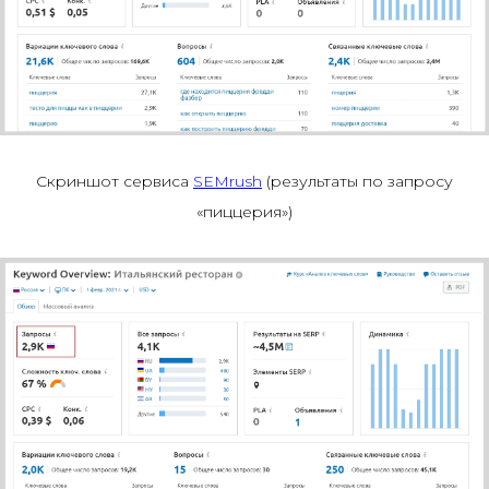
Скриншот сервиса
SEMrush
(результаты по запросу
«пиццерия»)