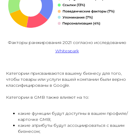
Факторы ранжирования 2021 согласно исследованию
Whitespark
Категории присваиваются вашему бизнесу для того,
чтобы товары или услуги вашей компании были верно
классифицированы в Google.
Категории в GMB также влияют на то:
какие функции будут доступны в вашем профиле/
карточке GMB;
какие атрибуты будут ассоциироваться с вашим
бизнесом;