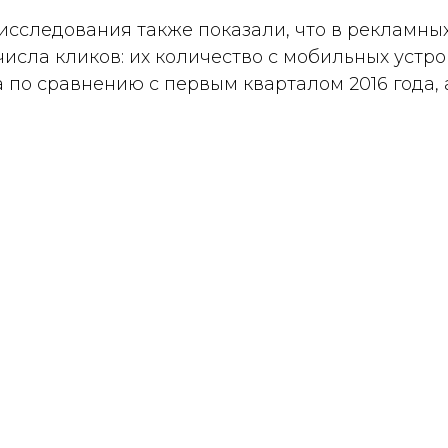
 исследования также показали, что в рекламны
сла кликов: их количество с мобильных устро
а по сравнению с первым кварталом 2016 года, а