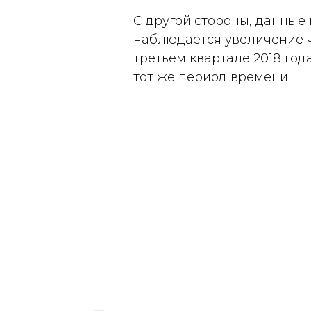
С другой стороны, данные
наблюдается увеличение чи
третьем квартале 2018 год
тот же период времени.