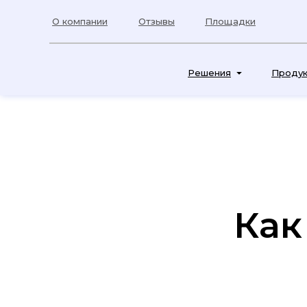
О компании
Отзывы
Площадки
Решения
Проду
Как