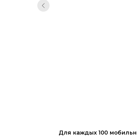
Для каждых 100 мобильны