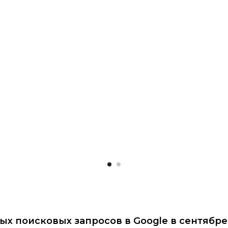
х поисковых запросов в Google в сентябре