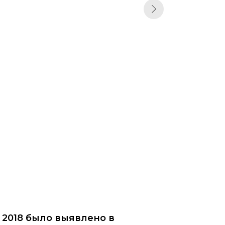
 2018 было выявлено в