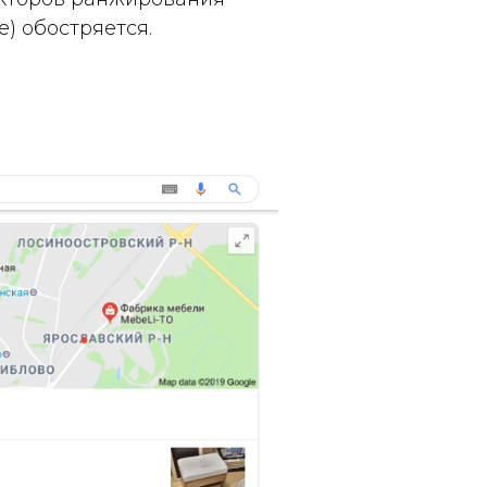
е) обостряется.