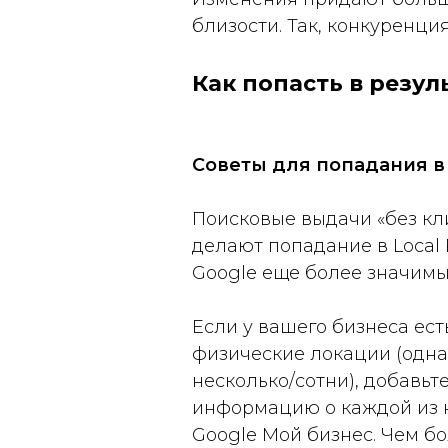
близости. Так, конкуренция
Как попасть в резул
Советы для попадания в 
Поисковые выдачи «без кл
делают попадание в Local
Google еще более значимы
Если у вашего бизнеса ест
физические локации (одна
несколько/сотни), добавьт
информацию о каждой из 
Google Мой бизнес. Чем б