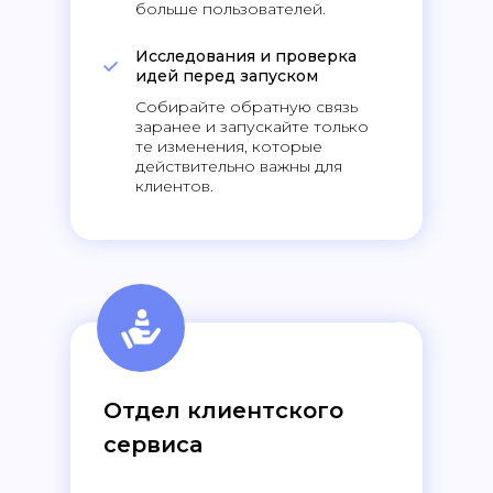
больше пользователей.
Исследования и проверка
идей перед запуском
Собирайте обратную связь
заранее и запускайте только
те изменения, которые
действительно важны для
клиентов.
Отдел клиентского
сервиса