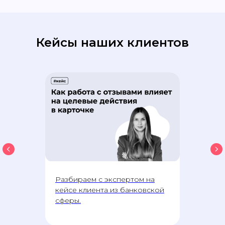
Кейсы наших клиентов
Разбираем с экспертом на
кейсе клиента из банковской
сферы.