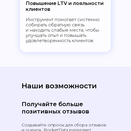
Повышение LTV и лояльности
клиентов
Инструмент помогает системно
собирать обратную связь
и находить слабые места, чтобы
улучшать опыт и повышать
удовлетворенность клиентов.
Наши возможности
Получайте больше
позитивных отзывов
Создавайте опросы для сбора отзывов
и оценок. RocketData разделяет