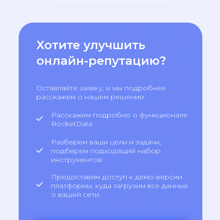
Хотите улучшить
онлайн-репутацию?
Оставляйте заявку, и мы подробнее
расскажем о нашем решении
Расскажем подробно о функционале
RocketData
Разберем ваши цели и задачи,
подберем подходящий набор
инструментов
Предоставим доступ к демо-версии
платформы, куда загрузим все данные
о вашей сети