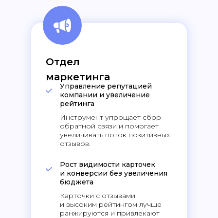
Отдел
маркетинга
Управление репутацией
компании и увеличение
рейтинга
Инструмент упрощает сбор
обратной связи и помогает
увеличивать поток позитивных
отзывов.
Рост видимости карточек
и конверсии без увеличения
бюджета
Карточки с отзывами
и высоким рейтингом лучше
ранжируются и привлекают