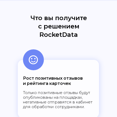
Что вы получите
с решением
RocketData
Рост позитивных отзывов
и рейтинга карточек
Только позитивные отзывы будут
опубликованы на площадках,
негативные отправятся в кабинет
для обработки сотрудниками.