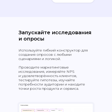
Запускайте исследования
и опросы
Используйте гибкий конструктор для
создания опросов с любыми
сценариями и логикой.
Проводите маркетинговые
исследования, измеряйте NPS
и удовлетворённость клиентов,
тестируйте гипотезы, изучайте
потребности аудитории и находите
точки роста продукта и сервиса.