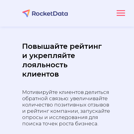
Повышайте рейтинг
и укрепляйте
лояльность
клиентов
Мотивируйте клиентов делиться
обратной связью: увеличивайте
количество позитивных отзывов
и рейтинг компании, запускайте
опросы и исследования для
поиска точек роста бизнеса.