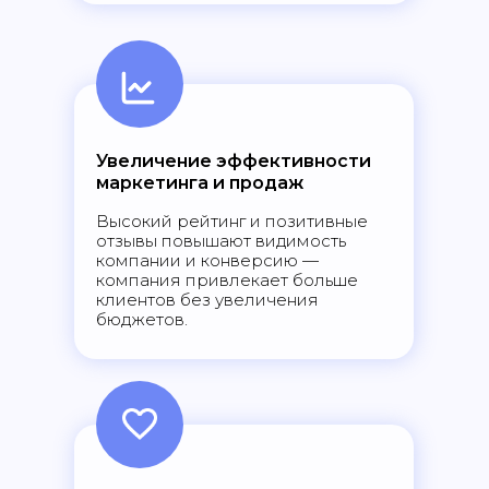
Увеличение эффективности
маркетинга и продаж
Высокий рейтинг и позитивные
отзывы повышают видимость
компании и конверсию —
компания привлекает больше
клиентов без увеличения
бюджетов.