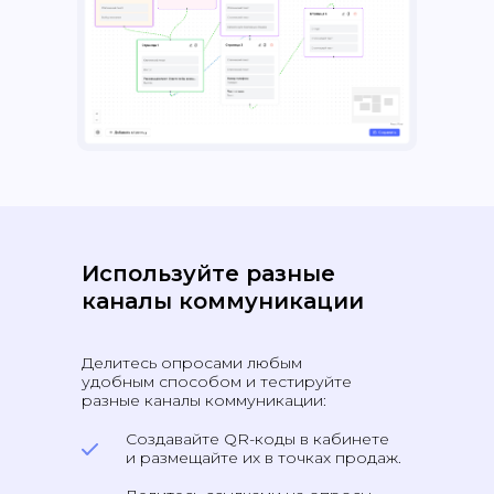
Используйте разные
каналы коммуникации
Делитесь опросами любым
удобным способом и тестируйте
разные каналы коммуникации:
Создавайте QR-коды в кабинете
и размещайте их в точках продаж.