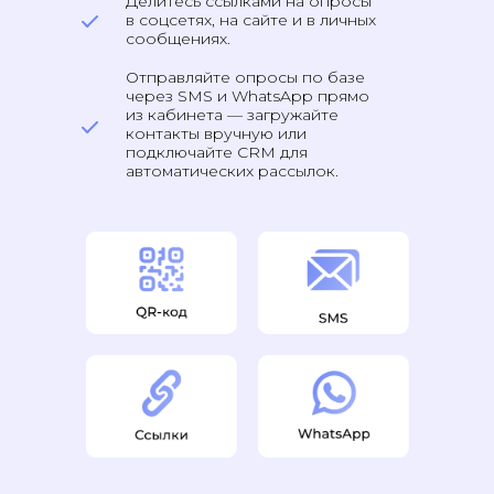
Делитесь ссылками на опросы
в соцсетях, на сайте и в личных
сообщениях.
Отправляйте опросы по базе
через SMS и WhatsApp прямо
из кабинета — загружайте
контакты вручную или
подключайте CRM для
автоматических рассылок.