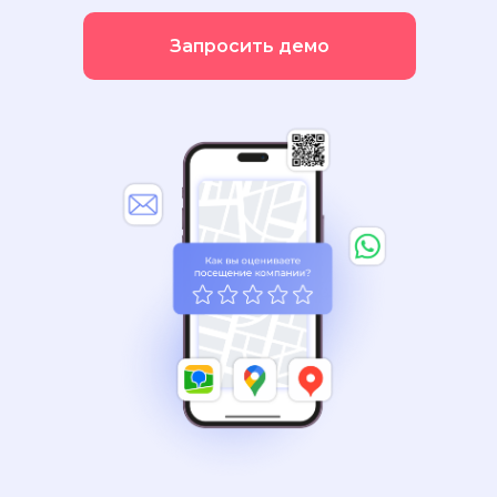
Запросить демо