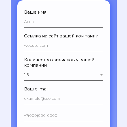
Ваше имя
Ссылка на сайт вашей компании
Количество филиалов у вашей
компании
Ваш e-mail