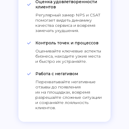
Оценка удовлетворенности
клиентов
Регулярный замер NPS и CSAT
помогает видеть динамику
качества сервиса и вовремя
замечать ухудшения.
Контроль точек и процессов
Оценивайте ключевые аспекты
бизнеса, находите узкие места
и быстро их устраняйте.
Работа с негативом
Перехватывайте негативные
отзывы до появления
их на площадках, вовремя
разрешайте сложные ситуации
и сохраняйте лояльность
клиентов.