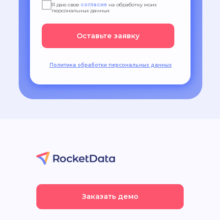
Я даю свое
согласие
на обработку моих
персональных данных
Оставьте заявку
Политика обработки персональных данных
Заказать демо