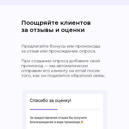
Поощряйте клиентов
за отзывы и оценки
Предлагайте бонусы или промокоды
за отзыв или прохождение опроса.
При создании опроса добавьте свой
промокод — мы автоматически
отправим его клиенту на email после
того, как он поделится обратной связь.