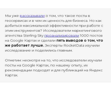
Мы уже
рассказывали
о том, что такое посты в
геосервисах и в чем их ценность для бизнеса. Но как
добиться максимальной эффективности при работе с
этим инструментов? Исследователи маркетингового
агентства Sterling Sky
проанализировали
1000 постов
на Google Картах и сделали
пять выводов о том, что
же работает лучше.
Эксперты RocketData изучили
исследование и поделились главным.
Отметим: несмотря на то, что исследователи изучали
посты на Google Картах, по нашему опыту, их
рекомендации подходят и для публикаций на Яндекс
Картах.