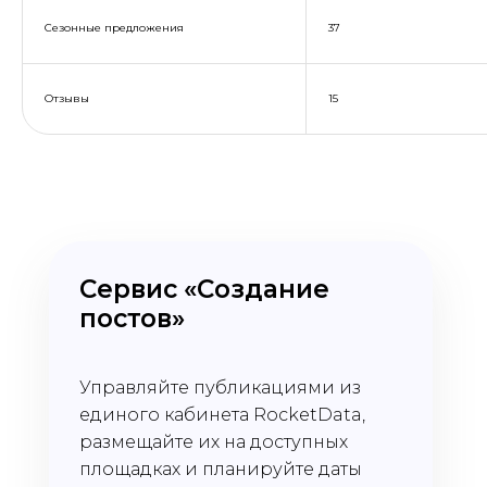
Сезонные предложения
37
Отзывы
15
Сервис «Создание
постов»
Управляйте публикациями из
единого кабинета RocketData,
размещайте их на доступных
площадках и планируйте даты