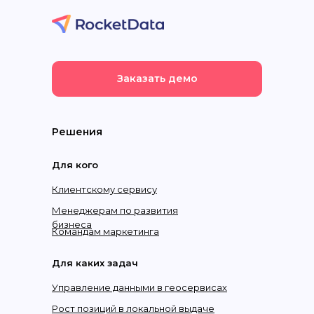
Заказать демо
Решения
Для кого
Клиентскому сервису
Менеджерам по развития
бизнеса
Командам маркетинга
Для каких задач
Управление данными в геосервисах
Рост позиций в локальной выдаче