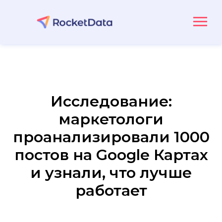
Исследование:
маркетологи
проанализировали 1000
постов на Google Картах
и узнали, что лучше
работает