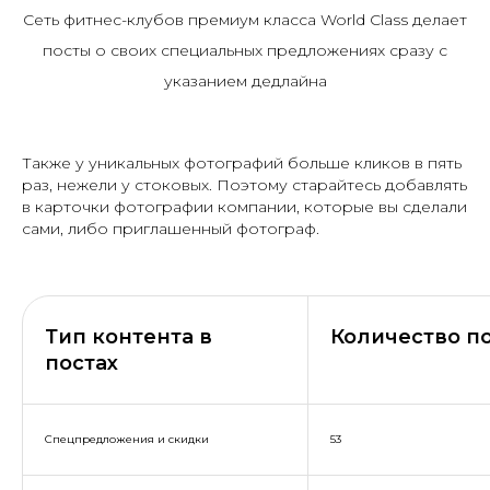
Сеть фитнес-клубов премиум класса World Class делает
посты о своих специальных предложениях сразу с
указанием дедлайна
Также у уникальных фотографий больше кликов в пять
раз, нежели у стоковых. Поэтому старайтесь добавлять
в карточки фотографии компании, которые вы сделали
сами, либо приглашенный фотограф.
Тип контента в
Количество п
постах
Спецпредложения и скидки
53