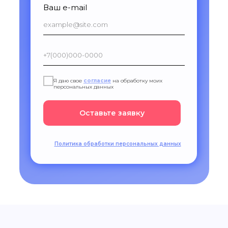
Ваш e-mail
Я даю свое
согласие
на обработку моих
персональных данных
Оставьте заявку
Политика обработки персональных данных