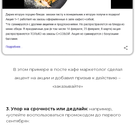
В этом примере в посте кафе маркетолог сделал
акцент на акции и добавил призыв к действию –
«заказывайте»
3.
Упор на срочность или дедлайн:
например,
«успейте воспользоваться промокодом до первого
сентября»: