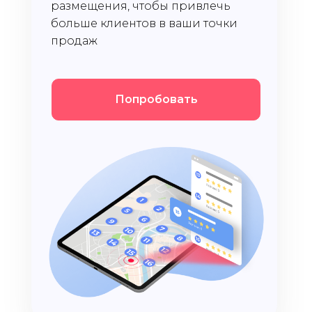
размещения, чтобы привлечь
больше клиентов в ваши точки
продаж
Попробовать