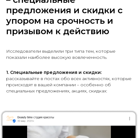
предложения и скидки с
упором на срочность и
призывом к действию
Исследователи выделили три типа тем, которые
показали наиболее высокую вовлеченность.
1.
Специальные предложения и скидки:
рассказывайте в постах обо всех активностях, которые
происходят в вашей компании – особенно об
специальных предложениях, акциях, скидках: