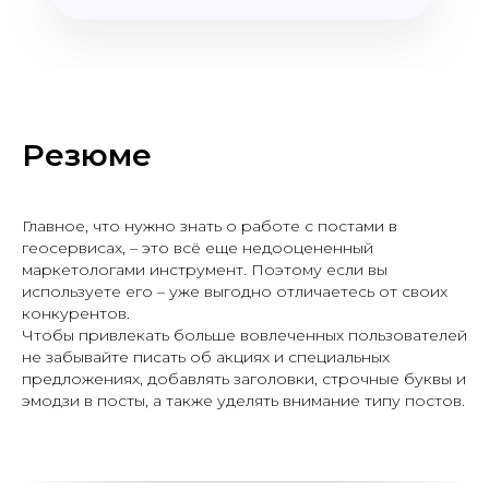
Резюме
Главное, что нужно знать о работе с постами в
геосервисах, – это всё еще недооцененный
маркетологами инструмент. Поэтому если вы
используете его – уже выгодно отличаетесь от своих
конкурентов.
Чтобы привлекать больше вовлеченных пользователей
не забывайте писать об акциях и специальных
предложениях, добавлять заголовки, строчные буквы и
эмодзи в посты, а также уделять внимание типу постов.