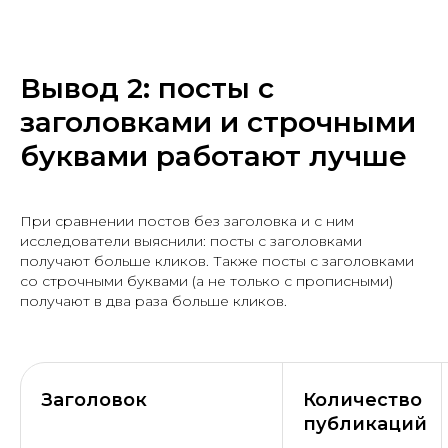
Вывод 2: посты с
заголовками и строчными
буквами работают лучше
При сравнении постов без заголовка и с ним
исследователи выяснили: посты с заголовками
получают больше кликов. Также посты с заголовками
со строчными буквами (а не только с прописными)
получают в два раза больше кликов.
Заголовок
Количество
публикаций