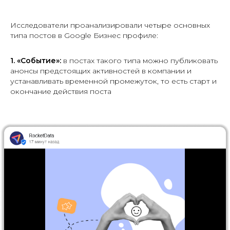
Исследователи проанализировали четыре основных
типа постов в Google Бизнес профиле:
1.
«Событие»:
в постах такого типа можно публиковать
анонсы предстоящих активностей в компании и
устанавливать временной промежуток, то есть старт и
окончание действия поста