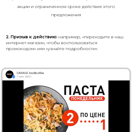
акции и ограниченном сроке действия этого
предложения
2.
Призыв к действию:
например, «переходите в наш
интернет-магазин, чтобы воспользоваться
промокодом» или «узнайте подробности»: