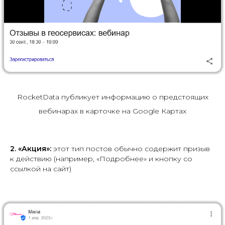
RocketData публикует информацию о предстоящих
вебинарах в карточке на Google Картах
2.
«Акция»:
этот тип постов обычно содержит призыв
к действию (например, «Подробнее» и кнопку со
ссылкой на сайт)