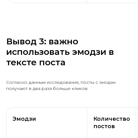
Вывод 3: важно
использовать эмодзи в
тексте поста
Согласно данным исследования, посты с эмодзи
получают в два раза больше кликов.
Эмодзи
Количество
постов