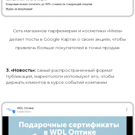
Сеть магазинов парфюмерии и косметики «Мила»
делает посты в Google Картах о своих акциях, чтобы
привлечь больше покупателей в точки продаж
3.
«Новость»:
самый распространенный формат
публикаций, маркетологи используют его, чтобы
держать клиентов в курсе событий компании