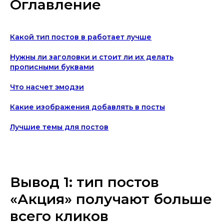
Оглавление
Какой тип постов в работает лучше
Нужны ли заголовки и стоит ли их делать
прописными буквами
Что насчет эмодзи
Какие изображения добавлять в посты
Лучшие темы для постов
Вывод 1: тип постов
«Акция» получают больше
всего кликов