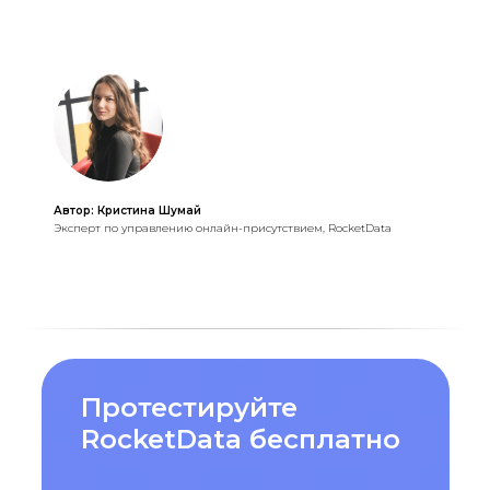
Автор: Кристина Шумай
Эксперт по управлению онлайн-присутствием, RocketData
Протестируйте
RocketData бесплатно