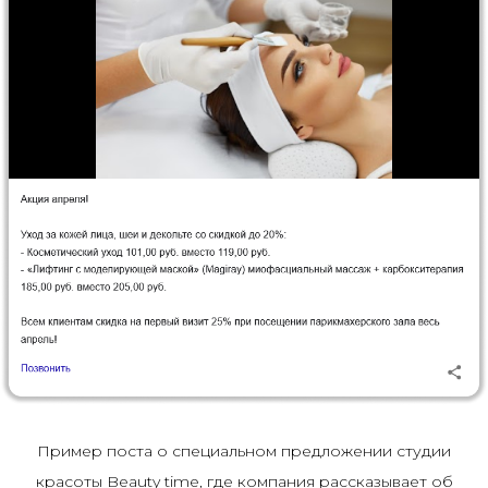
Пример поста о специальном предложении студии
красоты Beauty time, где компания рассказывает об