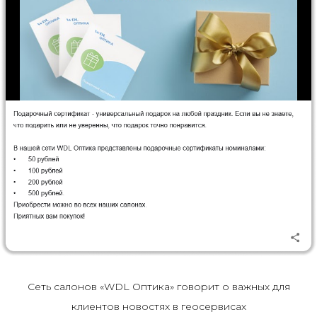
Сеть салонов «WDL Оптика» говорит о важных для
клиентов новостях в геосервисах