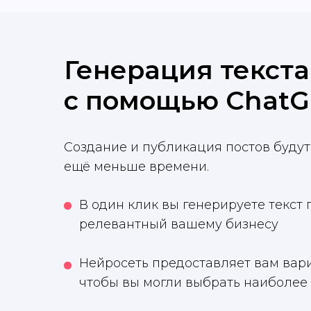
Генерация текста
с помощью ChatG
Создание и публикация постов будут
ещё меньше времени.
В один клик вы генерируете текст
релевантный вашему бизнесу
Нейросеть предоставляет вам вари
чтобы вы могли выбрать наиболее