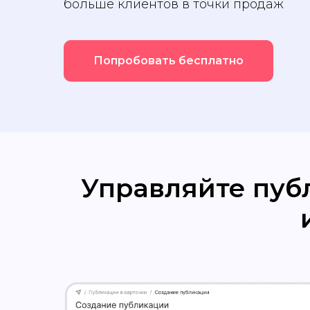
больше клиентов в точки продаж
Попробовать бесплатно
Управляйте пуб