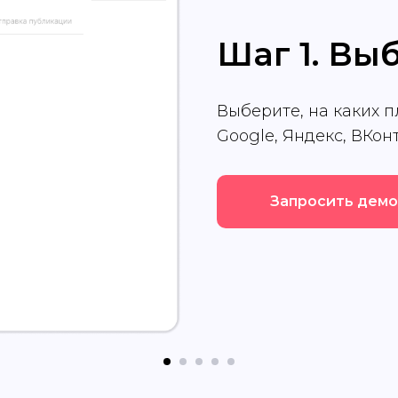
Шаг 1. Вы
Выберите, на каких 
Google, Яндекс, ВКон
Запросить демо