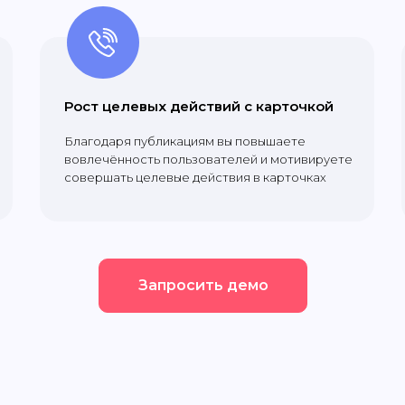
Рост целевых действий с карточкой
Благодаря публикациям вы повышаете
вовлечённость пользователей и мотивируете
совершать целевые действия в карточках
Запросить демо