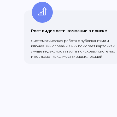
Рост видимости компании в поиске
Систематическая работа с публикациями и
ключевыми словами в них помогает карточкам
лучше индексироваться в поисковых системах
и повышает «видимость» ваших локаций