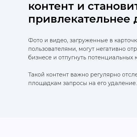
контент и станови
привлекательнее 
Фото и видео, загруженные в карточ
пользователями, могут негативно от
бизнесе и отпугнуть потенциальных 
Такой контент важно регулярно отсл
площадкам запросы на его удаление.