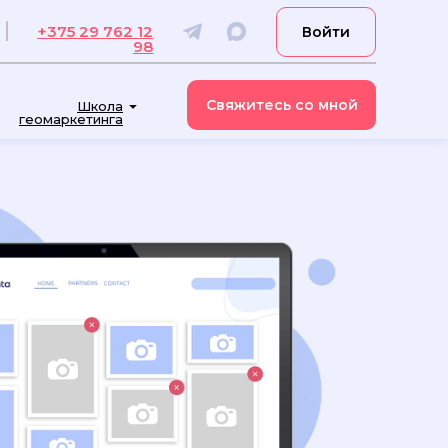
+375 29 762 12
Войти
98
Свяжитесь со мной
Школа
геомаркетинга