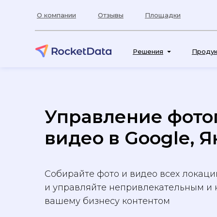
О компании
Отзывы
Площадки
Решения
Проду
Управление фото
видео в Google, 
Собирайте фото и видео всех локаци
и управляйте непривлекательным и 
вашему бизнесу контентом