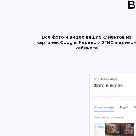
В
Все фото и видео ваших клиентов из
карточек Google, Яндекс и 2ГИС в едино
кабинете