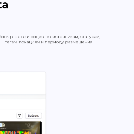
ta
ильтр фото и видео по источникам, статусам,
тегам, локациям и периоду размещения