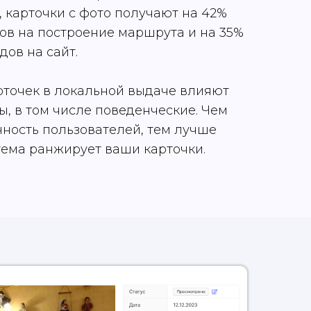
, карточки с фото получают на 42%
ов на построение маршрута и на 35%
ов на сайт.
рточек в локальной выдаче влияют
, в том числе поведенческие. Чем
ность пользователей, тем лучше
тема ранжирует ваши карточки.