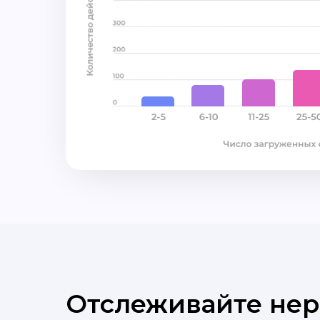
Отслеживайте не