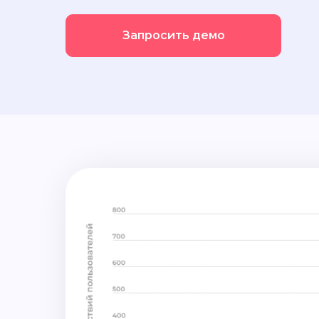
Запросить демо