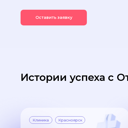
Оставить заявку
Истории успеха с 
Клиника
Красноярск