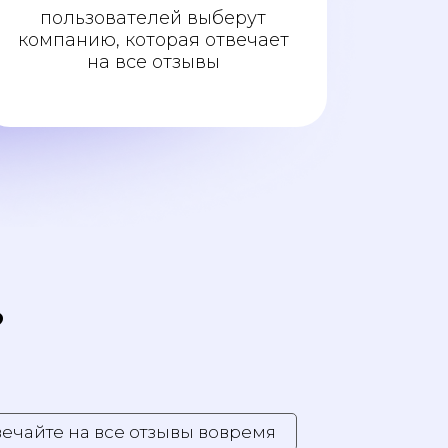
пользователей выберут
компанию, которая отвечает
на все отзывы
?
ечайте на все отзывы вовремя