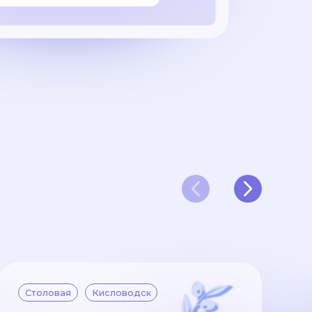
Столовая
Кисловодск