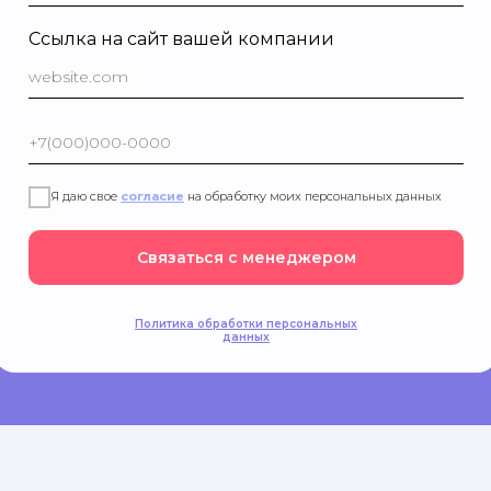
Ссылка на сайт вашей компании
Я даю свое
согласие
на обработку моих персональных данных
Связаться с менеджером
Политика обработки персональных
данных