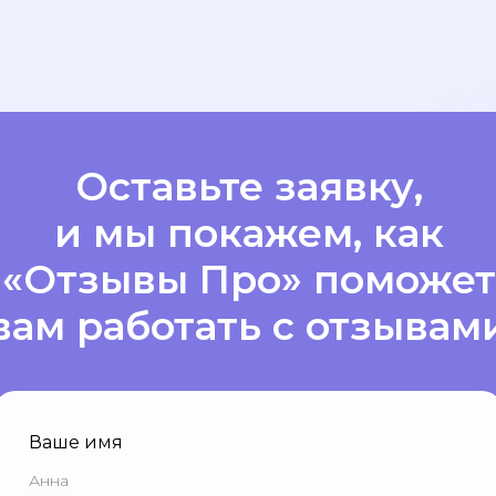
Оставьте заявку,
и мы покажем, как
«Отзывы Про» поможет
вам работать с отзывам
Ваше имя