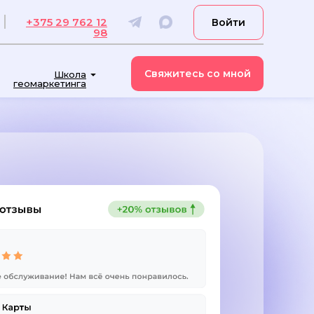
+375 29 762 12
Войти
98
Свяжитесь со мной
Школа
геомаркетинга