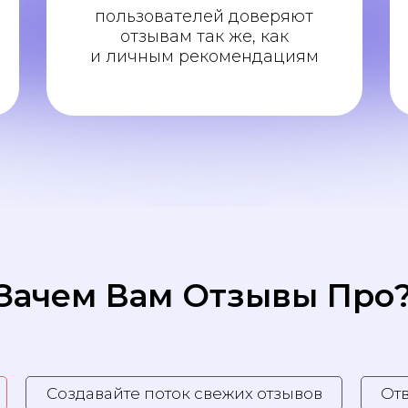
пользователей доверяют
отзывам так же, как
и личным рекомендациям
Зачем Вам Отзывы Про
Создавайте поток свежих отзывов
Отв