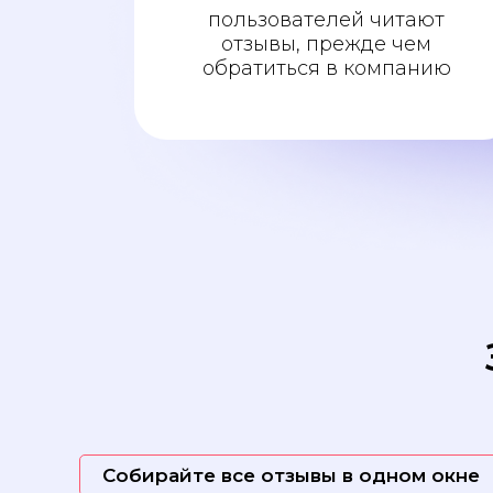
пользователей читают
отзывы, прежде чем
обратиться в компанию
Собирайте все отзывы в одном окне