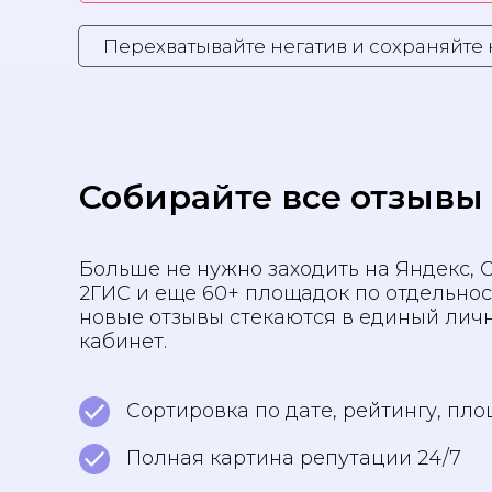
Перехватывайте негатив и сохраняйте 
Собирайте все отзывы
Больше не нужно заходить на Яндекс, G
2ГИС и еще 60+ площадок по отдельнос
новые отзывы стекаются в единый лич
кабинет.
Сортировка по дате, рейтингу, пл
Полная картина репутации 24/7