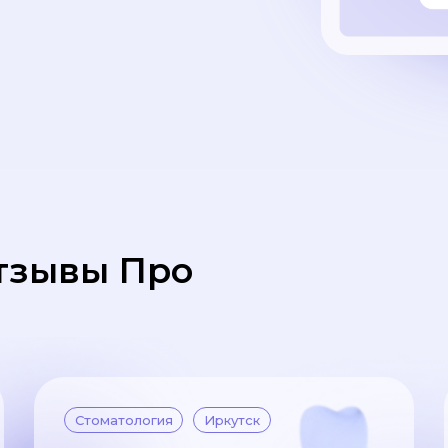
Отзывы Про
Стоматология
Иркутск