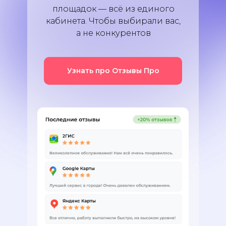
площадок — всё из единого
кабинета. Чтобы выбирали вас,
а не конкурентов
Узнать про Отзывы Про