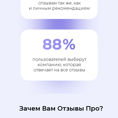
отзывам так же, как
и личным рекомендациям
88
%
пользователей выберут
компанию, которая
отвечает на все отзывы
Зачем Вам Отзывы Про?