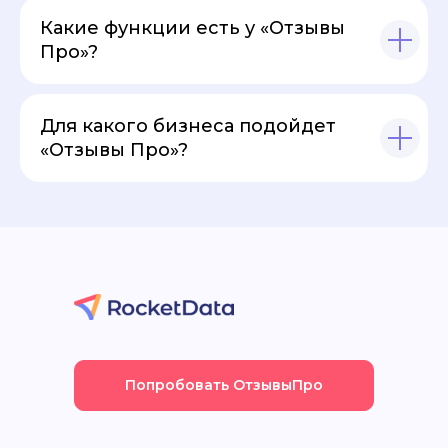
Какие функции есть у «Отзывы
Про»?
Для какого бизнеса подойдет
«Отзывы Про»?
Попробовать ОтзывыПро