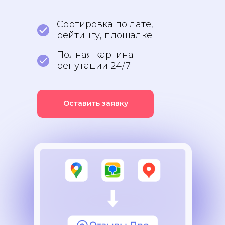
Сортировка по дате,
рейтингу, площадке
Полная картина
репутации 24/7
Оставить заявку