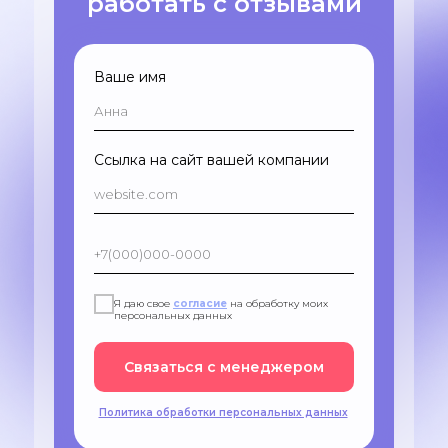
работать с отзывами
Ваше имя
Ссылка на сайт вашей компании
Я даю свое
согласие
на обработку моих
персональных данных
Связаться с менеджером
Политика обработки персональных данных