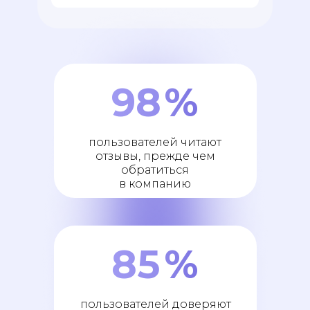
98
%
пользователей читают
отзывы, прежде чем
обратиться
в компанию
85
%
пользователей доверяют