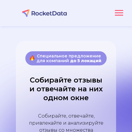
Специальное предложение
для компаний
до 5 локаций
Собирайте отзывы
и отвечайте на них
одном окне
Собирайте, отвечайте,
привлекайте и анализируйте
отзывы со множества