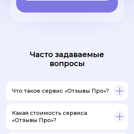
Часто задаваемые
вопросы
Что такое сервис «Отзывы Про»?
Какая стоимость сервиса
«Отзывы Про»?