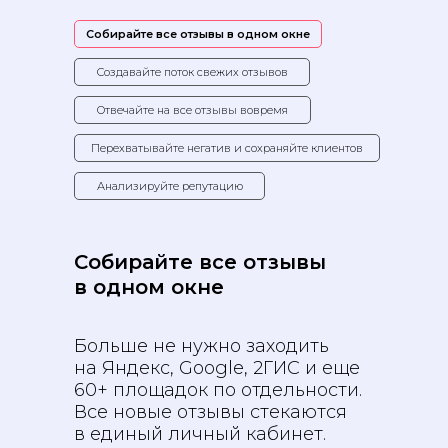
Собирайте все отзывы в одном окне
Создавайте поток свежих отзывов
Отвечайте на все отзывы вовремя
Перехватывайте негатив и сохраняйте клиентов
Анализируйте репутацию
Собирайте все отзывы
в одном окне
Больше не нужно заходить
на Яндекс, Google, 2ГИС и еще
60+ площадок по отдельности.
Все новые отзывы стекаются
в единый личный кабинет.