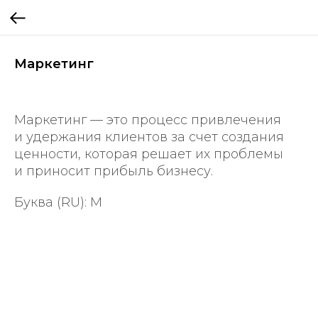
Маркетинг
Маркетинг — это процесс привлечения
и удержания клиентов за счет создания
ценности, которая решает их проблемы
и приносит прибыль бизнесу.
Буква (RU): М