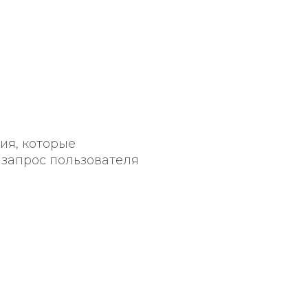
ия, которые
 запрос пользователя