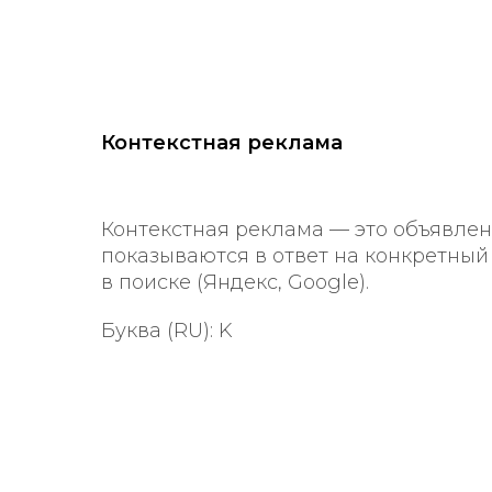
Контекстная реклама
Контекстная реклама — это объявлен
показываются в ответ на конкретный
в поиске (Яндекс, Google).
Буква (RU): K