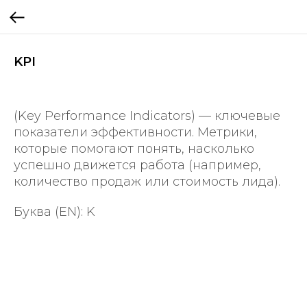
KPI
(Key Performance Indicators) — ключевые
показатели эффективности. Метрики,
которые помогают понять, насколько
успешно движется работа (например,
количество продаж или стоимость лида).
Буква (EN): K