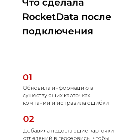
Что сделала
RocketData после
подключения
01
Обновила информацию в
существующих карточках
компании и исправила ошибки
02
Добавила недостающие карточки
отделений в геосервисы, чтобы