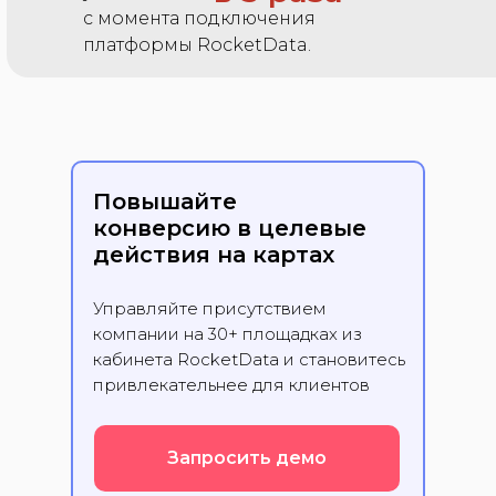
с момента подключения
платформы RocketData.
Повышайте
конверсию в целевые
действия на картах
Управляйте присутствием
компании на 30+ площадках из
кабинета RocketData и становитесь
привлекательнее для клиентов
Запросить демо