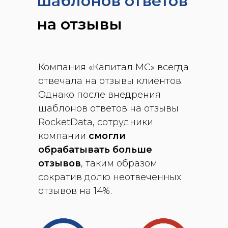
шаблонов ответов
на отзывы
Компания «Капитал МС» всегда
отвечала на отзывы клиентов.
Однако после внедрения
шаблонов ответов на отзывы
RocketData, сотрудники
компании
смогли
обрабатывать больше
отзывов
, таким образом
сократив долю неотвеченных
отзывов на 14%.