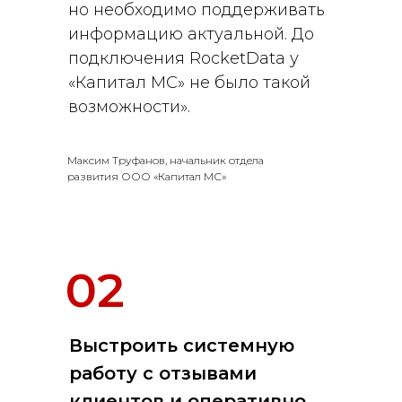
но необходимо поддерживать
информацию актуальной. До
подключения RocketData у
«Капитал МС» не было такой
возможности».
Максим Труфанов, начальник отдела
развития ООО «Капитал МС»
02
Выстроить системную
работу с отзывами
клиентов и оперативно