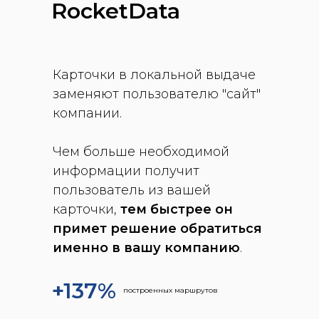
RocketData
Карточки в локальной выдаче
заменяют пользователю "сайт"
компании.
Чем больше необходимой
информации получит
пользователь из вашей
карточки,
тем быстрее он
примет решение обратиться
именно в вашу компанию
.
+137%
построенных маршрутов