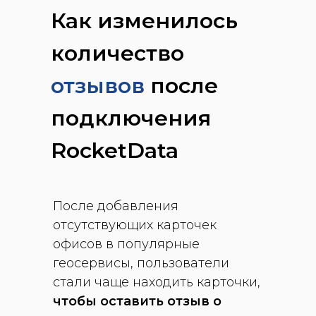
Как изменилось
количество
отзывов
после
подключения
RocketData
После добавления
отсутствующих карточек
офисов в популярные
геосервисы, пользователи
стали чаще находить карточки,
чтобы оставить отзыв о