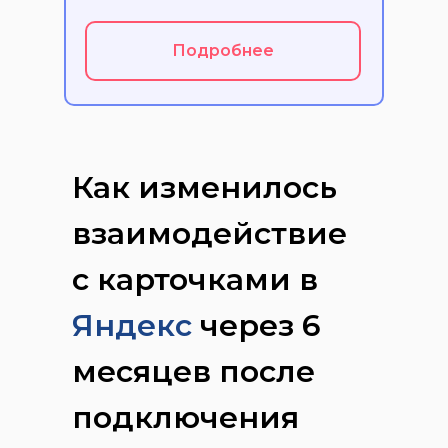
Подробнее
Как изменилось
взаимодействие
с карточками в
Яндекс
через 6
месяцев после
подключения