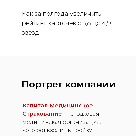
Как за полгода увеличить
рейтинг карточек с 3,8 до 4,9
звезд
Портрет компании
Капитал Медицинское
Страхование
— страховая
медицинская организация,
которая входит в тройку