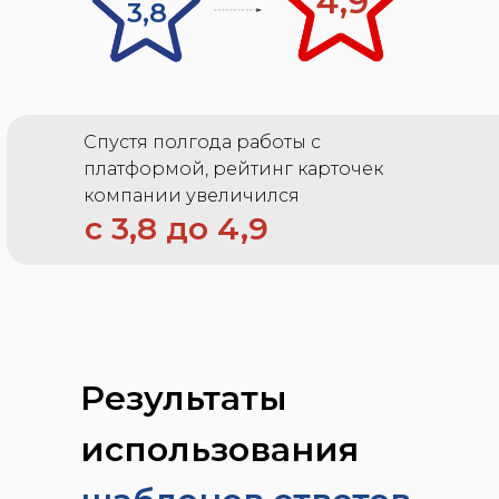
4,9
3,8
Cпустя полгода работы с
платформой, рейтинг карточек
компании увеличился
с 3,8 до 4,9
Результаты
использования