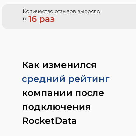
Количество отзывов выросло
16 раз
в
Как изменился
средний рейтинг
компании после
подключения
RocketData