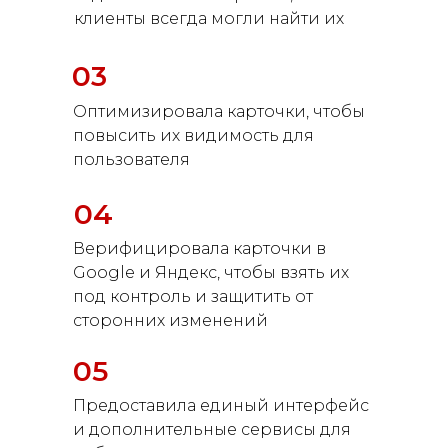
клиенты всегда могли найти их
03
Оптимизировала карточки, чтобы
повысить их видимость для
пользователя
04
Верифицировала карточки в
Google и Яндекс, чтобы взять их
под контроль и защитить от
сторонних изменений
05
Предоставила единый интерфейс
и дополнительные сервисы для