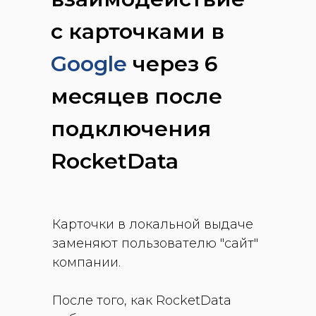
с карточками в
Google
через 6
месяцев после
подключения
RocketData
Карточки в локальной выдаче
заменяют пользователю "сайт"
компании.
После того, как RocketData