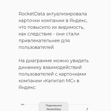
RocketData актуализировала
карточки компании в Яндекс,
что повысило их видимость,
как следствие - они стали
привлекательнее для
пользователей.
На диаграмме можно увидеть
динамику взаимодействий
пользователей с карточками
компании «Капитал МС» в
Яндекс:
Подключили
RocketData