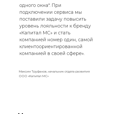
одного окна". При
подключении сервиса мы
поставили задачу повысить
уровень лояльности к бренду
«Капитал МС» и стать
компанией номер один, самой
клиентоориентированной
компанией в своей сфере».
Максим Труфанов, начальник отдела развития
ООО «Капитал МС»