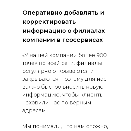
Оперативно добавлять и
корректировать
информацию о филиалах
компании в геосервисах
«У нашей компании более 900
точек по всей сети, филиалы
регулярно открываются и
закрываются, поэтому для нас
важно быстро вносить новую
информацию, чтобы клиенты
находили нас по верным
адресам.
Мы понимали, что нам сложно,