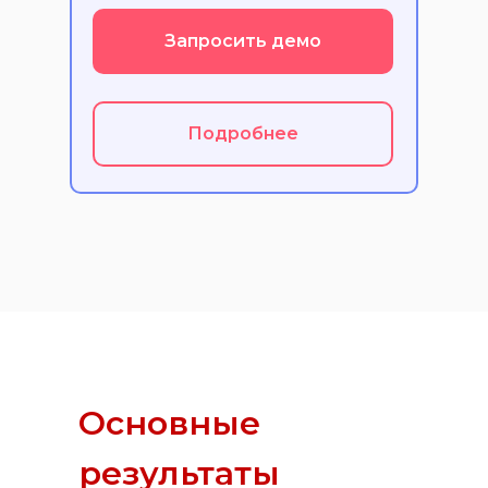
Запросить демо
Подробнее
Основные
результаты