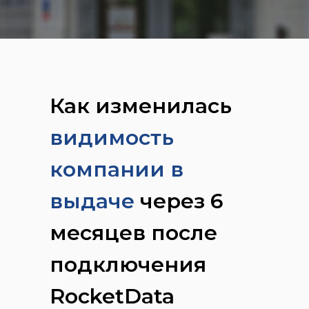
Как изменилась
видимость
компании в
выдаче
через 6
месяцев после
подключения
RocketData