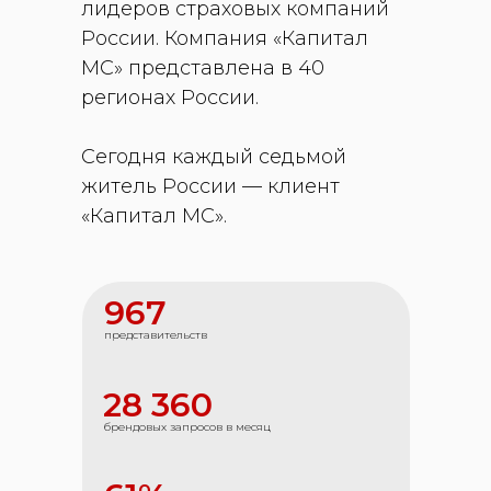
лидеров страховых компаний
России. Компания «Капитал
МС» представлена в 40
регионах России.
Сегодня каждый седьмой
житель России — клиент
«Капитал МС».
967
представительств
28 360
брендовых запросов в месяц