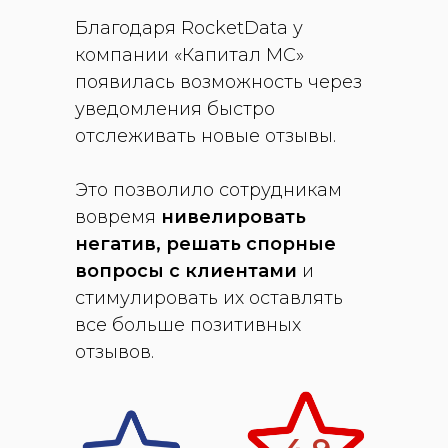
Благодаря RocketData у
компании «Капитал МС»
появилась возможность через
уведомления быстро
отслеживать новые отзывы.
Это позволило сотрудникам
вовремя
нивелировать
негатив, решать спорные
вопросы с клиентами
и
стимулировать их оставлять
все больше позитивных
отзывов.