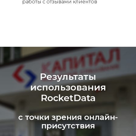
работы с отзывами клиентов
Результаты
использования
RocketData
с точки зрения онлайн-
присутствия