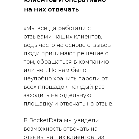
на них отвечать
«Мы всегда работали с
отзывами наших клиентов,
ведь часто на основе отзывов
люди принимают решение о
том, обращаться в компанию
или нет. Но нам было
неудобно хранить пароли от
всех площадок, каждый раз
заходить на отдельную
площадку и отвечать на отзыв.
В RocketData мы увидели
возможность отвечать на
отзывы наших клиентов "из