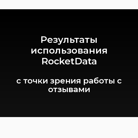
Результаты
использования
RocketData
с точки зрения работы с
отзывами