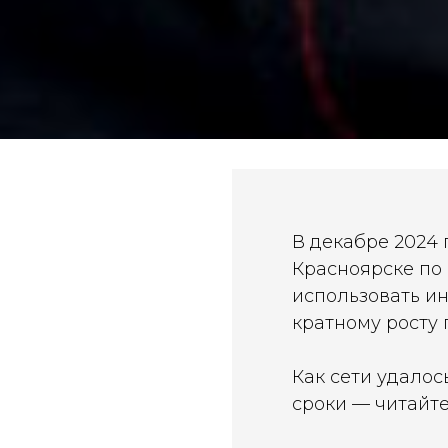
В декабре 2024
Красноярске по
использовать ин
кратному росту 
Как сети удало
сроки — читайте