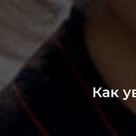
Как у