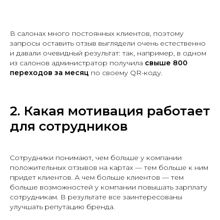
В салонах много постоянных клиентов, поэтому
запросы оставить отзыв выглядели очень естественно
и давали очевидный результат: так, например, в одном
из салонов администратор получила
свыше 800
переходов за месяц
по своему QR-коду.
2. Какая мотивация работает
для сотрудников
Сотрудники понимают, чем больше у компании
положительных отзывов на картах — тем больше к ним
придет клиентов. А чем больше клиентов — тем
больше возможностей у компании повышать зарплату
сотрудникам. В результате все заинтересованы
улучшать репутацию бренда.