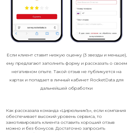
Если клиент ставит низкую оценку (3 звезды и меньше),
ему предлагают заполнить форму и рассказать о своем
негативном опыте. Такой отзыв не публикуется на
картах и попадает в личный кабинет RocketData для
дальнейшей обработки
Как рассказала команда «ЦирюльникЪ», если компания
обеспечивает высокий уровень сервиса, то
замотивировать клиента оставить хороший отзыв
можно и без бонусов. Достаточно запросить