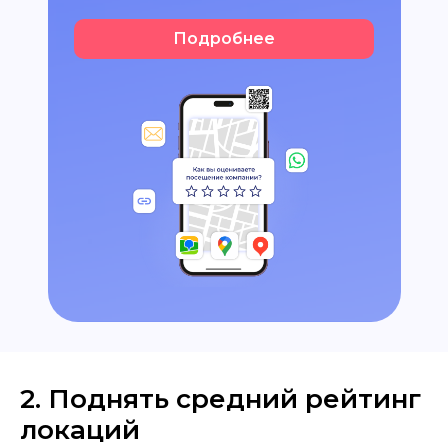
Подробнее
2. Поднять средний рейтинг
локаций