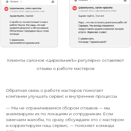
Клиенты салонов «ЦирюльникЪ» регулярно оставляют
отзывы о работе мастеров
Обратная связь о работе мастеров помогает
компании улучшать сервис и внутренние процессы.
— Мы не ограничиваемся сбором отзывов — мы
анализируем их по локациям и сотрудникам. Если
замечаем жалобы, то сразу обсуждаем это с мастером
и корректируем наш сервис, — поясняет команда