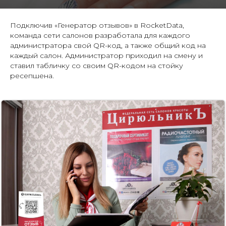
Подключив «Генератор отзывов» в RocketData,
команда сети салонов разработала для каждого
администратора свой QR-код, а также общий код на
каждый салон. Администратор приходил на смену и
ставил табличку со своим QR-кодом на стойку
ресепшена.