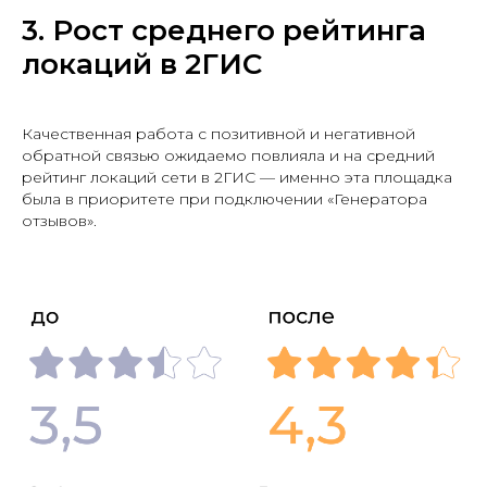
3. Рост среднего рейтинга
локаций в 2ГИС
Качественная работа с позитивной и негативной
обратной связью ожидаемо повлияла и на средний
рейтинг локаций сети в 2ГИС — именно эта площадка
была в приоритете при подключении «Генератора
отзывов».