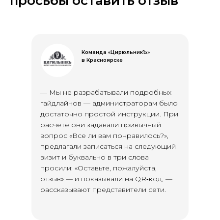
просьбы оставить отзыв
Команда «ЦирюльникЪ»
в Красноярске
— Мы не разрабатывали подробных
гайдлайнов — администраторам было
достаточно простой инструкции. При
расчете они задавали привычный
вопрос «Все ли вам понравилось?»,
предлагали записаться на следующий
визит и буквально в три слова
просили: «Оставьте, пожалуйста,
отзыв» — и показывали на QR‑код, —
рассказывают представители сети.