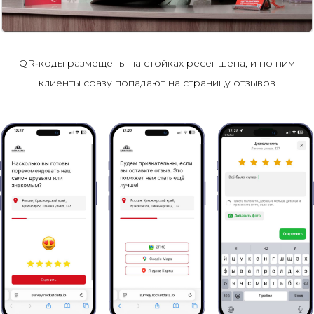
QR‑коды размещены на стойках ресепшена, и по ним
клиенты сразу попадают на страницу отзывов