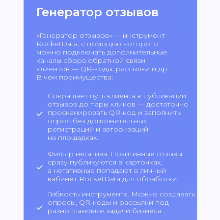
Генератор отзывов
«Генератор отзывов» — инструмент
RocketData, с помощью которого
можно подключать дополнительные
каналы сбора обратной связи
клиентов — QR-коды, рассылки и др.
В чем преимущества:
Сокращает путь клиента к публикации
отзывов до пары кликов — достаточно
просканировать QR-код и заполнить
опрос без дополнительных
регистраций и авторизаций
на площадках.
Фильтр негатива. Позитивные отзывы
сразу публикуются в карточках,
а негативные попадают в личный
кабинет RocketData для обработки.
Гибкость инструмента. Можно создавать
опросы, QR-коды и рассылки под
разноплановые задачи бизнеса.