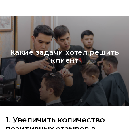
Какие задачи хотел решить
клиент
1. Увеличить количество
позитивных отзывов в