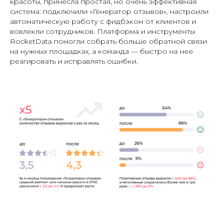
красоты, принесла простая, но очень эффективная
система: подключили «Генератор отзывов», настроили
автоматическую работу с фидбэком от клиентов и
вовлекли сотрудников. Платформа и инструменты
RocketData помогли собрать больше обратной связи
на нужных площадках, а команда — быстро на нее
реагировать и исправлять ошибки.