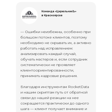
Команда «ЦирюльникЪ»
в Красноярске
— Ошибки неизбежны, особенно при
большом потоке клиентов, поэтому
необходимо не скрывать их, а активно
работать над исправлением:
анализировать каждый случай,
обучать мастеров и, если сотрудник
систематически не проявляет
клиентоориентированности,
принимать кадровые решения.
Благодаря инструментам RocketData
и нашим скриптам путь от обратной
связи до нашей реакции на нее
сокращается практически до одного
шага — клиент получает внимание и