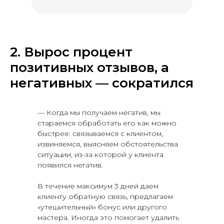
2. Вырос процент
позитивных отзывов, а
негативных — сократился
— Когда мы получаем негатив, мы
стараемся обработать его как можно
быстрее: связываемся с клиентом,
извиняемся, выясняем обстоятельства
ситуации, из-за которой у клиента
появился негатив.
В течение максимум 3 дней даем
клиенту обратную связь, предлагаем
«утешительный» бонус или другого
мастера. Иногда это помогает удалить