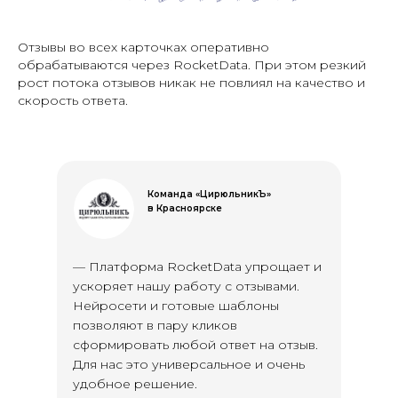
Отзывы во всех карточках оперативно
обрабатываются через RocketData. При этом резкий
рост потока отзывов никак не повлиял на качество и
скорость ответа.
Команда «ЦирюльникЪ»
в Красноярске
— Платформа RocketData упрощает и
ускоряет нашу работу с отзывами.
Нейросети и готовые шаблоны
позволяют в пару кликов
сформировать любой ответ на отзыв.
Для нас это универсальное и очень
удобное решение.