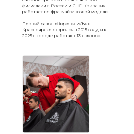
филиалами в России и СНГ. Компания
работает по франчайзинговой модели.
Первый салон «ЦирюльникЪ» в
Красноярске открылся в 2015 году, и к
2025 в городе работают 13 салонов.