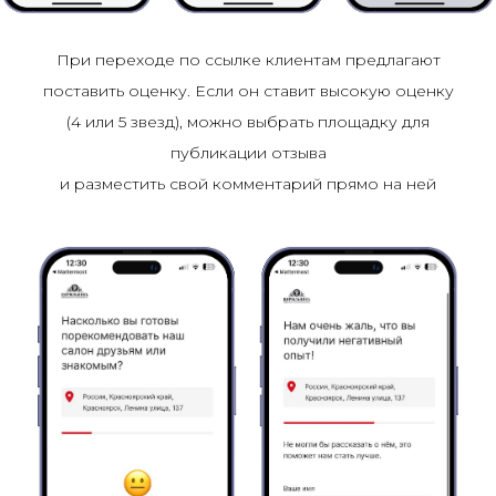
При переходе по ссылке клиентам предлагают
поставить оценку. Если он ставит высокую оценку
(4 или 5 звезд), можно выбрать площадку для
публикации отзыва
и разместить свой комментарий прямо на ней