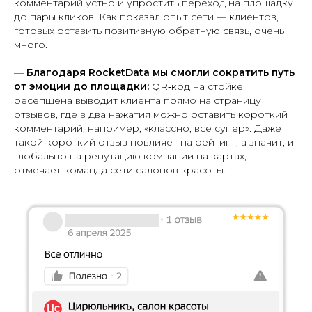
комментарий устно и упростить переход на площадку
до пары кликов. Как показал опыт сети — клиентов,
готовых оставить позитивную обратную связь, очень
много.
—
Благодаря RocketData мы смогли сократить путь
от эмоции до площадки:
QR‑код на стойке
ресепшена выводит клиента прямо на страницу
отзывов, где в два нажатия можно оставить короткий
комментарий, например, «классно, все супер». Даже
такой короткий отзыв повлияет на рейтинг, а значит, и
глобально на репутацию компании на картах, —
отмечает команда сети салонов красоты.