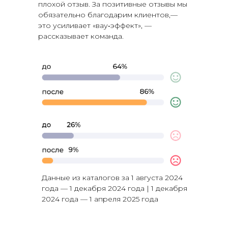
плохой отзыв. За позитивные отзывы мы
обязательно благодарим клиентов,—
это усиливает «вау‑эффект», —
рассказывает команда.
Данные из каталогов за 1 августа 2024
года — 1 декабря 2024 года | 1 декабря
2024 года — 1 апреля 2025 года