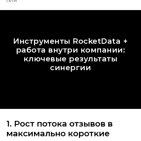
сети.
Инструменты RocketData +
работа внутри компании:
ключевые результаты
синергии
1. Рост потока отзывов в
максимально короткие