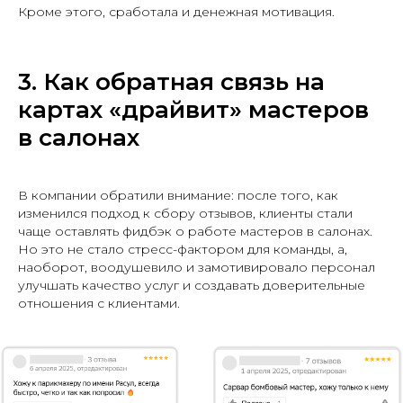
Кроме этого, сработала и денежная мотивация.
3. Как обратная связь на
картах «драйвит» мастеров
в салонах
В компании обратили внимание: после того, как
изменился подход к сбору отзывов, клиенты стали
чаще оставлять фидбэк о работе мастеров в салонах.
Но это не стало стресс-фактором для команды, а,
наоборот, воодушевило и замотивировало персонал
улучшать качество услуг и создавать доверительные
отношения с клиентами.