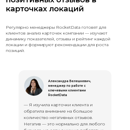
карточках локаций
Регулярно менеджеры RocketData готовят для
клиентов анализ карточек компании — изучают
динамику показателей, отзывы и рейтинг каждой
локации и формируют рекомендации для роста
позиций.
Александра Велешкевич,
менеджер по работе с
ключевыми клиентами
RocketData
— Я изучила карточки клиента и
обратила внимание на большое
количество негативных отзывов.
Негатив — это нормально для любого