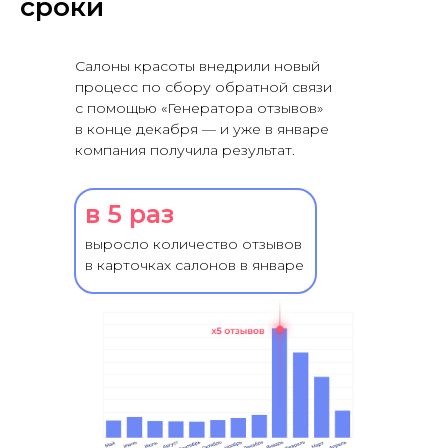
сроки
Салоны красоты внедрили новый
процесс по сбору обратной связи
с помощью «Генератора отзывов»
в конце декабря — и уже в январе
компания получила результат.
в 5 раз
выросло количество отзывов
в карточках салонов в январе