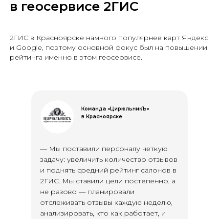
в геосервисе 2ГИС
2ГИС в Красноярске намного популярнее карт Яндекс
и Google, поэтому основной фокус был на повышении
рейтинга именно в этом геосервисе.
Команда «ЦирюльникЪ»
в Красноярске
— Мы поставили персоналу четкую
задачу: увеличить количество отзывов
и поднять средний рейтинг салонов в
2ГИС. Мы ставили цели постепенно, а
не разово — планировали
отслеживать отзывы каждую неделю,
анализировать, кто как работает, и