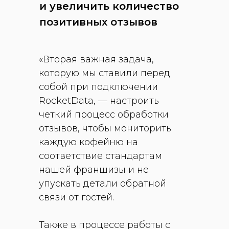
и увеличить количество
позитивных отзывов
«Вторая важная задача,
которую мы ставили перед
собой при подключении
RocketData, — настроить
четкий процесс обработки
отзывов, чтобы мониторить
каждую кофейню на
соответствие стандартам
нашей франшизы и не
упускать детали обратной
связи от гостей.
Также в процессе работы с