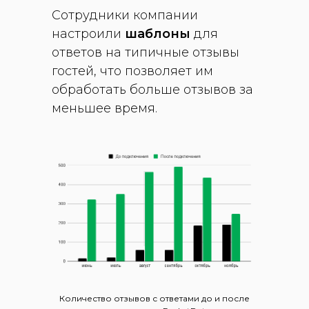
Сотрудники компании
настроили
шаблоны
для
ответов на типичные отзывы
гостей, что позволяет им
обработать больше отзывов за
меньшее время.
Количество отзывов с ответами до и после