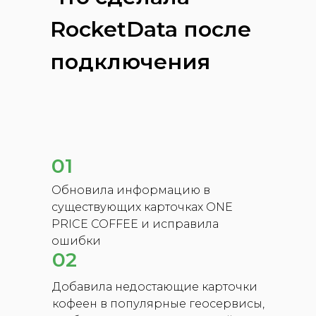
RocketData после
подключения
01
Обновила информацию в
существующих карточках ONE
PRICE COFFEE и исправила
ошибки
02
Добавила недостающие карточки
кофеен в популярные геосервисы,