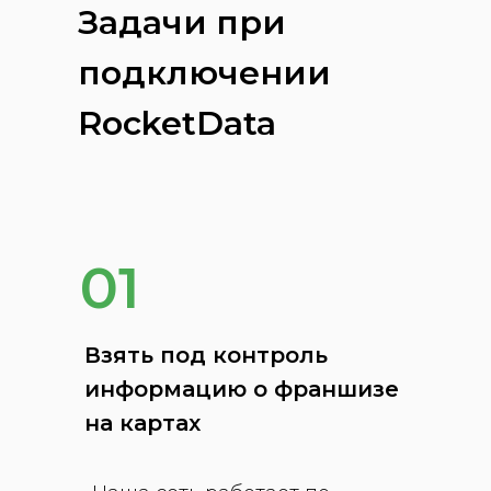
Задачи при
подключении
RocketData
01
Взять под контроль
информацию о франшизе
на картах