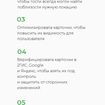
чтобы гости всегда могли найти
поблизости нужную локацию
03
Оптимизировала карточки, чтобы
повысить их видимость для
пользователя
04
Верифицировала карточки в
2ГИС, Google
и Яндекс, чтобы взять их под
контроль
и защитить от сторонних
изменений
05