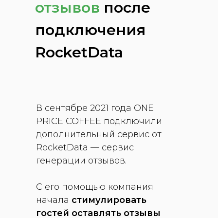
отзывов
после
подключения
RocketData
В сентябре 2021 года ONE
PRICE COFFEE подключили
дополнительный сервис от
RocketData — сервис
генерации отзывов.
С его помощью компания
начала
стимулировать
гостей оставлять отзывы