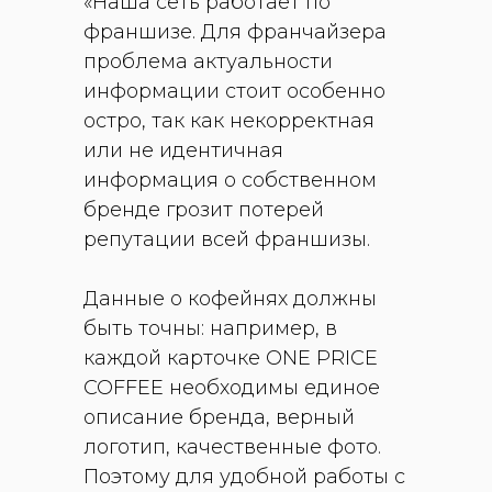
«Наша сеть работает по
франшизе. Для франчайзера
проблема актуальности
информации стоит особенно
остро, так как некорректная
или не идентичная
информация о собственном
бренде грозит потерей
репутации всей франшизы.
Данные о кофейнях должны
быть точны: например, в
каждой карточке ONE PRICE
COFFEE необходимы единое
описание бренда, верный
логотип, качественные фото.
Поэтому для удобной работы с