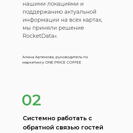
нашими локациями и
поддержанию актуальной
информации на всех картах,
мы приняли решение
RocketData».
Алина Артемова, руководитель по
маркетингу ONE PRICE COFFEE
02
Системно работать с
обратной связью гостей