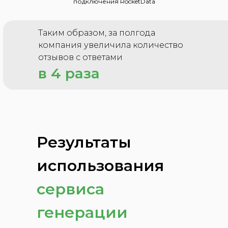
подключения RocketData
Таким образом, за полгода
компания увеличила количество
отзывов с ответами
в 4 раза
Результаты
использования
сервиса
генерации