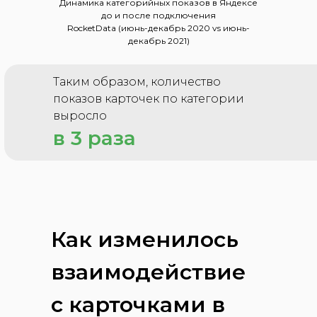
Динамика категорийных показов в Яндексе
до и после подключения
RocketData (июнь-декабрь 2020 vs июнь-
декабрь 2021)
Таким образом, количество
показов карточек по категории
выросло
в 3 раза
Как изменилось
взаимодействие
с карточками в