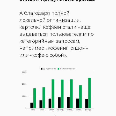
А благодаря полной
локальной оптимизации,
карточки кофеен стали чаще
выдаваться пользователям по
категорийным запросам,
например «кофейня рядом»
или «кофе с собой».