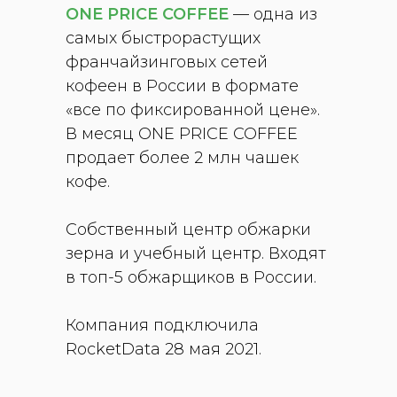
ONE PRICE COFFEE
— одна из
самых быстрорастущих
франчайзинговых сетей
кофеен в России в формате
«все по фиксированной цене».
В месяц ONE PRICE COFFEE
продает более 2 млн чашек
кофе.
Собственный центр обжарки
зерна и учебный центр. Входят
в топ-5 обжарщиков в России.
Компания подключила
RocketData 28 мая 2021.