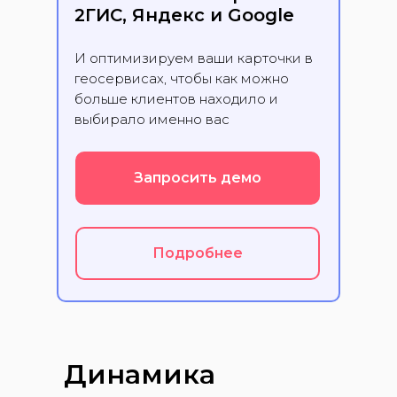
2ГИС, Яндекс и Google
И оптимизируем ваши карточки в
геосервисах, чтобы как можно
больше клиентов находило и
выбирало именно вас
Запросить демо
Подробнее
Динамика