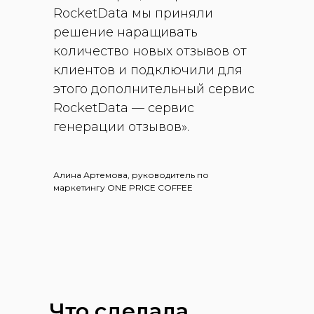
RocketData мы приняли
решение наращивать
количество новых отзывов от
клиентов и подключили для
этого дополнительный сервис
RocketData — сервис
генерации отзывов».
Алина Артемова, руководитель по
маркетингу ONE PRICE COFFEE
Что сделала