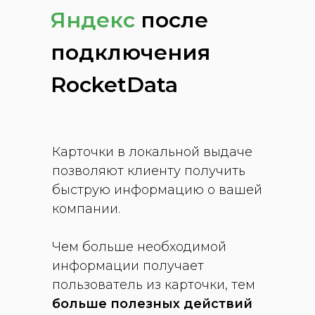
Яндекс
после
подключения
RocketData
Карточки в локальной выдаче
позволяют клиенту получить
быструю информацию о вашей
компании.
Чем больше необходимой
информации получает
пользователь из карточки, тем
больше полезных действий