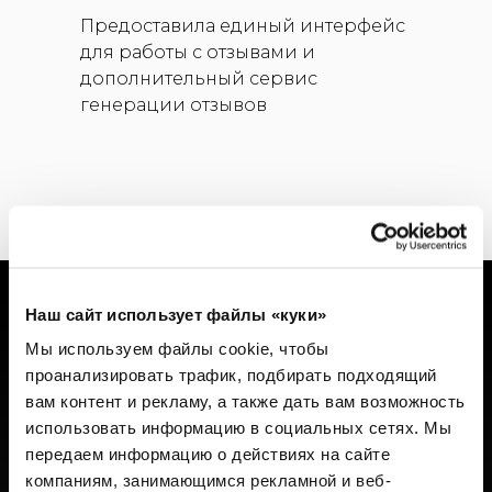
Предоставила единый интерфейс
для работы с отзывами и
дополнительный сервис
генерации отзывов
Наш сайт использует файлы «куки»
Мы используем файлы cookie, чтобы
Результаты
проанализировать трафик, подбирать подходящий
использования
вам контент и рекламу, а также дать вам возможность
использовать информацию в социальных сетях.
Мы
RocketData
передаем информацию о действиях на сайте
компаниям, занимающимся рекламной и веб-