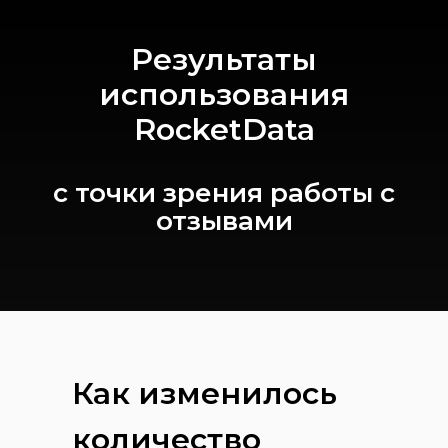
Результаты
использования
RocketData
с точки зрения работы с
отзывами
Как изменилось
количество