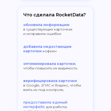
Что сделала RocketData?
обновила информацию
в существующих карточках
и исправила ошибки
добавила недостающие
карточки
кофеен
оптимизировала карточки
,
чтобы повысить их видимость
верифицировала карточки
в Google, 2ГИС и Яндекс, чтобы
взять их под контроль
предоставила единый
интерфейс
для работы