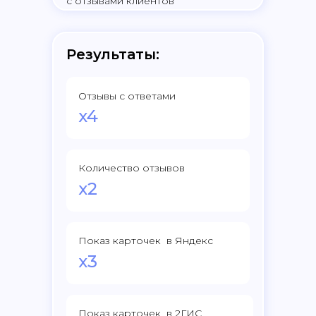
с отзывами клиентов
Результаты:
Отзывы с ответами
x4
Количество отзывов
x2
Показ карточек в Яндекс
x3
Показ карточек в 2ГИС