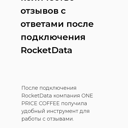
отзывов с
ответами после
подключения
RocketData
После подключения
RocketData компания ONE
PRICE COFFEE получила
удобный инструмент для
работы с отзывами.