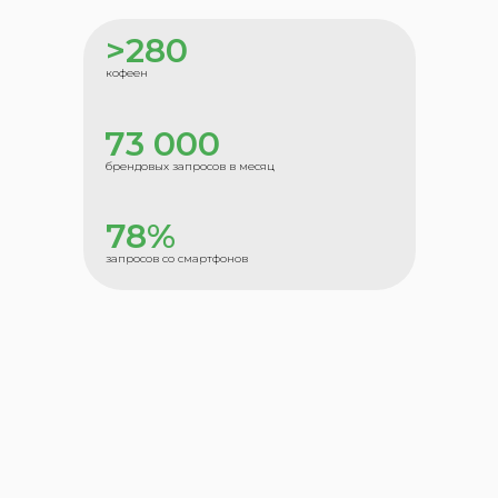
>280
кофеен
73 000
брендовых запросов в месяц
78%
запросов со смартфонов