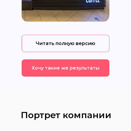
Читать полную версию
Хочу такие же результаты
Портрет компании