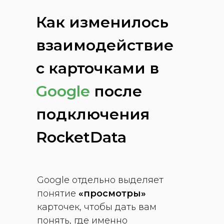
Как изменилось
взаимодействие
с карточками в
Google
после
подключения
RocketData
Google отдельно выделяет
понятие
«просмотры»
карточек, чтобы дать вам
понять, где именно