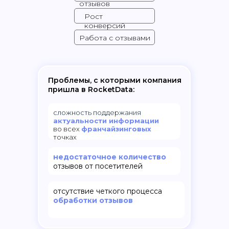
отзывов
Рост
конверсий
Работа с отзывами
Проблемы, с которыми компания
пришла в RocketData:
сложность поддержания
актуальности информации
во всех
франчайзинговых
точках
недостаточное количество
отзывов от посетителей
отсутствие четкого процесса
обработки отзывов