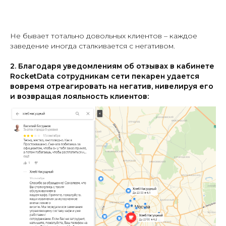
Не бывает тотально довольных клиентов – каждое
заведение иногда сталкивается с негативом.
2. Благодаря уведомлениям об отзывах в кабинете
RocketData сотрудникам сети пекарен удается
вовремя отреагировать на негатив, нивелируя его
и возвращая лояльность клиентов: