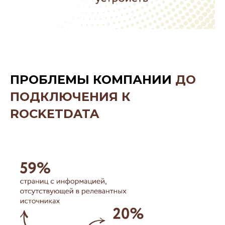
ПРОБЛЕМЫ КОМПАНИИ
ДО
ПОДКЛЮЧЕНИЯ К
ROCKETDATA