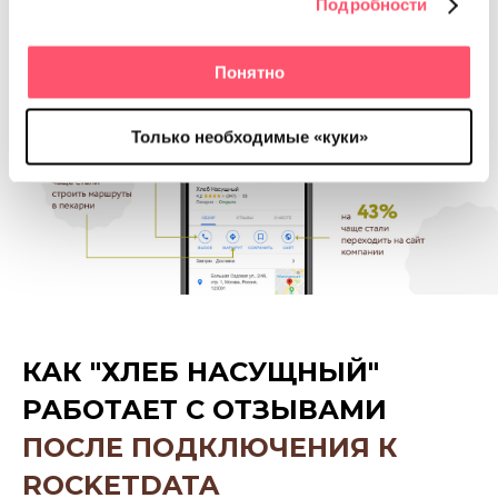
Подробности
Понятно
Только необходимые «куки»
КАК "ХЛЕБ НАСУЩНЫЙ"
РАБОТАЕТ С ОТЗЫВАМИ
ПОСЛЕ ПОДКЛЮЧЕНИЯ К
ROCKETDATA