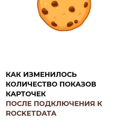
КАК ИЗМЕНИЛОСЬ
КОЛИЧЕСТВО ПОКАЗОВ
КАРТОЧЕК
ПОСЛЕ ПОДКЛЮЧЕНИЯ К
ROCKETDATA