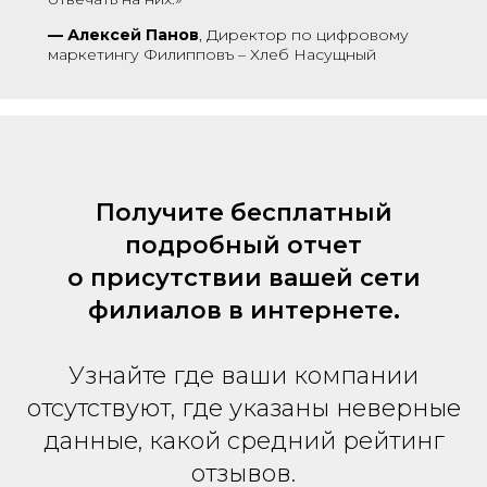
—
Алексей Панов
, Директор по цифровому
маркетингу Филипповъ – Хлеб Насущный
Получите бесплатный
подробный отчет
о присутствии вашей сети
филиалов в интернете.
Узнайте где ваши компании
отсутствуют, где указаны неверные
данные, какой средний рейтинг
отзывов.