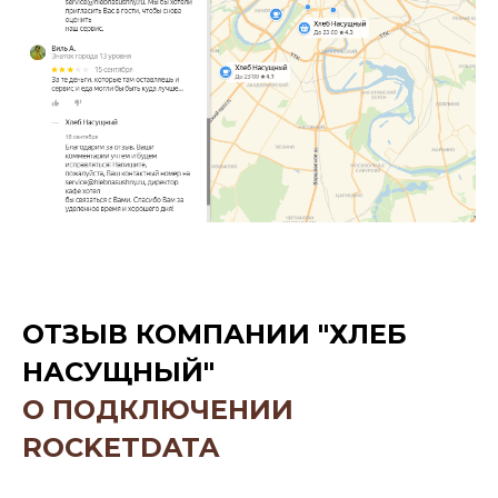
ОТЗЫВ КОМПАНИИ "ХЛЕБ
НАСУЩНЫЙ"
О ПОДКЛЮЧЕНИИ
ROCKETDATA