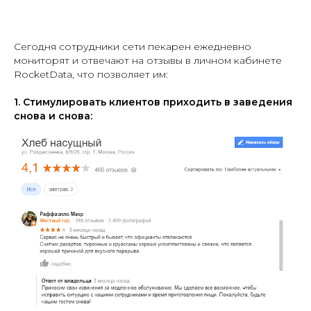
Сегодня сотрудники сети пекарен ежедневно
мониторят и отвечают на отзывы в личном кабинете
RocketData, что позволяет им:
1. Стимулировать клиентов приходить в заведения
снова и снова: