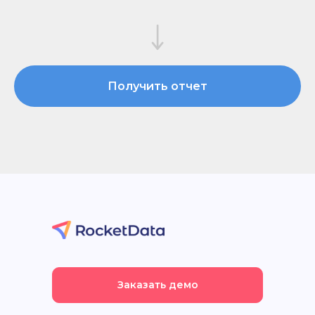
Получить отчет
Заказать демо