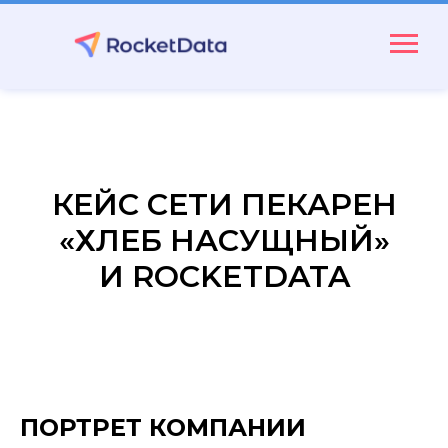
КЕЙС СЕТИ ПЕКАРЕН
«ХЛЕБ НАСУЩНЫЙ»
И ROCKETDATA
ПОРТРЕТ КОМПАНИИ