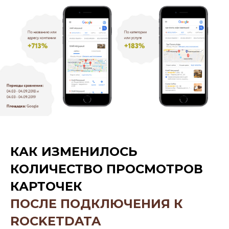
КАК ИЗМЕНИЛОСЬ
КОЛИЧЕСТВО ПРОСМОТРОВ
КАРТОЧЕК
ПОСЛЕ ПОДКЛЮЧЕНИЯ К
ROCKETDATA