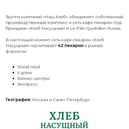
Группа компаний «Наш Хлеб» объединяет собственный
производственный комплекс и сеть кафе-пекарен под
брендами «Хлеб Насущный» и Le Pain Quotidien Russia.
В настоящий момент сеть кафе-пекарен «Хлеб
Насущный» насчитывает
42 пекарни
в разных
форматах:
Street retail
У дома
Бизнес-центры
Экспресс.
География:
Москва и Санкт-Петербург.