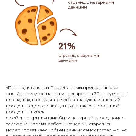
«При подключении Rocketdata мы провели анализ
онлайн-присутствия наших пекарен на 30 популярных
площадках, в результате чего обнаружили высокий
процент недостающих данных, а также небольшой
процент ошибок.
Особенно критичными были неверный адрес, номер
телефона и время работы. Ранее мы старались
модерировать весь объем данных самостоятельно, но
в целях экономии ресурсов решили подключить