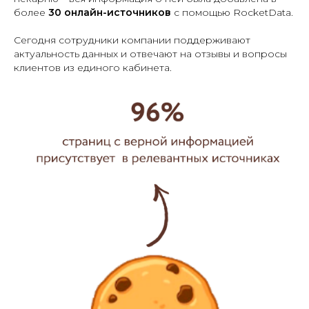
более
30 онлайн-источников
с помощью RocketData.
Сегодня сотрудники компании поддерживают
актуальность данных и отвечают на отзывы и вопросы
клиентов из единого кабинета.