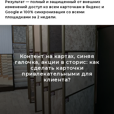
Результат — полный и защищенный от внешних
изменений доступ ко всем карточкам в Яндекс и
Google и 100% синхронизация со всеми
площадками за 2 недели.
Контент на картах, синяя
галочка, акции в сторис: как
сделать карточки
привлекательными для
клиента?