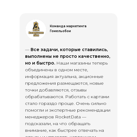
Команда маркетинга
Гомельобои
—
Все задачи, которые ставились,
выполнены не просто качественно,
но и быстро.
Наши магазины теперь
объединены в одном месте,
информация актуальна, акционные
предложения размещаются, новые
точки добавляются, отзывы
обрабатываются. Работать с картами
стало гораздо проще. Очень сильно
помогли и экспертные рекомендации
менеджеров RocketData —
подсказали, на что обращать
внимание, как быстрее отвечать на