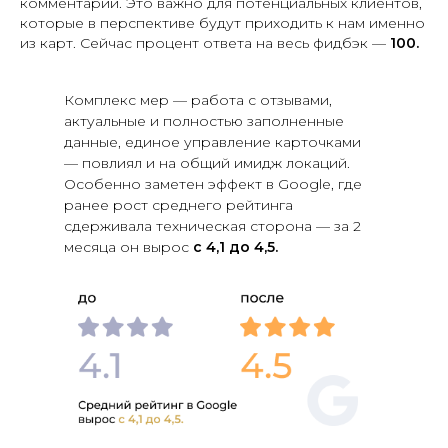
комментарии. Это важно для потенциальных клиентов,
которые в перспективе будут приходить к нам именно
из карт. Сейчас процент ответа на весь фидбэк —
100.
Комплекс мер — работа с отзывами,
актуальные и полностью заполненные
данные, единое управление карточками
— повлиял и на общий имидж локаций.
Особенно заметен эффект в Google, где
ранее рост среднего рейтинга
сдерживала техническая сторона — за 2
месяца он вырос
с 4,1 до 4,5.