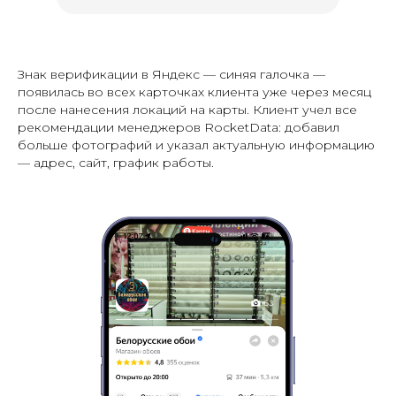
Знак верификации в Яндекс — синяя галочка —
появилась во всех карточках клиента уже через месяц
после нанесения локаций на карты. Клиент учел все
рекомендации менеджеров RocketData: добавил
больше фотографий и указал актуальную информацию
— адрес, сайт, график работы.