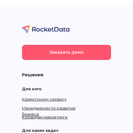
Заказать демо
Решения
Для кого
Клиентскому сервису
Менеджерам по развития
бизнеса
Командам маркетинга
Для каких задач