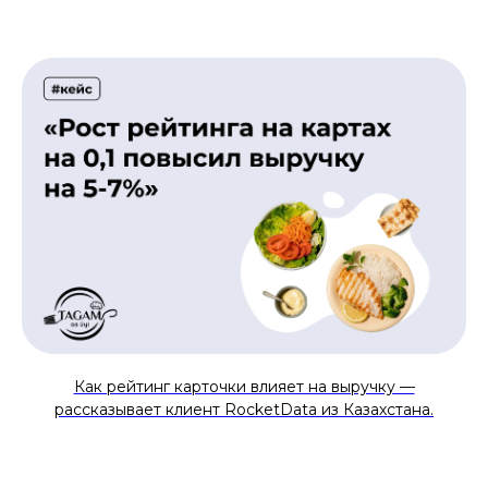
Как рейтинг карточки влияет на выручку —
рассказывает клиент RocketData из Казахстана.