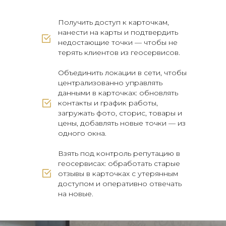
Получить доступ к карточкам,
нанести на карты и подтвердить
недостающие точки — чтобы не
терять клиентов из геосервисов.
Объединить локации в сети, чтобы
централизованно управлять
данными в карточках: обновлять
контакты и график работы,
загружать фото, сторис, товары и
цены, добавлять новые точки — из
одного окна.
Взять под контроль репутацию в
геосервисах: обработать старые
отзывы в карточках с утерянным
доступом и оперативно отвечать
на новые.