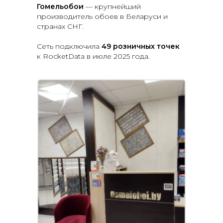
Гомельобои
— крупнейший
производитель обоев в Беларуси и
странах СНГ.
Сеть подключила
49 розничных точек
к RocketData в июле 2025 года.