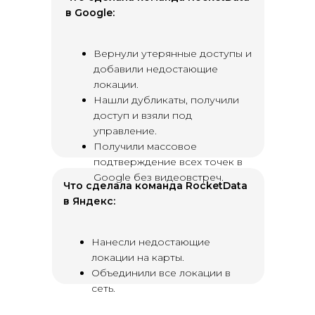
в Google:
Вернули утерянные доступы и
добавили недостающие
локации.
Нашли дубликаты, получили
доступ и взяли под
управление.
Получили массовое
подтверждение всех точек в
Google без видеовстреч.
Что сделала команда RocketData
в Яндекс:
Нанесли недостающие
локации на карты.
Объединили все локации в
сеть.