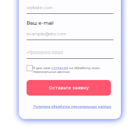
Ваш e-mail
Я даю свое
согласие
на обработку моих
персональных данных
Оставьте заявку
Политика обработки персональных данных