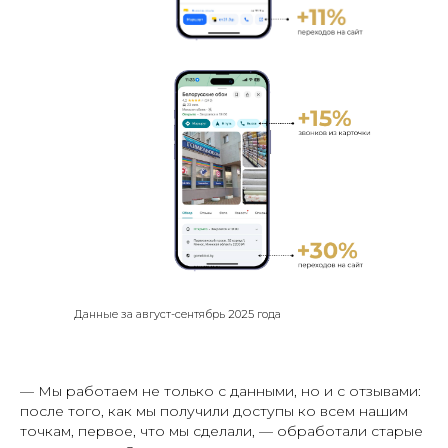
Данные за август-сентябрь 2025 года
— Мы работаем не только с данными, но и с отзывами:
после того, как мы получили доступы ко всем нашим
точкам, первое, что мы сделали, — обработали старые