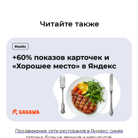
Читайте также
Продвижение сети ресторанов в Яндекс: синяя
галочка, больше звонков и маршрутов.