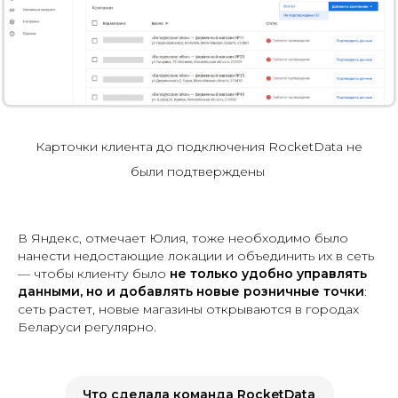
Карточки клиента до подключения RocketData не
были подтверждены
В Яндекс, отмечает Юлия, тоже необходимо было
нанести недостающие локации и объединить их в сеть
— чтобы клиенту было
не только удобно управлять
данными, но и добавлять новые розничные точки
:
сеть растет, новые магазины открываются в городах
Беларуси регулярно.
Что сделала команда RocketData