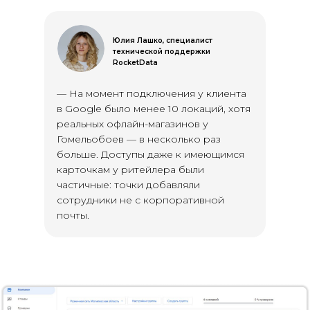
Юлия Лашко, специалист
технической поддержки
RocketData
— На момент подключения у клиента
в Google было менее 10 локаций, хотя
реальных офлайн-магазинов у
Гомельобоев — в несколько раз
больше. Доступы даже к имеющимся
карточкам у ритейлера были
частичные: точки добавляли
сотрудники не с корпоративной
почты.