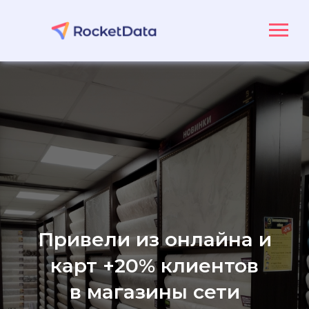
Привели из онлайна и
карт +20% клиентов
в магазины сети