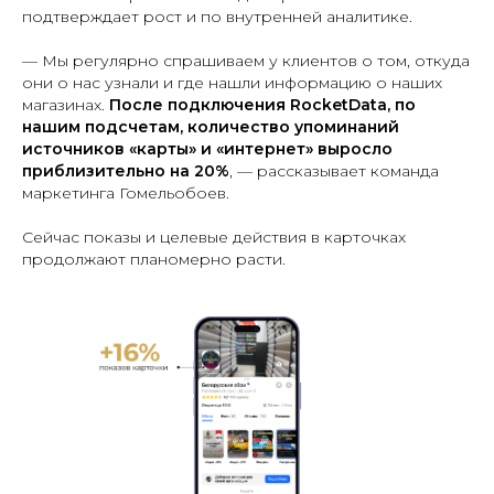
подтверждает рост и по внутренней аналитике.
— Мы регулярно спрашиваем у клиентов о том, откуда
они о нас узнали и где нашли информацию о наших
магазинах.
После подключения RocketData, по
нашим подсчетам, количество упоминаний
источников «карты» и «интернет» выросло
приблизительно на 20%
, — рассказывает команда
маркетинга Гомельобоев.
Сейчас показы и целевые действия в карточках
продолжают планомерно расти.