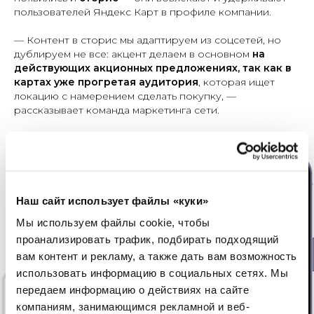
пользователей Яндекс Карт в профиле компании.
— Контент в сторис мы адаптируем из соцсетей, но
дублируем не все: акцент делаем в основном
на
действующих акционных предложениях, так как в
картах уже прогретая аудитория
, которая ищет
локацию с намерением сделать покупку, —
рассказывает команда маркетинга сети.
Наш сайт использует файлы «куки»
Мы используем файлы cookie, чтобы
проанализировать трафик, подбирать подходящий
вам контент и рекламу, а также дать вам возможность
использовать информацию в социальных сетях.
Мы
передаем информацию о действиях на сайте
компаниям, занимающимся рекламной и веб-