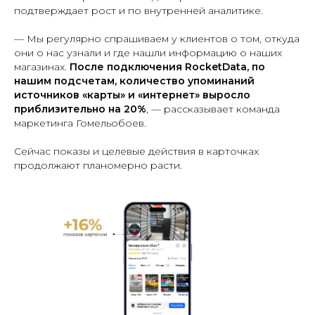
подтверждает рост и по внутренней аналитике.
— Мы регулярно спрашиваем у клиентов о том, откуда
они о нас узнали и где нашли информацию о наших
магазинах.
После подключения RocketData, по
нашим подсчетам, количество упоминаний
источников «карты» и «интернет» выросло
приблизительно на 20%
, — рассказывает команда
маркетинга Гомельобоев.
Сейчас показы и целевые действия в карточках
продолжают планомерно расти.