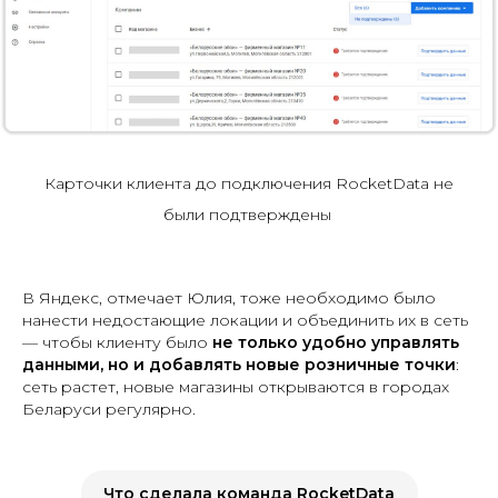
Карточки клиента до подключения RocketData не
были подтверждены
В Яндекс, отмечает Юлия, тоже необходимо было
нанести недостающие локации и объединить их в сеть
— чтобы клиенту было
не только удобно управлять
данными, но и добавлять новые розничные точки
:
сеть растет, новые магазины открываются в городах
Беларуси регулярно.
Что сделала команда RocketData