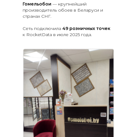
Гомельобои
— крупнейший
производитель обоев в Беларуси и
странах СНГ.
Сеть подключила
49 розничных точек
к RocketData в июле 2025 года.