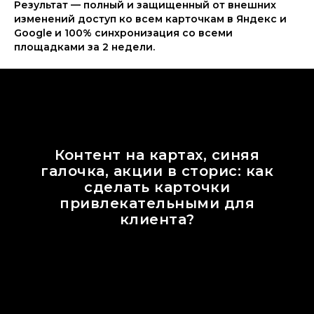
Результат — полный и защищенный от внешних
изменений доступ ко всем карточкам в Яндекс и
Google и 100% синхронизация со всеми
площадками за 2 недели.
Контент на картах, синяя
галочка, акции в сторис: как
сделать карточки
привлекательными для
клиента?