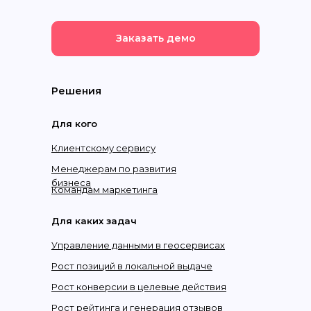
Заказать демо
Решения
Для кого
Клиентскому сервису
Менеджерам по развития
бизнеса
Командам маркетинга
Для каких задач
Управление данными в геосервисах
Рост позиций в локальной выдаче
Рост конверсии в целевые действия
Рост рейтинга и генерация отзывов