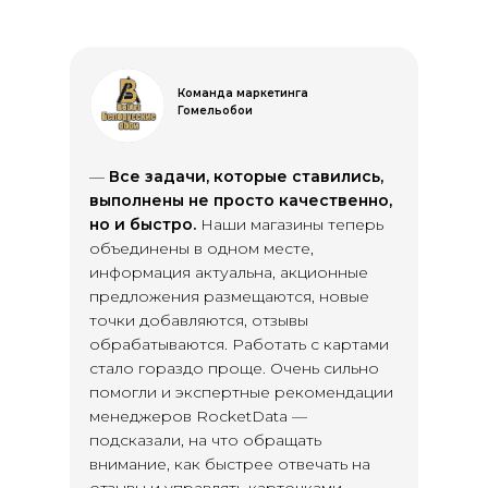
Команда маркетинга
Гомельобои
—
Все задачи, которые ставились,
выполнены не просто качественно,
но и быстро.
Наши магазины теперь
объединены в одном месте,
информация актуальна, акционные
предложения размещаются, новые
точки добавляются, отзывы
обрабатываются. Работать с картами
стало гораздо проще. Очень сильно
помогли и экспертные рекомендации
менеджеров RocketData —
подсказали, на что обращать
внимание, как быстрее отвечать на