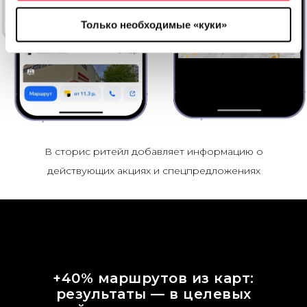
Только необходимые «куки»
В сторис ритейл добавляет информацию о
действующих акциях и спецпредложениях
+40% маршрутов из карт:
результаты — в целевых