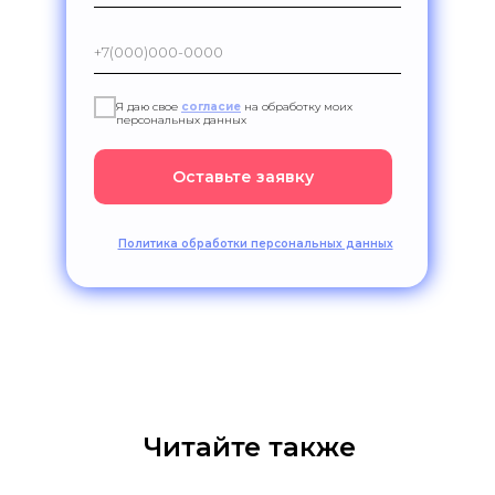
Я даю свое
согласие
на обработку моих
персональных данных
Оставьте заявку
Политика обработки персональных данных
Читайте также