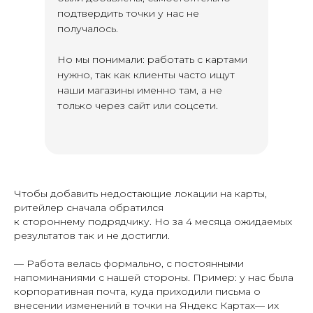
подтвердить точки у нас не
получалось.
Но мы понимали: работать с картами
нужно, так как клиенты часто ищут
наши магазины именно там, а не
только через сайт или соцсети.
Чтобы добавить недостающие локации на карты,
ритейлер сначала обратился
к стороннему подрядчику. Но за 4 месяца ожидаемых
результатов так и не достигли.
— Работа велась формально, с постоянными
напоминаниями с нашей стороны. Пример: у нас была
корпоративная почта, куда приходили письма о
внесении изменений в точки на Яндекс Картах— их