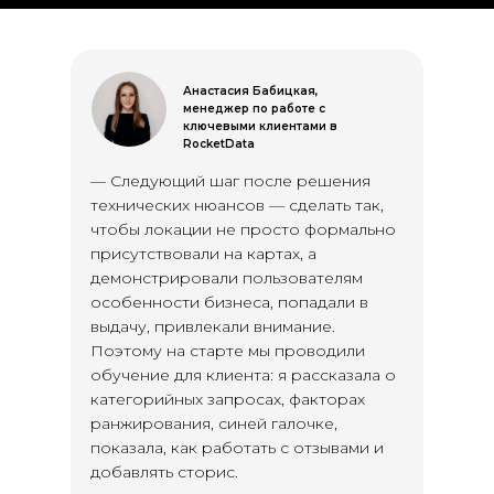
Анастасия Бабицкая,
менеджер по работе с
ключевыми клиентами в
RocketData
— Следующий шаг после решения
технических нюансов — сделать так,
чтобы локации не просто формально
присутствовали на картах, а
демонстрировали пользователям
особенности бизнеса, попадали в
выдачу, привлекали внимание.
Поэтому на старте мы проводили
обучение для клиента: я рассказала о
категорийных запросах, факторах
ранжирования, синей галочке,
показала, как работать с отзывами и
добавлять сторис.