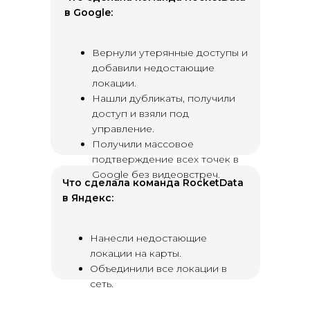
в Google:
Вернули утерянные доступы и
добавили недостающие
локации.
Нашли дубликаты, получили
доступ и взяли под
управление.
Получили массовое
подтверждение всех точек в
Google без видеовстреч.
Что сделала команда RocketData
в Яндекс:
Нанесли недостающие
локации на карты.
Объединили все локации в
сеть.