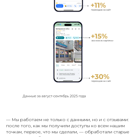
Данные за август-сентябрь 2025 года
— Мы работаем не только с данными, но и с отзывами:
после того, как мы получили доступы ко всем нашим
точкам, первое, что мы сделали, — обработали старые