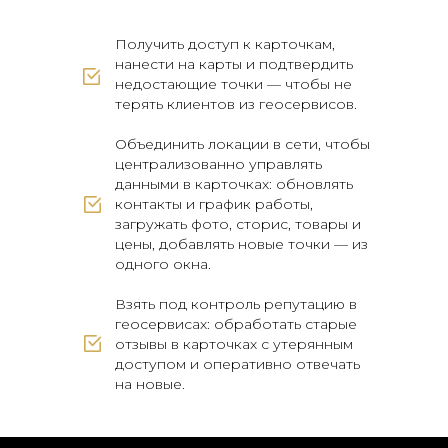
Получить доступ к карточкам,
нанести на карты и подтвердить
недостающие точки — чтобы не
терять клиентов из геосервисов.
Объединить локации в сети, чтобы
централизованно управлять
данными в карточках: обновлять
контакты и график работы,
загружать фото, сторис, товары и
цены, добавлять новые точки — из
одного окна.
Взять под контроль репутацию в
геосервисах: обработать старые
отзывы в карточках с утерянным
доступом и оперативно отвечать
на новые.