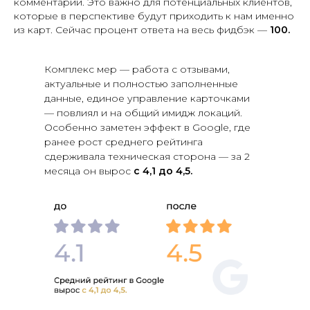
комментарии. Это важно для потенциальных клиентов,
которые в перспективе будут приходить к нам именно
из карт. Сейчас процент ответа на весь фидбэк —
100.
Комплекс мер — работа с отзывами,
актуальные и полностью заполненные
данные, единое управление карточками
— повлиял и на общий имидж локаций.
Особенно заметен эффект в Google, где
ранее рост среднего рейтинга
сдерживала техническая сторона — за 2
месяца он вырос
с 4,1 до 4,5.