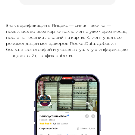
Знак верификации в Яндекс — синяя галочка —
появилась во всех карточках клиента уже через месяц
после нанесения локаций на карты. Клиент учел все
рекомендации менеджеров RocketData: добавил
больше фотографий и указал актуальную информацию
— адрес, сайт, график работы.