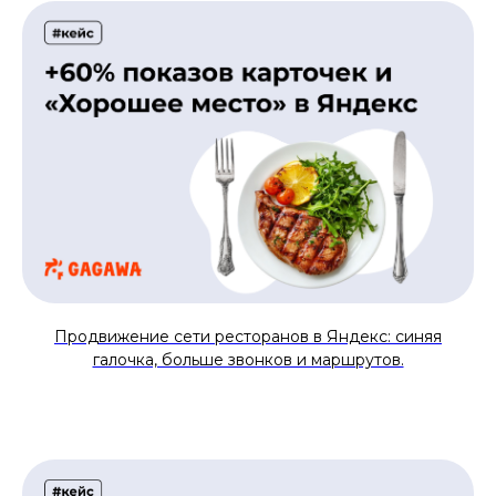
Продвижение сети ресторанов в Яндекс: синяя
галочка, больше звонков и маршрутов.