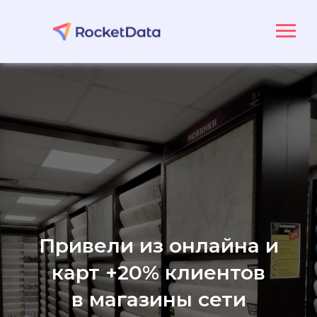
Привели из онлайна и
карт +20% клиентов
в магазины сети