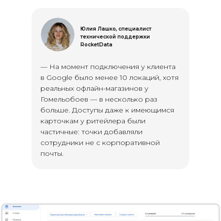
Юлия Лашко, специалист
технической поддержки
RocketData
— На момент подключения у клиента
в Google было менее 10 локаций, хотя
реальных офлайн-магазинов у
Гомельобоев — в несколько раз
больше. Доступы даже к имеющимся
карточкам у ритейлера были
частичные: точки добавляли
сотрудники не с корпоративной
почты.