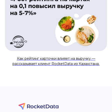
Как рейтинг карточки влияет на выручку —
рассказывает клиент RocketData из Казахстана.