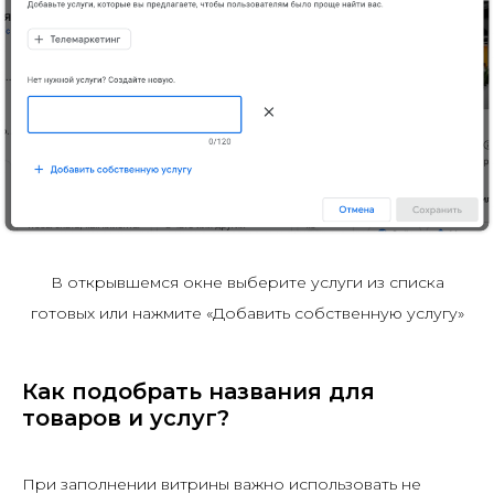
В открывшемся окне выберите услуги из списка
готовых или нажмите «Добавить собственную услугу»
Как подобрать названия для
товаров и услуг?
При заполнении витрины важно использовать не