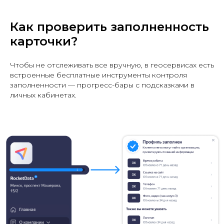
Как проверить заполненность
карточки?
Чтобы не отслеживать все вручную, в геосервисах есть
встроенные бесплатные инструменты контроля
заполненности — прогресс-бары с подсказками в
личных кабинетах.