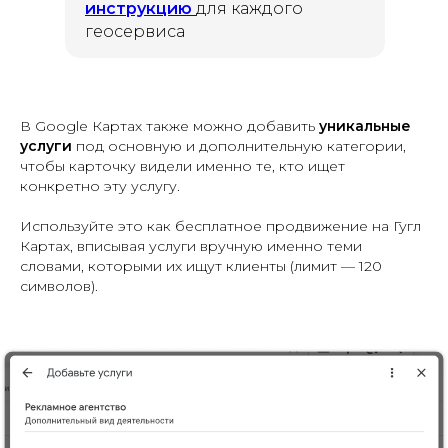
инструкцию
для каждого
геосервиса
В Google Картах также можно добавить
уникальные
услуги
под основную и дополнительную категории,
чтобы карточку видели именно те, кто ищет
конкретно эту услугу.
Используйте это как бесплатное продвижение на Гугл
Картах, вписывая услуги вручную именно теми
словами, которыми их ищут клиенты (лимит — 120
символов).