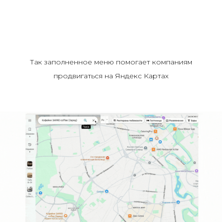
Так заполненное меню помогает компаниям
продвигаться на Яндекс Картах