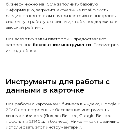
бизнесу нужно на 100% заполнить базовую
информацию, загрузить актуальные прайс-листы,
следить за контентом внутри карточки и выстроить
системную работу с отзывами, чтобы поддерживать
высокий рейтинг.
Для всех этих задач платформы предоставляют
встроенные
бесплатные инструменты
. Рассмотрим
их подробнее.
Инструменты для работы с
данными в карточке
Для работы с карточками бизнеса в Яндекс, Google и
2ГИС есть встроенные бесплатные инструменты —
личные кабинеты (Яндекс Бизнес, Google Бизнес
профиль и 2ГИС для бизнеса). Ниже — как правильно
использовать этот инструментарий.