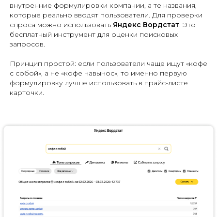
внутренние формулировки компании, а те названия,
которые реально вводят пользователи. Для проверки
спроса можно использовать
Яндекс Вордстат
. Это
бесплатный инструмент для оценки поисковых
запросов.
Принцип простой: если пользователи чаще ищут «кофе
с собой», а не «кофе навынос», то именно первую
формулировку лучше использовать в прайс-листе
карточки.