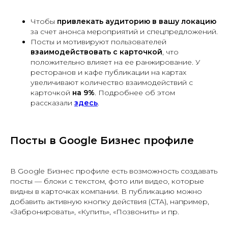
Чтобы
привлекать аудиторию в вашу локацию
за счет анонса мероприятий и спецпредложений.
Посты и мотивируют пользователей
взаимодействовать с карточкой
, что
положительно влияет на ее ранжирование. У
ресторанов и кафе публикации на картах
увеличивают количество взаимодействий с
карточкой
на
9%
. Подробнее об этом
рассказали
здесь
.
Посты в Google Бизнес профиле
В Google Бизнес профиле есть возможность создавать
посты — блоки с текстом, фото или видео, которые
видны в карточках компании. В публикацию можно
добавить активную кнопку действия (CTA), например,
«Забронировать», «Купить», «Позвонить» и пр.