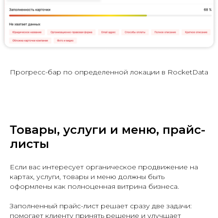
Прогресс-бар по определенной локации в RocketData
Товары, услуги и меню, прайс-
листы
Если вас интересует органическое продвижение на
картах, услуги, товары и меню должны быть
оформлены как полноценная витрина бизнеса.
Заполненный прайс-лист решает сразу две задачи:
помогает клиенту принять решение и улучшает