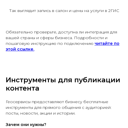
Так выглядит запись в салон и цены на услуги в 2ГИС
Обязательно проверьте, доступна ли интеграция для
вашей страны и сферы бизнеса. Подробности и
пошаговую инструкцию по подключению
читайте по
этой ссылке.
Инструменты для публикации
контента
Геосервисы предоставляют бизнесу бесплатные
инструменты для прямого общения с аудиторией:
посты, новости, акции и истории.
Зачем они нужны?