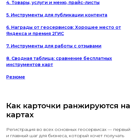
4. Товары, услуги и меню, прайс-листы
5. Инструменты для публикации контента
6. Награды от геосервисов: Хорошее место от
Яндекса и премия 2ГИС
7. Инструменты для работы с отзывами
8. Сводная таблица: сравнение бесплатных
инструментов карт
Резюме
Как карточки ранжируются на
картах
Регистрация во всех основных геосервисах — первый
и главный шаг для бизнеса, который хочет получать