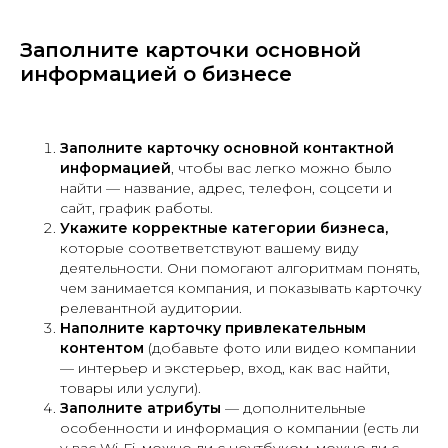
Заполните карточки основной
информацией о бизнесе
Заполните карточку основной контактной
информацией
, чтобы вас легко можно было
найти — название, адрес, телефон, соцсети и
сайт, график работы.
Укажите корректные категории бизнеса,
которые соответветствуют вашему виду
деятельности. Они помогают алгоритмам понять,
чем занимается компания, и показывать карточку
релевантной аудитории.
Наполните карточку привлекательным
контентом
(добавьте фото или видео компании
— интерьер и экстерьер, вход, как вас найти,
товары или услуги).
Заполните атрибуты
— дополнительные
особенности и информация о компании (есть ли