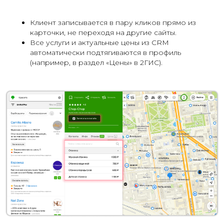
Клиент записывается в пару кликов прямо из
карточки, не переходя на другие сайты.
Все услуги и актуальные цены из CRM
автоматически подтягиваются в профиль
(например, в раздел «Цены» в 2ГИС).