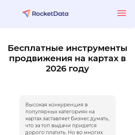
Бесплатные инструменты
продвижения на картах в
2026 году
Высокая конкуренция в
популярных категориях на
картах заставляет бизнес думать,
что за топ выдачи придется
дорого платить. Но во многих