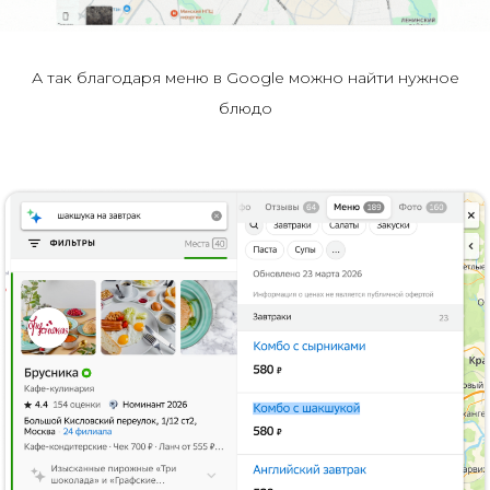
А так благодаря меню в Google можно найти нужное
блюдо