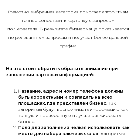
Грамотно выбранная категория помогает алгоритмам
точнее сопоставить карточку с запросом
пользователя. В результате бизнес чаще показывается
по релевантным запросам и получает более целевой
трафик
На что стоит обратить обратить внимание при
заполнении карточки информацией:
Название, адрес и номер телефона должны
быть корректными и совпадать на всех
площадках, где представлен бизнес.
Так
алгоритмы будут воспринимать информацию как
точную и проверенную и лучше ранжировать
бизнес.
Поля для заполнения нельзя использовать как
место для набора ключевых слов.
Алгоритмы