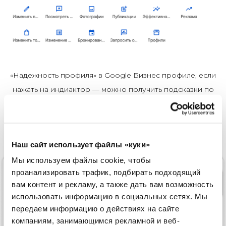
«Надежность профиля» в Google Бизнес профиле, если
нажать на индиактор — можно получить подсказки по
заполнению карточки. В идеале он должен быть
зеленого цвета.
Наш сайт использует файлы «куки»
Мы используем файлы cookie, чтобы
проанализировать трафик, подбирать подходящий
вам контент и рекламу, а также дать вам возможность
использовать информацию в социальных сетях.
Мы
передаем информацию о действиях на сайте
компаниям, занимающимся рекламной и веб-