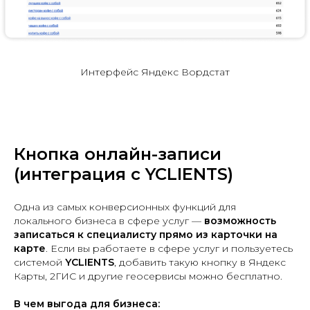
Интерфейс Яндекс Вордстат
Кнопка онлайн-записи
(интеграция с YCLIENTS)
Одна из самых конверсионных функций для
локального бизнеса в сфере услуг —
возможность
записаться к специалисту прямо из карточки на
карте
. Если вы работаете в сфере услуг и пользуетесь
системой
YCLIENTS
, добавить такую кнопку в Яндекс
Карты, 2ГИС и другие геосервисы можно бесплатно.
В чем выгода для бизнеса: