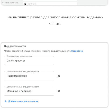
Так выглядит раздел для заполнения основных данных
в 2ГИС