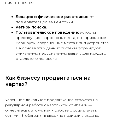
ним относятся:
Локация и физическое расстояние
от
пользователя до вашей точки.
Регион поиска.
Пользовательское поведение:
история
предыдущих запросов клиента, его привычные
маршруты, сохраненные места и тип устройства.
На основе этих данных системы формируют
уникальную персональную выдачу для каждого
отдельного человека.
Как бизнесу продвигаться на
картах?
Успешное локальное продвижение строится на
регулярной работе с карточкой компании —
отнеситесь к этому, как к работе с социальными
сетями. Чтобы занять высокие позиции в выдаче,