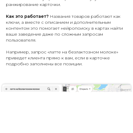
ранжирование карточки.
Как это работает?
Названия товаров работают как
ключи, а вместе с описанием и дополнительным
контентом это помогает нейропоиску в картах найти
ваше заведение даже по сложным запросам
пользователя.
Например, запрос «латте на безлактозном молоке»
приведет клиента прямо к вам, если в карточке
подробно заполнены все позиции.