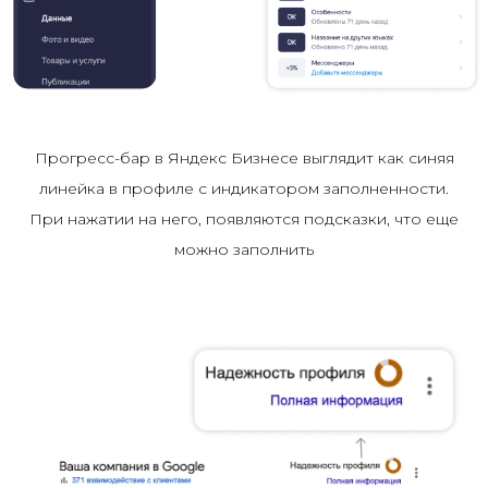
Прогресс-бар в Яндекс Бизнесе выглядит как синяя
линейка в профиле с индикатором заполненности.
При нажатии на него, появляются подсказки, что еще
можно заполнить