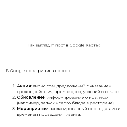
Так выглядит пост в Google Картах
В Google есть три типа постов:
Акция
: анонс спецпредложений с указанием
сроков действия, промокодов, условий и ссылок.
Обновление
: информирование о новинках
(например, запуск нового блюда в ресторане).
Мероприятие
: запланированный пост с датами и
временем проведения ивента.