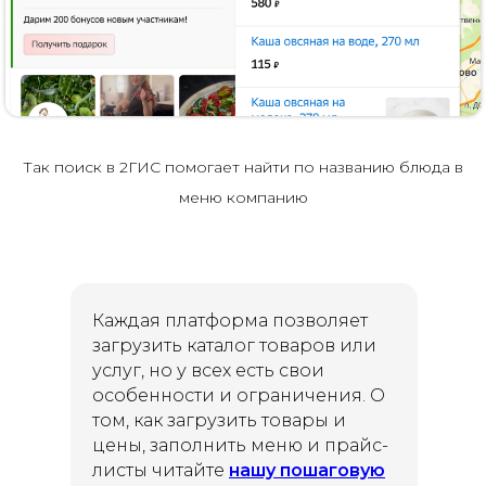
Так поиск в 2ГИС помогает найти по названию блюда в
меню компанию
Каждая платформа позволяет
загрузить каталог товаров или
услуг, но у всех есть свои
особенности и ограничения. О
том, как загрузить товары и
цены, заполнить меню и прайс-
листы читайте
нашу пошаговую