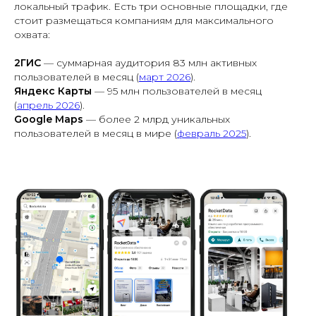
локальный трафик. Есть три основные площадки, где
стоит размещаться компаниям для максимального
охвата:
2ГИС
— суммарная аудитория 83 млн активных
пользователей в месяц (
март 2026
).
Яндекс Карты
— 95 млн пользователей в месяц
(
апрель 2026
).
Google Maps
— более 2 млрд уникальных
пользователей в месяц в мире (
февраль 2025
).