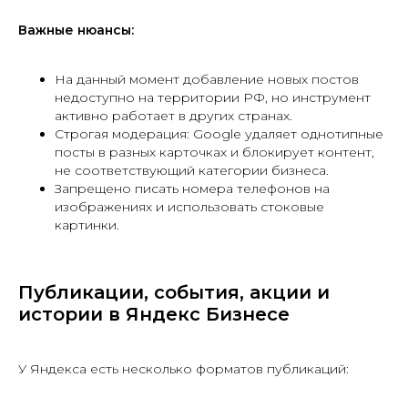
Важные нюансы:
На данный момент добавление новых постов
недоступно на территории РФ, но инструмент
активно работает в других странах.
Строгая модерация: Google удаляет однотипные
посты в разных карточках и блокирует контент,
не соответствующий категории бизнеса.
Запрещено писать номера телефонов на
изображениях и использовать стоковые
картинки.
Публикации, события, акции и
истории в Яндекс Бизнесе
У Яндекса есть несколько форматов публикаций: