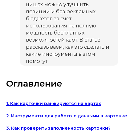
нишах можно улучшить
позиции и без рекламных
бюджетов за счет
использования на полную
мощность бесплатных
возможностей карт. В статье
рассказываем, как это сделать и
какие инструменты в этом
помогут.
Оглавление
1. Как карточки ранжируются на картах
2. Инструменты для работы с данными в карточке
3. Как проверить заполненность карточки?