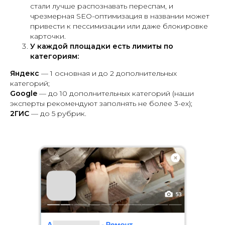
стали лучше распознавать переспам, и
чрезмерная SEO-оптимизация в названии может
привести к пессимизации или даже блокировке
карточки.
У каждой площадки есть лимиты по
категориям:
Яндекс
— 1 основная и до 2 дополнительных
категорий;
Google
— до 10 дополнительных категорий (наши
эксперты рекомендуют заполнять не более 3-ех);
2ГИС
— до 5 рубрик.