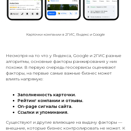
Карточки компании в 2ГИС, Яндекс и Google
Несмотря на то что у Яндекса, Google и 2ГИС разные
алгоритмы, основные факторы ранжирования у них
похожи. В первую очередь геосервисы оценивают
факторы, на первые самые важные бизнес может
влиять напрямую:
Заполненность карточки.
Рейтинг компании и отзывы.
On-page сигналы сайта.
Ссылки и упоминания.
Существуют и другие влияющие на выдачу факторы —
внешние, которые бизнес контролировать не может. К